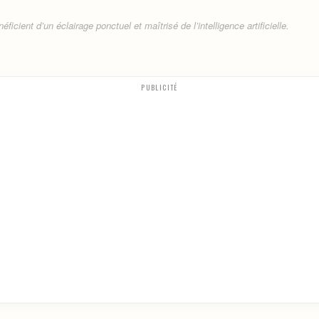
ficient d’un éclairage ponctuel et maîtrisé de l’intelligence artificielle.
PUBLICITÉ