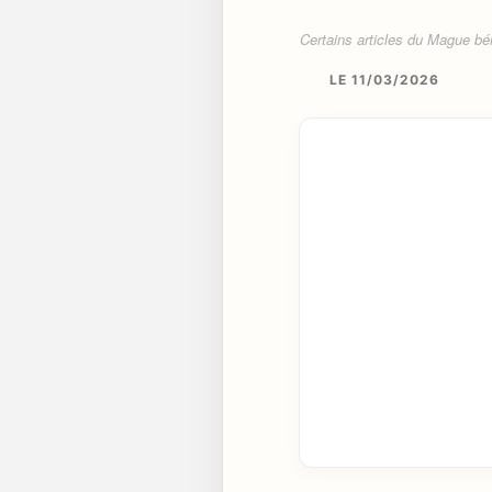
Certains articles du Mague béné
LE 11/03/2026