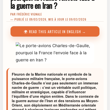
la guerre en Iran ?
PAR
FRÉDÉRIC VIGNALE
— PUBLIÉ LE 09/03/2026, MIS À JOUR LE 09/03/2026
🌍 READ THIS ARTICLE IN ENGLISH →
Fleuron de la Marine nationale et symbole de la
puissance militaire française, le porte-avions
Charles-de-Gaulle n’est pas seulement un immense
navire de guerre : c’est un véritable outil politique,
militaire et stratégique, capable d’influencer
l’équilibre d’une région entière. Dans le contexte de
la guerre autour de l’Iran et des tensions au Moyen-
Orient, son déploiement en Méditerranée orientale
répond à plusieurs logiques profondes qui mêlent