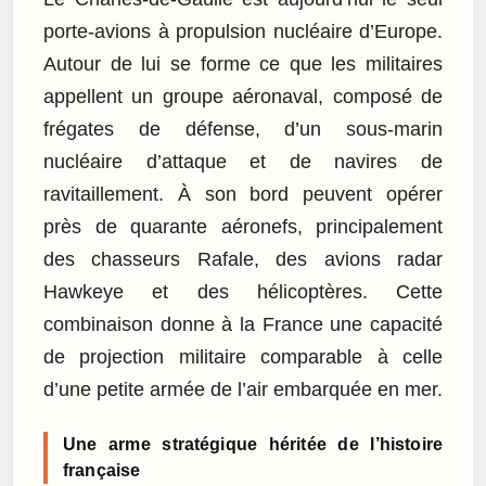
porte-avions à propulsion nucléaire d’Europe.
Autour de lui se forme ce que les militaires
appellent un groupe aéronaval, composé de
frégates de défense, d’un sous-marin
nucléaire d’attaque et de navires de
ravitaillement. À son bord peuvent opérer
près de quarante aéronefs, principalement
des chasseurs Rafale, des avions radar
Hawkeye et des hélicoptères. Cette
combinaison donne à la France une capacité
de projection militaire comparable à celle
d’une petite armée de l’air embarquée en mer.
Une arme stratégique héritée de l’histoire
française