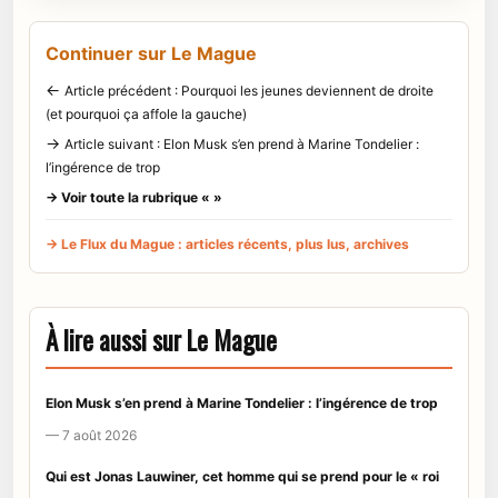
Continuer sur Le Mague
←
Article précédent : Pourquoi les jeunes deviennent de droite
(et pourquoi ça affole la gauche)
→
Article suivant : Elon Musk s’en prend à Marine Tondelier :
l’ingérence de trop
→ Voir toute la rubrique « »
→ Le Flux du Mague : articles récents, plus lus, archives
À lire aussi sur Le Mague
Elon Musk s’en prend à Marine Tondelier : l’ingérence de trop
— 7 août 2026
Qui est Jonas Lauwiner, cet homme qui se prend pour le « roi