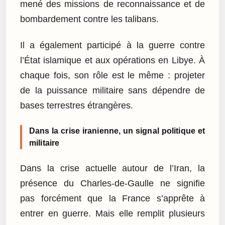
mené des missions de reconnaissance et de
bombardement contre les talibans.
Il a également participé à la guerre contre
l’État islamique et aux opérations en Libye. À
chaque fois, son rôle est le même : projeter
de la puissance militaire sans dépendre de
bases terrestres étrangères.
Dans la crise iranienne, un signal politique et
militaire
Dans la crise actuelle autour de l’Iran, la
présence du Charles-de-Gaulle ne signifie
pas forcément que la France s’apprête à
entrer en guerre. Mais elle remplit plusieurs