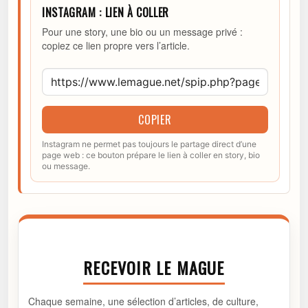
INSTAGRAM : LIEN À COLLER
Pour une story, une bio ou un message privé :
copiez ce lien propre vers l’article.
COPIER
Instagram ne permet pas toujours le partage direct d’une
page web : ce bouton prépare le lien à coller en story, bio
ou message.
RECEVOIR LE MAGUE
Chaque semaine, une sélection d’articles, de culture,