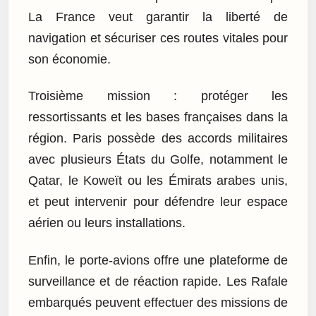
La France veut garantir la liberté de
navigation et sécuriser ces routes vitales pour
son économie.
Troisième mission : protéger les
ressortissants et les bases françaises dans la
région. Paris possède des accords militaires
avec plusieurs États du Golfe, notamment le
Qatar, le Koweït ou les Émirats arabes unis,
et peut intervenir pour défendre leur espace
aérien ou leurs installations.
Enfin, le porte-avions offre une plateforme de
surveillance et de réaction rapide. Les Rafale
embarqués peuvent effectuer des missions de