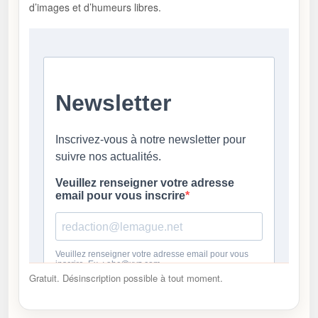
d’images et d’humeurs libres.
Gratuit. Désinscription possible à tout moment.