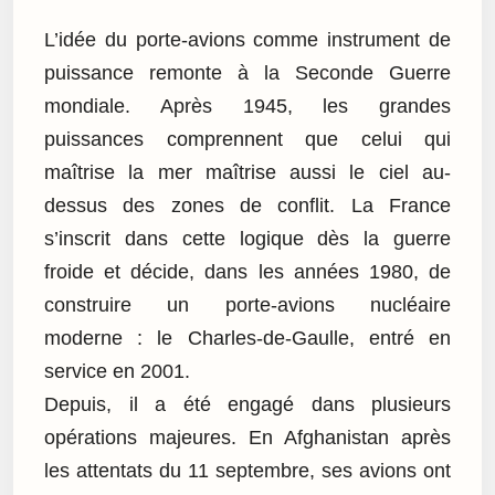
L’idée du porte-avions comme instrument de
puissance remonte à la Seconde Guerre
mondiale. Après 1945, les grandes
puissances comprennent que celui qui
maîtrise la mer maîtrise aussi le ciel au-
dessus des zones de conflit. La France
s’inscrit dans cette logique dès la guerre
froide et décide, dans les années 1980, de
construire un porte-avions nucléaire
moderne : le Charles-de-Gaulle, entré en
service en 2001.
Depuis, il a été engagé dans plusieurs
opérations majeures. En Afghanistan après
les attentats du 11 septembre, ses avions ont