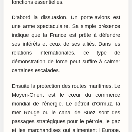
fonctions essentielles.
D’abord la dissuasion. Un porte-avions est
une arme spectaculaire. Sa simple présence
indique que la France est prête à défendre
ses intérêts et ceux de ses alliés. Dans les
relations internationales, ce type de
démonstration de force peut suffire à calmer
certaines escalades.
Ensuite la protection des routes maritimes. Le
Moyen-Orient est le cœur du commerce
mondial de l’énergie. Le détroit d’Ormuz, la
mer Rouge ou le canal de Suez sont des
passages stratégiques pour le pétrole, le gaz
et les marchandises qui alimentent l’Europe.