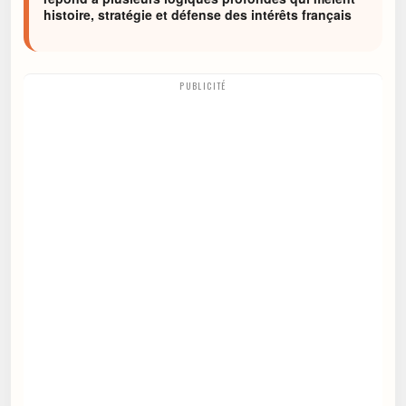
histoire, stratégie et défense des intérêts français
PUBLICITÉ