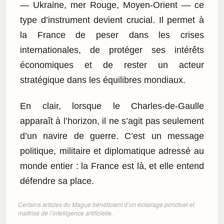
— Ukraine, mer Rouge, Moyen-Orient — ce
type d’instrument devient crucial. Il permet à
la France de peser dans les crises
internationales, de protéger ses intérêts
économiques et de rester un acteur
stratégique dans les équilibres mondiaux.
En clair, lorsque le Charles-de-Gaulle
apparaît à l’horizon, il ne s’agit pas seulement
d’un navire de guerre. C’est un message
politique, militaire et diplomatique adressé au
monde entier : la France est là, et elle entend
défendre sa place.
Certains articles du Mague bénéficient d’un éclairage ponctuel et
maîtrisé de l’intelligence artificielle.