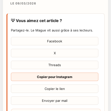
LE 09/03/2026
💡 Vous aimez cet article ?
Partagez-le. Le Mague vit aussi grâce à ses lecteurs.
Facebook
X
Threads
Copier pour Instagram
Copier le lien
Envoyer par mail