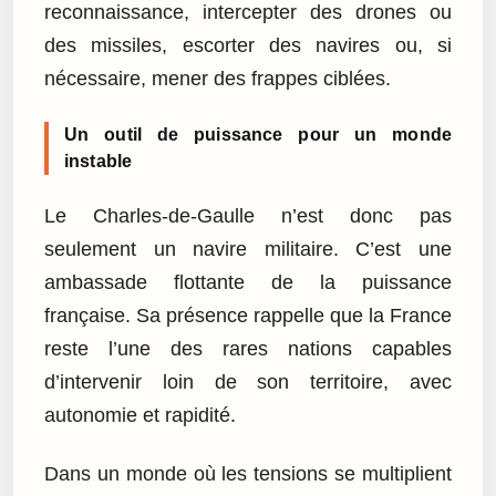
reconnaissance, intercepter des drones ou
des missiles, escorter des navires ou, si
nécessaire, mener des frappes ciblées.
Un outil de puissance pour un monde
instable
Le Charles-de-Gaulle n’est donc pas
seulement un navire militaire. C’est une
ambassade flottante de la puissance
française. Sa présence rappelle que la France
reste l’une des rares nations capables
d’intervenir loin de son territoire, avec
autonomie et rapidité.
Dans un monde où les tensions se multiplient