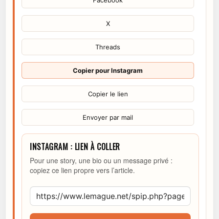
Facebook
X
Threads
Copier pour Instagram
Copier le lien
Envoyer par mail
INSTAGRAM : LIEN À COLLER
Pour une story, une bio ou un message privé :
copiez ce lien propre vers l’article.