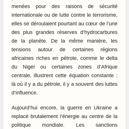
menées pour des raisons de sécurité
internationale ou de lutte contre le terrorisme,
elles se déroulaient pourtant au cœur de l’une
des plus grandes réserves d’hydrocarbures
de la planète. De la même manière, les
tensions autour de certaines régions
africaines riches en pétrole, comme le delta
du Niger ou certaines zones d’Afrique
centrale, illustrent cette équation constante :
là où il y a du pétrole, il y a souvent des luttes
d’influence.
Aujourd’hui encore, la guerre en Ukraine a
replacé brutalement l’énergie au centre de la
politique mondiale. Les sanctions