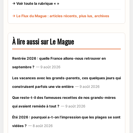
→ Voir toute la rubrique « »
→ Le Flux du Mague : articles récents, plus lus, archives
À lire aussi sur Le Mague
Rentrée 2026 : quelle France allons-nous retrouver en
septembre ?
— 9 août 2026
Les vacances avec les grands-parents, ces quelques jours qui
construisent parfois une vie entière
— 9 août 2026
Que reste-t-il des fameuses recettes de nos grands-mères
qui avaient remède à tout ?
— 9 août 2026
Été 2026 : pourquoi a-t-on l’impression que les plages se sont
vidées ?
— 8 août 2026