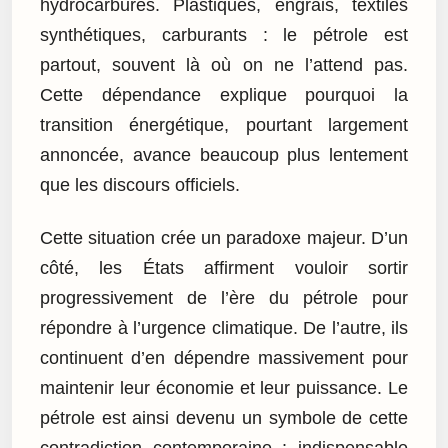
hydrocarbures. Plastiques, engrais, textiles
synthétiques, carburants : le pétrole est
partout, souvent là où on ne l’attend pas.
Cette dépendance explique pourquoi la
transition énergétique, pourtant largement
annoncée, avance beaucoup plus lentement
que les discours officiels.
Cette situation crée un paradoxe majeur. D’un
côté, les États affirment vouloir sortir
progressivement de l’ère du pétrole pour
répondre à l’urgence climatique. De l’autre, ils
continuent d’en dépendre massivement pour
maintenir leur économie et leur puissance. Le
pétrole est ainsi devenu un symbole de cette
contradiction contemporaine : indispensable