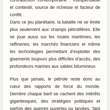
et contesté, source de richesse et facteur de
conflit.
Dans ce jeu planétaire, la bataille ne se limite
plus seulement aux champs pétrolifères. Elle
se joue aussi sur les routes maritimes, les
raffineries, les marchés financiers et même
les technologies permettant d’exploiter des
gisements toujours plus difficiles d’accès, des
profondeurs marines aux sables bitumineux.
Plus que jamais, le pétrole reste donc au
cœur des rapports de force du monde.
Derrière chaque baril se cachent des intérêts
gigantesques, des stratégies politiques et
parfois des guerres ouvertes ou larvées. Tant