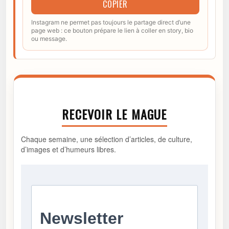
COPIER
Instagram ne permet pas toujours le partage direct d’une
page web : ce bouton prépare le lien à coller en story, bio
ou message.
RECEVOIR LE MAGUE
Chaque semaine, une sélection d’articles, de culture,
d’images et d’humeurs libres.