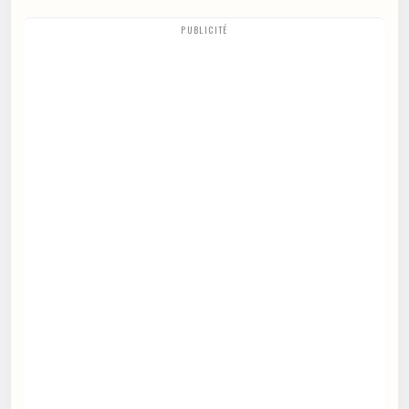
PUBLICITÉ