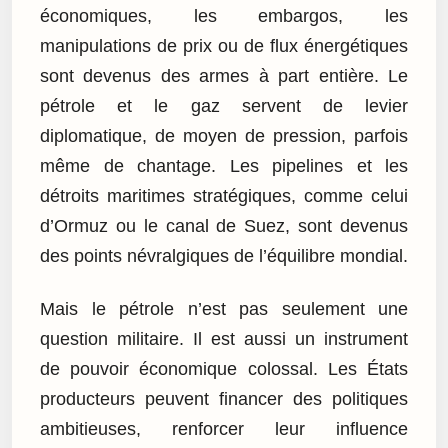
économiques, les embargos, les
manipulations de prix ou de flux énergétiques
sont devenus des armes à part entière. Le
pétrole et le gaz servent de levier
diplomatique, de moyen de pression, parfois
même de chantage. Les pipelines et les
détroits maritimes stratégiques, comme celui
d’Ormuz ou le canal de Suez, sont devenus
des points névralgiques de l’équilibre mondial.
Mais le pétrole n’est pas seulement une
question militaire. Il est aussi un instrument
de pouvoir économique colossal. Les États
producteurs peuvent financer des politiques
ambitieuses, renforcer leur influence