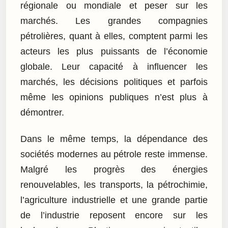
régionale ou mondiale et peser sur les
marchés. Les grandes compagnies
pétrolières, quant à elles, comptent parmi les
acteurs les plus puissants de l’économie
globale. Leur capacité à influencer les
marchés, les décisions politiques et parfois
même les opinions publiques n’est plus à
démontrer.
Dans le même temps, la dépendance des
sociétés modernes au pétrole reste immense.
Malgré les progrès des énergies
renouvelables, les transports, la pétrochimie,
l’agriculture industrielle et une grande partie
de l’industrie reposent encore sur les