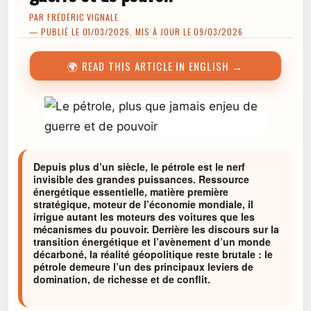
PAR
FRÉDÉRIC VIGNALE
— PUBLIÉ LE 01/03/2026, MIS À JOUR LE 09/03/2026
🌍 READ THIS ARTICLE IN ENGLISH →
Depuis plus d’un siècle, le pétrole est le nerf
invisible des grandes puissances. Ressource
énergétique essentielle, matière première
stratégique, moteur de l’économie mondiale, il
irrigue autant les moteurs des voitures que les
mécanismes du pouvoir. Derrière les discours sur la
transition énergétique et l’avènement d’un monde
décarboné, la réalité géopolitique reste brutale : le
pétrole demeure l’un des principaux leviers de
domination, de richesse et de conflit.