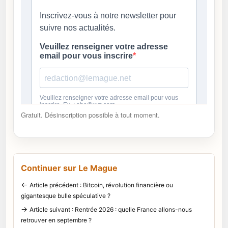
Gratuit. Désinscription possible à tout moment.
Continuer sur Le Mague
←
Article précédent : Bitcoin, révolution financière ou
gigantesque bulle spéculative ?
→
Article suivant : Rentrée 2026 : quelle France allons-nous
retrouver en septembre ?