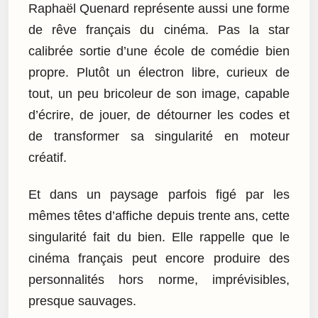
Raphaël Quenard représente aussi une forme
de rêve français du cinéma. Pas la star
calibrée sortie d’une école de comédie bien
propre. Plutôt un électron libre, curieux de
tout, un peu bricoleur de son image, capable
d’écrire, de jouer, de détourner les codes et
de transformer sa singularité en moteur
créatif.
Et dans un paysage parfois figé par les
mêmes têtes d’affiche depuis trente ans, cette
singularité fait du bien. Elle rappelle que le
cinéma français peut encore produire des
personnalités hors norme, imprévisibles,
presque sauvages.