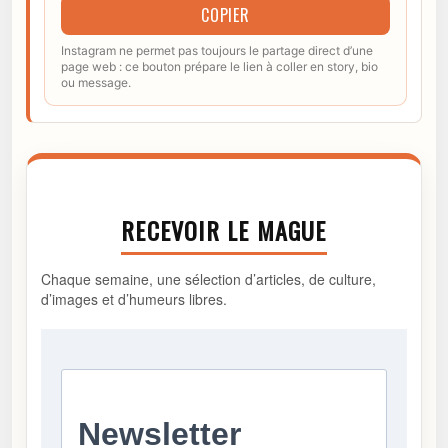
COPIER
Instagram ne permet pas toujours le partage direct d’une
page web : ce bouton prépare le lien à coller en story, bio
ou message.
RECEVOIR LE MAGUE
Chaque semaine, une sélection d’articles, de culture,
d’images et d’humeurs libres.