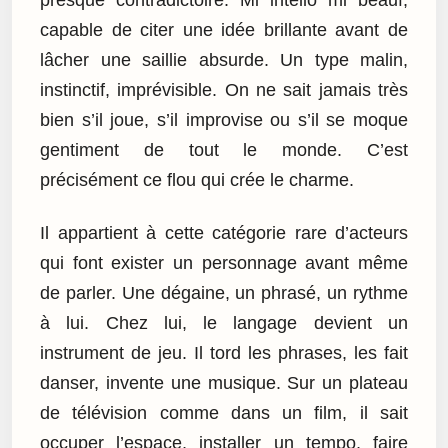
presque contradictoire. Mi intello mi beauf,
capable de citer une idée brillante avant de
lâcher une saillie absurde. Un type malin,
instinctif, imprévisible. On ne sait jamais très
bien s’il joue, s’il improvise ou s’il se moque
gentiment de tout le monde. C’est
précisément ce flou qui crée le charme.
Il appartient à cette catégorie rare d’acteurs
qui font exister un personnage avant même
de parler. Une dégaine, un phrasé, un rythme
à lui. Chez lui, le langage devient un
instrument de jeu. Il tord les phrases, les fait
danser, invente une musique. Sur un plateau
de télévision comme dans un film, il sait
occuper l’espace, installer un tempo, faire