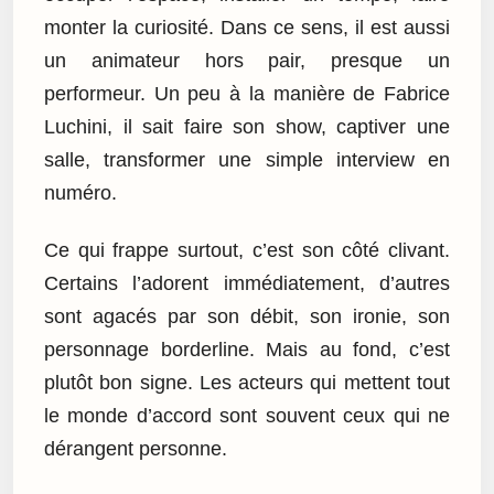
monter la curiosité. Dans ce sens, il est aussi
un animateur hors pair, presque un
performeur. Un peu à la manière de Fabrice
Luchini, il sait faire son show, captiver une
salle, transformer une simple interview en
numéro.
Ce qui frappe surtout, c’est son côté clivant.
Certains l’adorent immédiatement, d’autres
sont agacés par son débit, son ironie, son
personnage borderline. Mais au fond, c’est
plutôt bon signe. Les acteurs qui mettent tout
le monde d’accord sont souvent ceux qui ne
dérangent personne.