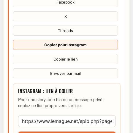
Facebook
X
Threads
Copier pour Instagram
Copier le lien
Envoyer par mail
INSTAGRAM : LIEN À COLLER
Pour une story, une bio ou un message privé :
copiez ce lien propre vers l’article.