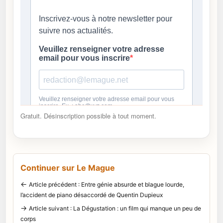
Gratuit. Désinscription possible à tout moment.
Continuer sur Le Mague
←
Article précédent : Entre génie absurde et blague lourde,
l’accident de piano désaccordé de Quentin Dupieux
→
Article suivant : La Dégustation : un film qui manque un peu de
corps