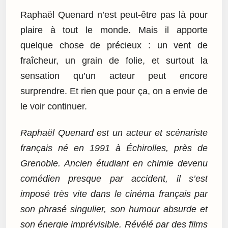
Raphaël Quenard n’est peut-être pas là pour
plaire à tout le monde. Mais il apporte
quelque chose de précieux : un vent de
fraîcheur, un grain de folie, et surtout la
sensation qu’un acteur peut encore
surprendre. Et rien que pour ça, on a envie de
le voir continuer.
Raphaël Quenard est un acteur et scénariste
français né en 1991 à Échirolles, près de
Grenoble. Ancien étudiant en chimie devenu
comédien presque par accident, il s’est
imposé très vite dans le cinéma français par
son phrasé singulier, son humour absurde et
son énergie imprévisible. Révélé par des films