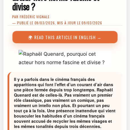
divise ?
PAR
FRÉDÉRIC VIGNALE
— PUBLIÉ LE 09/03/2026, MIS À JOUR LE 09/03/2026
🌍 READ THIS ARTICLE IN ENGLISH →
Il y a parfois dans le cinéma français des
apparitions qui font l’effet d’un courant d’air dans
une pièce fermée depuis trop longtemps. Raphaël
Quenard est de celles-là. Pas vraiment un premier
rôle classique, pas vraiment un comique, pas
vraiment un intello non plus. Et pourtant un peu
tout ça à la fois. Une présence inattendue qui vient
bousculer les habitudes d’un cinéma français
souvent accusé de recycler les mêmes visages et
les mêmes tonalités depuis trois décennies.