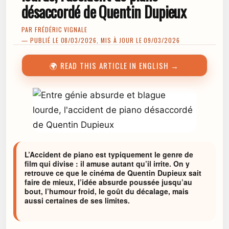
désaccordé de Quentin Dupieux
PAR
FRÉDÉRIC VIGNALE
— PUBLIÉ LE 08/03/2026, MIS À JOUR LE 09/03/2026
🌍 READ THIS ARTICLE IN ENGLISH →
L’Accident de piano est typiquement le genre de
film qui divise : il amuse autant qu’il irrite. On y
retrouve ce que le cinéma de Quentin Dupieux sait
faire de mieux, l’idée absurde poussée jusqu’au
bout, l’humour froid, le goût du décalage, mais
aussi certaines de ses limites.