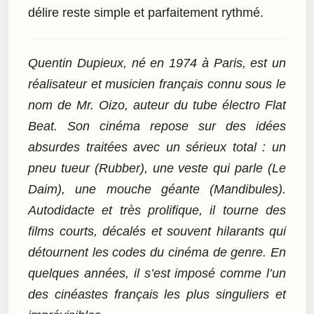
délire reste simple et parfaitement rythmé.
Quentin Dupieux, né en 1974 à Paris, est un
réalisateur et musicien français connu sous le
nom de Mr. Oizo, auteur du tube électro Flat
Beat. Son cinéma repose sur des idées
absurdes traitées avec un sérieux total : un
pneu tueur (Rubber), une veste qui parle (Le
Daim), une mouche géante (Mandibules).
Autodidacte et très prolifique, il tourne des
films courts, décalés et souvent hilarants qui
détournent les codes du cinéma de genre. En
quelques années, il s’est imposé comme l’un
des cinéastes français les plus singuliers et