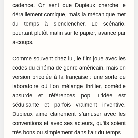
cadence. On sent que Dupieux cherche le
déraillement comique, mais la mécanique met
du temps à s’enclencher. Le scénario,
pourtant plutôt malin sur le papier, avance par
à-coups.
Comme souvent chez lui, le film joue avec les
codes du cinéma de genre américain, mais en
version bricolée à la française : une sorte de
laboratoire où l’on mélange thriller, comédie
absurde et références pop. L’idée est
séduisante et parfois vraiment inventive.
Dupieux aime clairement s’amuser avec les
conventions et avec ses acteurs, qu’ils soient
très bons ou simplement dans l’air du temps.