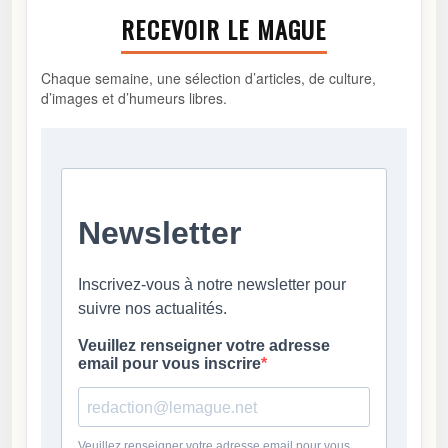
RECEVOIR LE MAGUE
Chaque semaine, une sélection d’articles, de culture,
d’images et d’humeurs libres.