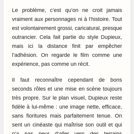
Le problème, c’est qu’on ne croit jamais
vraiment aux personnages ni à l’histoire. Tout
est volontairement grossi, caricatural, presque
outrancier. Cela fait partie du style Dupieux,
mais ici la distance finit par empêcher
l’adhésion. On regarde le film comme une
expérience, pas comme un récit.
Il faut reconnaître cependant de bons
seconds rôles et une mise en scène toujours
très propre. Sur le plan visuel, Dupieux reste
fidèle à lui-même : une image nette, efficace,
sans fioritures mais parfaitement tenue. On
sent un cinéaste qui maîtrise son outil et qui
n’a pas peur d’aller vers des terrains