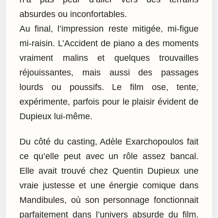
absurdes ou inconfortables.
Au final, l’impression reste mitigée, mi-figue
mi-raisin. L’Accident de piano a des moments
vraiment malins et quelques trouvailles
réjouissantes, mais aussi des passages
lourds ou poussifs. Le film ose, tente,
expérimente, parfois pour le plaisir évident de
Dupieux lui-même.
Du côté du casting, Adèle Exarchopoulos fait
ce qu’elle peut avec un rôle assez bancal.
Elle avait trouvé chez Quentin Dupieux une
vraie justesse et une énergie comique dans
Mandibules, où son personnage fonctionnait
parfaitement dans l’univers absurde du film.