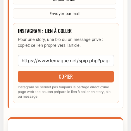
Envoyer par mail
INSTAGRAM : LIEN À COLLER
Pour une story, une bio ou un message privé :
copiez ce lien propre vers l’article.
COPIER
Instagram ne permet pas toujours le partage direct d’une
page web : ce bouton prépare le lien à coller en story, bio
ou message.