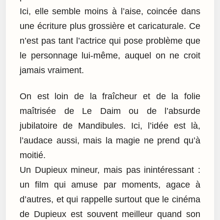
Ici, elle semble moins à l’aise, coincée dans
une écriture plus grossière et caricaturale. Ce
n’est pas tant l’actrice qui pose problème que
le personnage lui-même, auquel on ne croit
jamais vraiment.
On est loin de la fraîcheur et de la folie
maîtrisée de Le Daim ou de l’absurde
jubilatoire de Mandibules. Ici, l’idée est là,
l’audace aussi, mais la magie ne prend qu’à
moitié.
Un Dupieux mineur, mais pas inintéressant :
un film qui amuse par moments, agace à
d’autres, et qui rappelle surtout que le cinéma
de Dupieux est souvent meilleur quand son