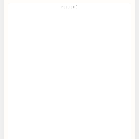
PUBLICITÉ