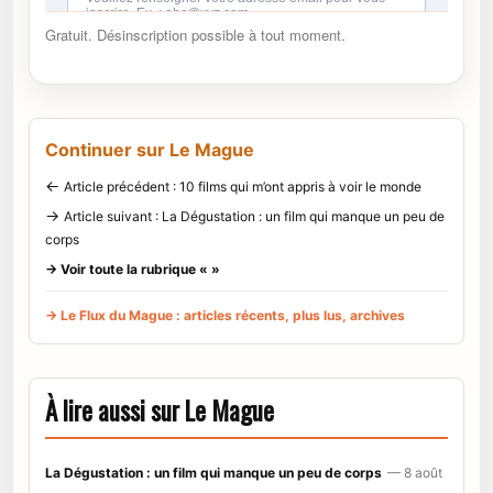
Gratuit. Désinscription possible à tout moment.
Continuer sur Le Mague
←
Article précédent : 10 films qui m’ont appris à voir le monde
→
Article suivant : La Dégustation : un film qui manque un peu de
corps
→ Voir toute la rubrique « »
→ Le Flux du Mague : articles récents, plus lus, archives
À lire aussi sur Le Mague
La Dégustation : un film qui manque un peu de corps
— 8 août