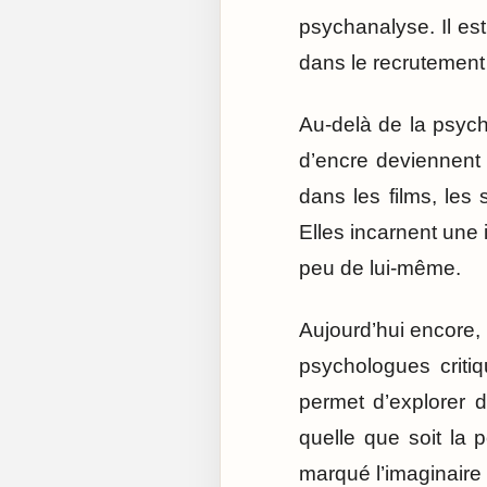
psychanalyse. Il est
dans le recrutement m
Au-delà de la psych
d’encre deviennent 
dans les films, les 
Elles incarnent une 
peu de lui-même.
Aujourd’hui encore, 
psychologues critiq
permet d’explorer d
quelle que soit la 
marqué l’imaginaire 