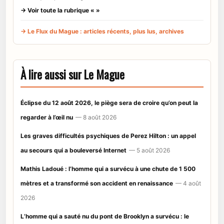
→ Voir toute la rubrique « »
→ Le Flux du Mague : articles récents, plus lus, archives
À lire aussi sur Le Mague
Éclipse du 12 août 2026, le piège sera de croire qu’on peut la
regarder à l’œil nu
— 8 août 2026
Les graves difficultés psychiques de Perez Hilton : un appel
au secours qui a bouleversé Internet
— 5 août 2026
Mathis Ladoué : l’homme qui a survécu à une chute de 1 500
mètres et a transformé son accident en renaissance
— 4 août
2026
L’homme qui a sauté nu du pont de Brooklyn a survécu : le