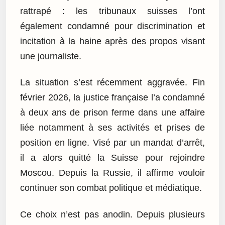
rattrapé : les tribunaux suisses l’ont
également condamné pour discrimination et
incitation à la haine après des propos visant
une journaliste.
La situation s’est récemment aggravée. Fin
février 2026, la justice française l’a condamné
à deux ans de prison ferme dans une affaire
liée notamment à ses activités et prises de
position en ligne. Visé par un mandat d’arrêt,
il a alors quitté la Suisse pour rejoindre
Moscou. Depuis la Russie, il affirme vouloir
continuer son combat politique et médiatique.
Ce choix n’est pas anodin. Depuis plusieurs