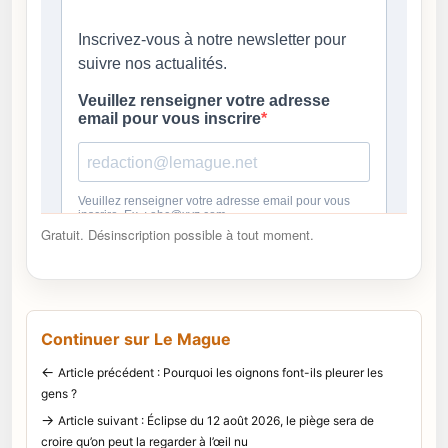
Gratuit. Désinscription possible à tout moment.
Continuer sur Le Mague
←
Article précédent : Pourquoi les oignons font-ils pleurer les
gens ?
→
Article suivant : Éclipse du 12 août 2026, le piège sera de
croire qu’on peut la regarder à l’œil nu