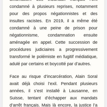
condamné à plusieurs reprises, notamment
pour des propos négationnistes et des
insultes racistes. En 2019, il a même été
condamné à une peine de prison pour
négationnisme, condamnation ensuite
aménagée en appel. Cette succession de
procédures judiciaires a progressivement
transformé le polémiste en fugitif médiatique,
adulé par certains et boycotté par d’autres.
Face au risque d’incarcération, Alain Soral
avait déjà choisi l’exil. Pendant plusieurs
années, il s’est installé à Lausanne, en
Suisse, tentant d’échapper aux mandats
d’arrêt français. Mais là encore, la justice l’a