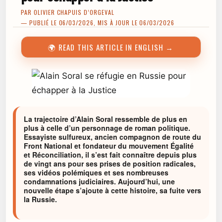
PAR
OLIVIER CHAPUIS D’ORGEVAL
— PUBLIÉ LE 06/03/2026, MIS À JOUR LE 06/03/2026
🌍 READ THIS ARTICLE IN ENGLISH →
La trajectoire d’Alain Soral ressemble de plus en
plus à celle d’un personnage de roman politique.
Essayiste sulfureux, ancien compagnon de route du
Front National et fondateur du mouvement Égalité
et Réconciliation, il s’est fait connaître depuis plus
de vingt ans pour ses prises de position radicales,
ses vidéos polémiques et ses nombreuses
condamnations judiciaires. Aujourd’hui, une
nouvelle étape s’ajoute à cette histoire, sa fuite vers
la Russie.