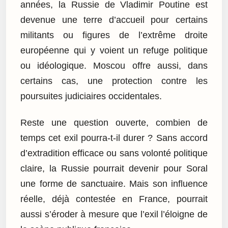
années, la Russie de Vladimir Poutine est
devenue une terre d’accueil pour certains
militants ou figures de l’extrême droite
européenne qui y voient un refuge politique
ou idéologique. Moscou offre aussi, dans
certains cas, une protection contre les
poursuites judiciaires occidentales.
Reste une question ouverte, combien de
temps cet exil pourra-t-il durer ? Sans accord
d’extradition efficace ou sans volonté politique
claire, la Russie pourrait devenir pour Soral
une forme de sanctuaire. Mais son influence
réelle, déjà contestée en France, pourrait
aussi s’éroder à mesure que l’exil l’éloigne de