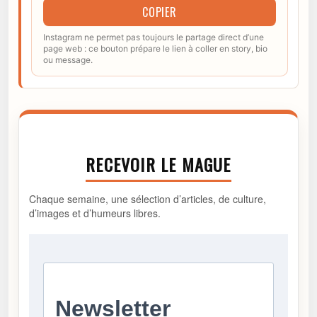
COPIER
Instagram ne permet pas toujours le partage direct d’une
page web : ce bouton prépare le lien à coller en story, bio
ou message.
RECEVOIR LE MAGUE
Chaque semaine, une sélection d’articles, de culture,
d’images et d’humeurs libres.