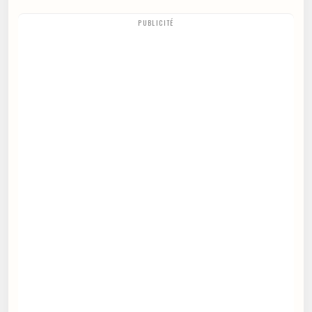
PUBLICITÉ