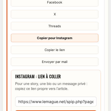
Facebook
X
Threads
Copier pour Instagram
Copier le lien
Envoyer par mail
INSTAGRAM : LIEN À COLLER
Pour une story, une bio ou un message privé :
copiez ce lien propre vers l’article.