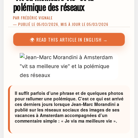
polémique des réseaux
PAR
FRÉDÉRIC VIGNALE
— PUBLIÉ LE 05/03/2026, MIS À JOUR LE 05/03/2026
🌍 READ THIS ARTICLE IN ENGLISH →
Il suffit parfois d’une phrase et de quelques photos
pour rallumer une polémique. C’est ce qui est arrivé
ces derniers jours lorsque Jean‑Marc Morandini a
publié sur les réseaux sociaux des images de ses
vacances à Amsterdam accompagnées d’un
commentaire simple : « Je vis ma meilleure vie ».