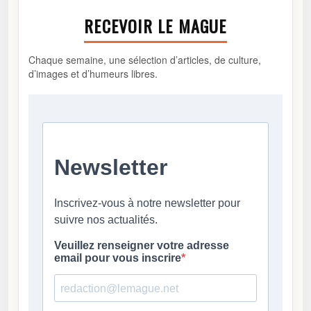
RECEVOIR LE MAGUE
Chaque semaine, une sélection d’articles, de culture,
d’images et d’humeurs libres.