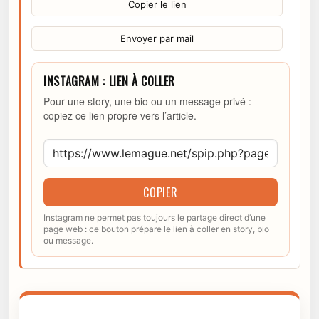
Copier le lien
Envoyer par mail
INSTAGRAM : LIEN À COLLER
Pour une story, une bio ou un message privé :
copiez ce lien propre vers l’article.
COPIER
Instagram ne permet pas toujours le partage direct d’une
page web : ce bouton prépare le lien à coller en story, bio
ou message.