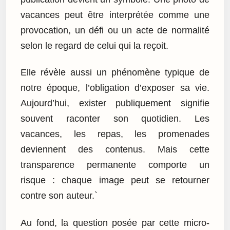
vacances peut être interprétée comme une
provocation, un défi ou un acte de normalité
selon le regard de celui qui la reçoit.
Elle révèle aussi un phénomène typique de
notre époque, l’obligation d’exposer sa vie.
Aujourd’hui, exister publiquement signifie
souvent raconter son quotidien. Les
vacances, les repas, les promenades
deviennent des contenus. Mais cette
transparence permanente comporte un
risque : chaque image peut se retourner
contre son auteur.`
Au fond, la question posée par cette micro-