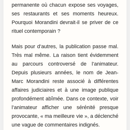
permanente où chacun expose ses voyages,
ses restaurants et ses moments heureux.
Pourquoi Morandini devrait-il se priver de ce
rituel contemporain ?
Mais pour d’autres, la publication passe mal.
Très mal même. La raison tient évidemment
au parcours controversé de l’animateur.
Depuis plusieurs années, le nom de Jean-
Marc Morandini reste associé à différentes
affaires judiciaires et à une image publique
profondément abîmée. Dans ce contexte, voir
l’animateur afficher une sérénité presque
provocante, « ma meilleure vie », a déclenché
une vague de commentaires indignés.