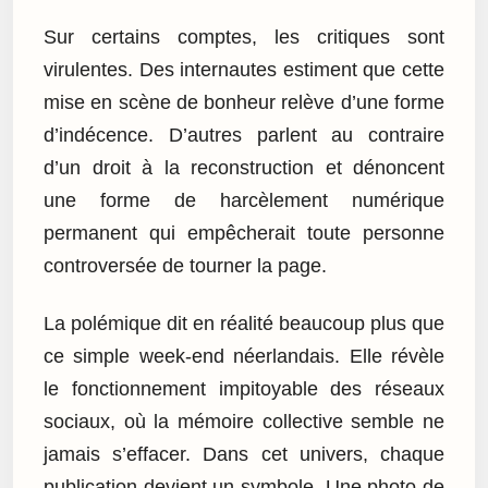
Sur certains comptes, les critiques sont
virulentes. Des internautes estiment que cette
mise en scène de bonheur relève d’une forme
d’indécence. D’autres parlent au contraire
d’un droit à la reconstruction et dénoncent
une forme de harcèlement numérique
permanent qui empêcherait toute personne
controversée de tourner la page.
La polémique dit en réalité beaucoup plus que
ce simple week-end néerlandais. Elle révèle
le fonctionnement impitoyable des réseaux
sociaux, où la mémoire collective semble ne
jamais s’effacer. Dans cet univers, chaque
publication devient un symbole. Une photo de