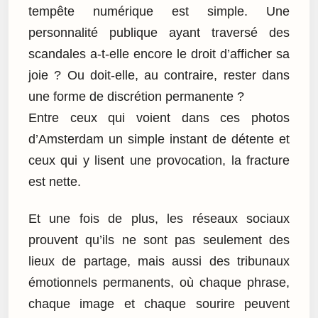
tempête numérique est simple. Une
personnalité publique ayant traversé des
scandales a-t-elle encore le droit d’afficher sa
joie ? Ou doit-elle, au contraire, rester dans
une forme de discrétion permanente ?
Entre ceux qui voient dans ces photos
d’Amsterdam un simple instant de détente et
ceux qui y lisent une provocation, la fracture
est nette.
Et une fois de plus, les réseaux sociaux
prouvent qu’ils ne sont pas seulement des
lieux de partage, mais aussi des tribunaux
émotionnels permanents, où chaque phrase,
chaque image et chaque sourire peuvent