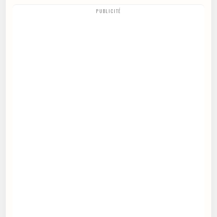
PUBLICITÉ