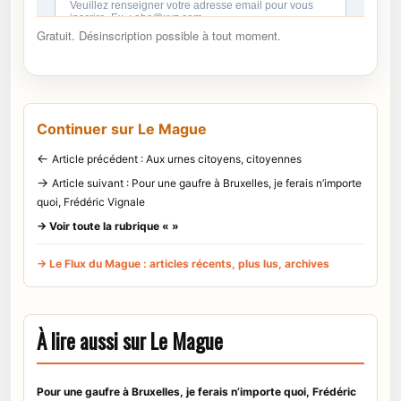
Gratuit. Désinscription possible à tout moment.
Continuer sur Le Mague
←
Article précédent : Aux urnes citoyens, citoyennes
→
Article suivant : Pour une gaufre à Bruxelles, je ferais n’importe
quoi, Frédéric Vignale
→ Voir toute la rubrique « »
→ Le Flux du Mague : articles récents, plus lus, archives
À lire aussi sur Le Mague
Pour une gaufre à Bruxelles, je ferais n’importe quoi, Frédéric