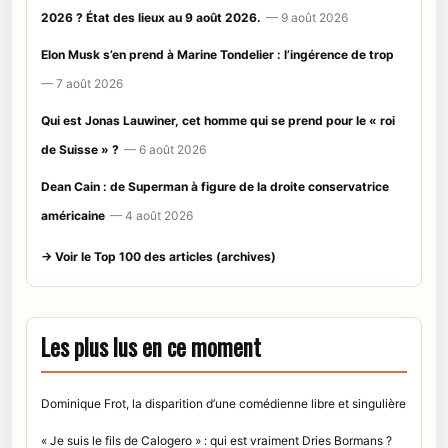
2026 ? État des lieux au 9 août 2026.
— 9 août 2026
Elon Musk s’en prend à Marine Tondelier : l’ingérence de trop
— 7 août 2026
Qui est Jonas Lauwiner, cet homme qui se prend pour le « roi
de Suisse » ?
— 6 août 2026
Dean Cain : de Superman à figure de la droite conservatrice
américaine
— 4 août 2026
→ Voir le Top 100 des articles (archives)
Les plus lus en ce moment
Dominique Frot, la disparition d’une comédienne libre et singulière
« Je suis le fils de Calogero » : qui est vraiment Dries Bormans ?