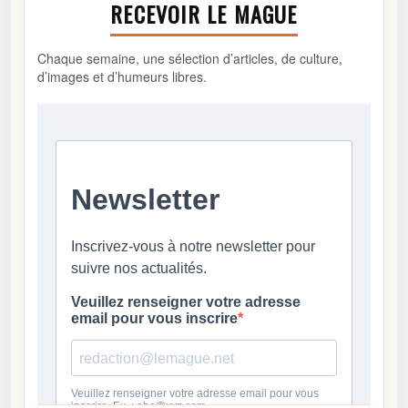
RECEVOIR LE MAGUE
Chaque semaine, une sélection d’articles, de culture,
d’images et d’humeurs libres.