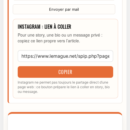
Envoyer par mail
INSTAGRAM : LIEN À COLLER
Pour une story, une bio ou un message privé :
copiez ce lien propre vers l’article.
COPIER
Instagram ne permet pas toujours le partage direct d’une
page web : ce bouton prépare le lien à coller en story, bio
ou message.