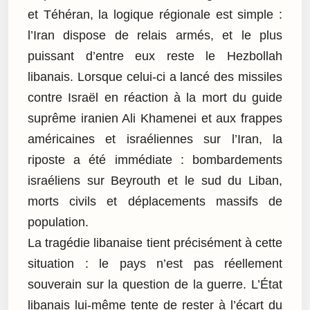
et Téhéran, la logique régionale est simple :
l’Iran dispose de relais armés, et le plus
puissant d’entre eux reste le Hezbollah
libanais. Lorsque celui-ci a lancé des missiles
contre Israël en réaction à la mort du guide
suprême iranien Ali Khamenei et aux frappes
américaines et israéliennes sur l’Iran, la
riposte a été immédiate : bombardements
israéliens sur Beyrouth et le sud du Liban,
morts civils et déplacements massifs de
population.
La tragédie libanaise tient précisément à cette
situation : le pays n’est pas réellement
souverain sur la question de la guerre. L’État
libanais lui-même tente de rester à l’écart du