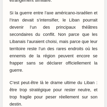
étrangement similaire.
Si la guerre entre l’axe américano-israélien et
l’Iran devait s’intensifier, le Liban pourrait
devenir l’un des principaux théâtres
secondaires du conflit. Non parce que les
Libanais l’auraient choisi, mais parce que leur
territoire reste l’un des rares endroits où les
ennemis de la région peuvent encore se
frapper sans se déclarer officiellement la
guerre.
C’est peut-être là le drame ultime du Liban :
être trop stratégique pour rester neutre, et
trop fragile pour peser réellement sur son
destin.