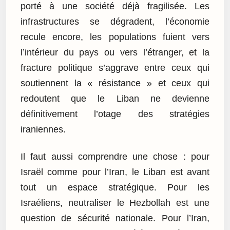
porté à une société déjà fragilisée. Les
infrastructures se dégradent, l’économie
recule encore, les populations fuient vers
l’intérieur du pays ou vers l’étranger, et la
fracture politique s’aggrave entre ceux qui
soutiennent la « résistance » et ceux qui
redoutent que le Liban ne devienne
définitivement l’otage des stratégies
iraniennes.
Il faut aussi comprendre une chose : pour
Israël comme pour l’Iran, le Liban est avant
tout un espace stratégique. Pour les
Israéliens, neutraliser le Hezbollah est une
question de sécurité nationale. Pour l’Iran,