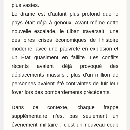
plus vastes.
Le drame est d’autant plus profond que le
pays était déjà à genoux. Avant même cette
nouvelle escalade, le Liban traversait l’une
des pires crises économiques de l’histoire
moderne, avec une pauvreté en explosion et
un État quasiment en faillite. Les conflits
récents avaient déjà provoqué des
déplacements massifs : plus d’un million de
personnes avaient été contraintes de fuir leur
foyer lors des bombardements précédents.
Dans ce contexte, chaque frappe
supplémentaire n’est pas seulement un
événement militaire : c’est un nouveau coup