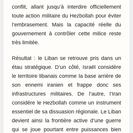
conflit, allant jusqu’à interdire officiellement
toute action militaire du Hezbollah pour éviter
l’embrasement. Mais la capacité réelle du
gouvernement à contrôler cette milice reste
très limitée.
Résultat : le Liban se retrouve pris dans un
étau stratégique. D’un côté, Israël considère
le territoire libanais comme la base arrière de
son ennemi iranien et frappe donc ses
infrastructures militaires. De l’autre, l’Iran
considère le Hezbollah comme un instrument
essentiel de sa dissuasion régionale. Le Liban
devient ainsi la frontière active d’une guerre
qui se joue pourtant entre puissances bien