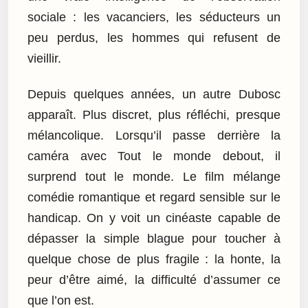
sociale : les vacanciers, les séducteurs un
peu perdus, les hommes qui refusent de
vieillir.
Depuis quelques années, un autre Dubosc
apparaît. Plus discret, plus réfléchi, presque
mélancolique. Lorsqu’il passe derrière la
caméra avec Tout le monde debout, il
surprend tout le monde. Le film mélange
comédie romantique et regard sensible sur le
handicap. On y voit un cinéaste capable de
dépasser la simple blague pour toucher à
quelque chose de plus fragile : la honte, la
peur d’être aimé, la difficulté d’assumer ce
que l’on est.