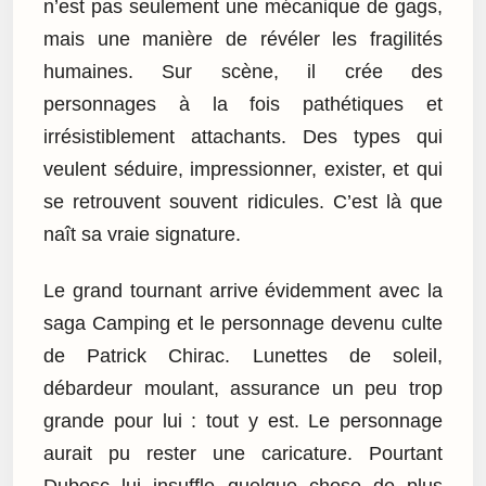
n’est pas seulement une mécanique de gags,
mais une manière de révéler les fragilités
humaines. Sur scène, il crée des
personnages à la fois pathétiques et
irrésistiblement attachants. Des types qui
veulent séduire, impressionner, exister, et qui
se retrouvent souvent ridicules. C’est là que
naît sa vraie signature.
Le grand tournant arrive évidemment avec la
saga Camping et le personnage devenu culte
de Patrick Chirac. Lunettes de soleil,
débardeur moulant, assurance un peu trop
grande pour lui : tout y est. Le personnage
aurait pu rester une caricature. Pourtant