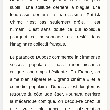
Dubosc lui insuffle quelque chose de plus
subtil : une solitude derrière la blague, une
tendresse derrière le narcissisme. Patrick
Chirac n’est pas seulement drôle, il est
humain. C’est sans doute ce qui explique
pourquoi ce personnage est resté dans
l’imaginaire collectif français.
Le paradoxe Dubosc commence là : immense
succès populaire, mais reconnaissance
critique longtemps hésitante. En France, on
aime bien séparer le « grand cinéma » et la
comédie populaire. Dubosc s’est longtemps
retrouvé du côté jugé léger. Pourtant, derrière
la mécanique comique, on découvre chez lui
une vraie intelligence de l’observation