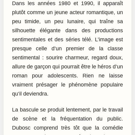
Dans les années 1980 et 1990, il apparaît
plutôt comme un jeune acteur romantique, un
peu timide, un peu lunaire, qui traîne sa
silhouette élégante dans des productions
sentimentales et des séries télé. L’image est
presque celle d’un premier de la classe
sentimental : sourire charmeur, regard doux,
allure de garçon qui pourrait être le héros d’un
roman pour adolescents. Rien ne laisse
vraiment présager le phénomène populaire
qu’il deviendra.
La bascule se produit lentement, par le travail
de scène et la fréquentation du public.
Dubosc comprend très tôt que la comédie