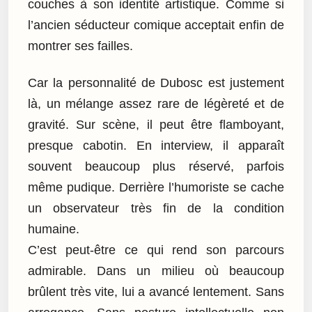
couches à son identité artistique. Comme si
l’ancien séducteur comique acceptait enfin de
montrer ses failles.
Car la personnalité de Dubosc est justement
là, un mélange assez rare de légèreté et de
gravité. Sur scène, il peut être flamboyant,
presque cabotin. En interview, il apparaît
souvent beaucoup plus réservé, parfois
même pudique. Derrière l’humoriste se cache
un observateur très fin de la condition
humaine.
C’est peut-être ce qui rend son parcours
admirable. Dans un milieu où beaucoup
brûlent très vite, lui a avancé lentement. Sans