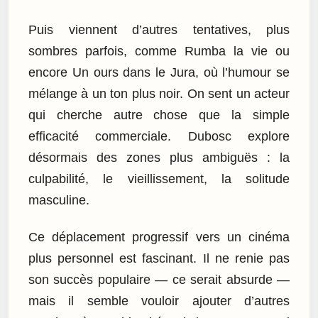
Puis viennent d’autres tentatives, plus
sombres parfois, comme Rumba la vie ou
encore Un ours dans le Jura, où l’humour se
mélange à un ton plus noir. On sent un acteur
qui cherche autre chose que la simple
efficacité commerciale. Dubosc explore
désormais des zones plus ambiguës : la
culpabilité, le vieillissement, la solitude
masculine.
Ce déplacement progressif vers un cinéma
plus personnel est fascinant. Il ne renie pas
son succès populaire — ce serait absurde —
mais il semble vouloir ajouter d’autres