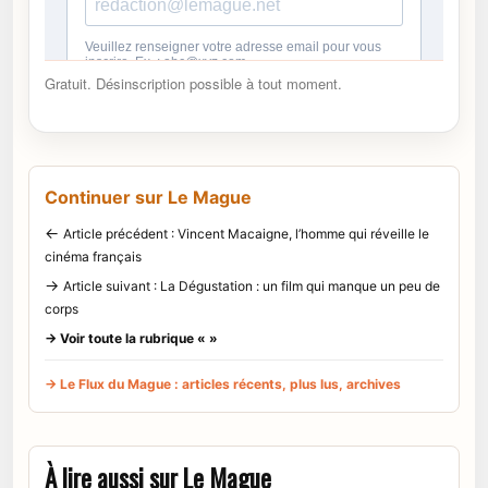
Gratuit. Désinscription possible à tout moment.
Continuer sur Le Mague
←
Article précédent : Vincent Macaigne, l’homme qui réveille le
cinéma français
→
Article suivant : La Dégustation : un film qui manque un peu de
corps
→ Voir toute la rubrique « »
→ Le Flux du Mague : articles récents, plus lus, archives
À lire aussi sur Le Mague