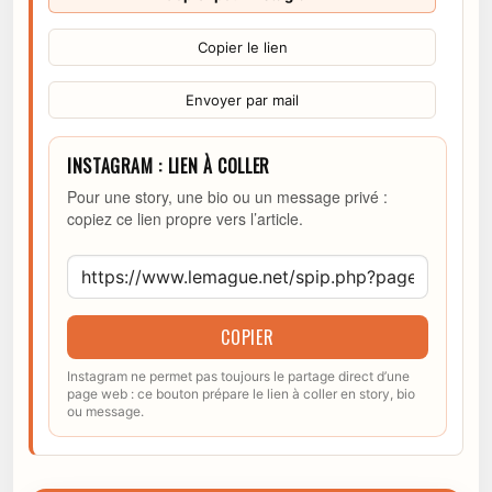
Copier le lien
Envoyer par mail
INSTAGRAM : LIEN À COLLER
Pour une story, une bio ou un message privé :
copiez ce lien propre vers l’article.
COPIER
Instagram ne permet pas toujours le partage direct d’une
page web : ce bouton prépare le lien à coller en story, bio
ou message.