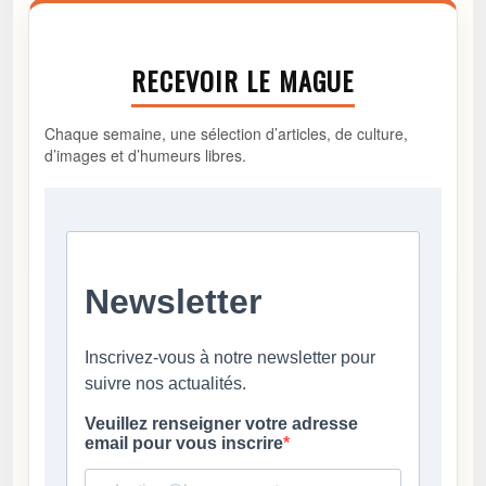
RECEVOIR LE MAGUE
Chaque semaine, une sélection d’articles, de culture,
d’images et d’humeurs libres.