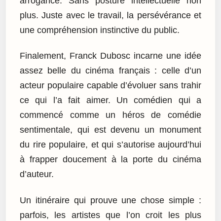
arrogance. Sans posture intellectuelle non
plus. Juste avec le travail, la persévérance et
une compréhension instinctive du public.
Finalement, Franck Dubosc incarne une idée
assez belle du cinéma français : celle d’un
acteur populaire capable d’évoluer sans trahir
ce qui l’a fait aimer. Un comédien qui a
commencé comme un héros de comédie
sentimentale, qui est devenu un monument
du rire populaire, et qui s’autorise aujourd’hui
à frapper doucement à la porte du cinéma
d’auteur.
Un itinéraire qui prouve une chose simple :
parfois, les artistes que l’on croit les plus