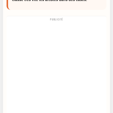
PUBLICITÉ