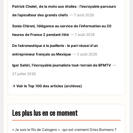
Patrick Cholet, de la moto aux étoiles : l’incroyable parcours
de l’apiculteur des grands chefs
— 7 août 2026
Sonia Chironi, l’élégance au service de l’information au 20
heures de France 2 pendant l’été
— 7 août 2026
De l’aéronautique à la joaillerie : le pari réussi d’un
entrepreneur français au Mexique
— 3 août 2026
Igor Sahiri, l’incroyable journaliste tout-terrain de BFMTV
—
27 juillet 2026
→ Voir le Top 100 des articles (archives)
Les plus lus en ce moment
« Je suis le fils de Calogero » : qui est vraiment Dries Bormans ?