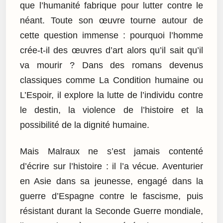
que l’humanité fabrique pour lutter contre le
néant. Toute son œuvre tourne autour de
cette question immense : pourquoi l’homme
crée-t-il des œuvres d’art alors qu’il sait qu’il
va mourir ? Dans des romans devenus
classiques comme La Condition humaine ou
L’Espoir, il explore la lutte de l’individu contre
le destin, la violence de l’histoire et la
possibilité de la dignité humaine.
Mais Malraux ne s’est jamais contenté
d’écrire sur l’histoire : il l’a vécue. Aventurier
en Asie dans sa jeunesse, engagé dans la
guerre d’Espagne contre le fascisme, puis
résistant durant la Seconde Guerre mondiale,