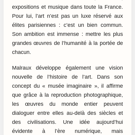
expositions et musique dans toute la France.
Pour lui, l’art n’est pas un luxe réservé aux
élites parisiennes : c’est un bien commun.
Son ambition est immense : mettre les plus
grandes œuvres de l’humanité à la portée de
chacun.
Malraux développe également une vision
nouvelle de l’histoire de l’art. Dans son
concept du « musée imaginaire », il affirme
que grâce à la reproduction photographique,
les œuvres du monde entier peuvent
dialoguer entre elles au-delà des siècles et
des civilisations. Une idée aujourd’hui
évidente à l’ère numérique, mais