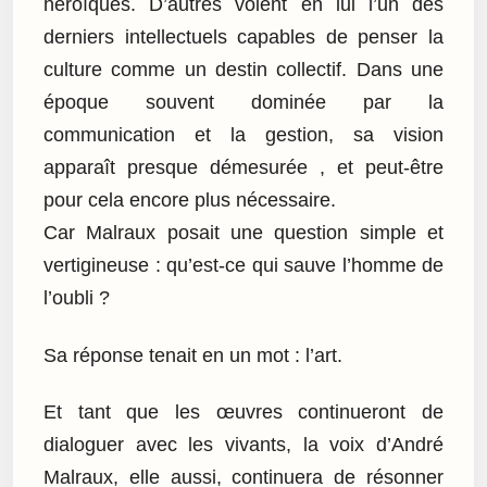
héroïques. D’autres voient en lui l’un des
derniers intellectuels capables de penser la
culture comme un destin collectif. Dans une
époque souvent dominée par la
communication et la gestion, sa vision
apparaît presque démesurée , et peut-être
pour cela encore plus nécessaire.
Car Malraux posait une question simple et
vertigineuse : qu’est-ce qui sauve l’homme de
l’oubli ?
Sa réponse tenait en un mot : l’art.
Et tant que les œuvres continueront de
dialoguer avec les vivants, la voix d’André
Malraux, elle aussi, continuera de résonner