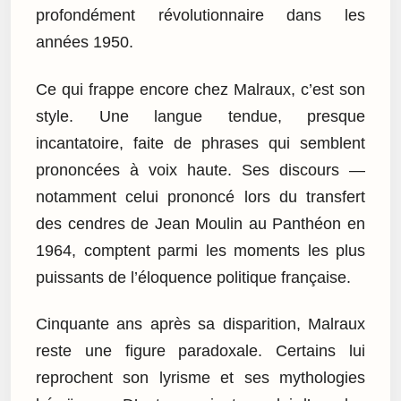
profondément révolutionnaire dans les
années 1950.
Ce qui frappe encore chez Malraux, c’est son
style. Une langue tendue, presque
incantatoire, faite de phrases qui semblent
prononcées à voix haute. Ses discours —
notamment celui prononcé lors du transfert
des cendres de Jean Moulin au Panthéon en
1964, comptent parmi les moments les plus
puissants de l’éloquence politique française.
Cinquante ans après sa disparition, Malraux
reste une figure paradoxale. Certains lui
reprochent son lyrisme et ses mythologies