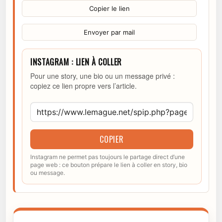
Copier le lien
Envoyer par mail
INSTAGRAM : LIEN À COLLER
Pour une story, une bio ou un message privé :
copiez ce lien propre vers l’article.
COPIER
Instagram ne permet pas toujours le partage direct d’une
page web : ce bouton prépare le lien à coller en story, bio
ou message.