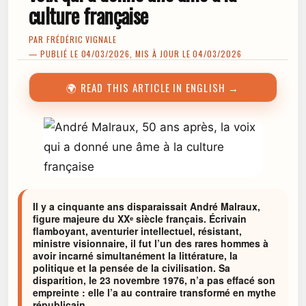
culture française
PAR
FRÉDÉRIC VIGNALE
— PUBLIÉ LE 04/03/2026, MIS À JOUR LE 04/03/2026
🌍 READ THIS ARTICLE IN ENGLISH →
Il y a cinquante ans disparaissait André Malraux,
figure majeure du XXᵉ siècle français. Écrivain
flamboyant, aventurier intellectuel, résistant,
ministre visionnaire, il fut l’un des rares hommes à
avoir incarné simultanément la littérature, la
politique et la pensée de la civilisation. Sa
disparition, le 23 novembre 1976, n’a pas effacé son
empreinte : elle l’a au contraire transformé en mythe
républicain.