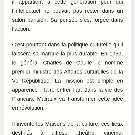
il appartient à cette génération pour qui
l’intellectuel ne pouvait pas rester dans un
salon parisien. Sa pensée s’est forgée dans
l’action.
C’est pourtant dans la politique culturelle qu’il
laissera sa marque la plus durable. En 1959,
le général Charles de Gaulle le nomme
premier ministre des Affaires culturelles de la
Ve République. La mission est simple en
apparence : faire entrer l’art dans la vie des
Français. Malraux va transformer cette idée
en révolution.
Il invente les Maisons de la culture, ces lieux
destinés à diffuser théâtre, cinéma,