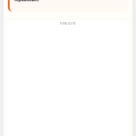
PUBLICITÉ