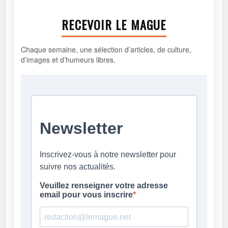
RECEVOIR LE MAGUE
Chaque semaine, une sélection d’articles, de culture,
d’images et d’humeurs libres.