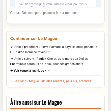
Gratuit. Désinscription possible à tout moment.
Continuer sur Le Mague
←
Article précédent : Pierre Palmade a payé sa dette pénale : a-
t-il le droit moral de revenir ?
→
Article suivant : Patrick Cholet, de la moto aux étoiles :
l’incroyable parcours de l’apiculteur des grands chefs
→ Voir toute la rubrique « »
→ Le Flux du Mague : articles récents, plus lus, archives
À lire aussi sur Le Mague