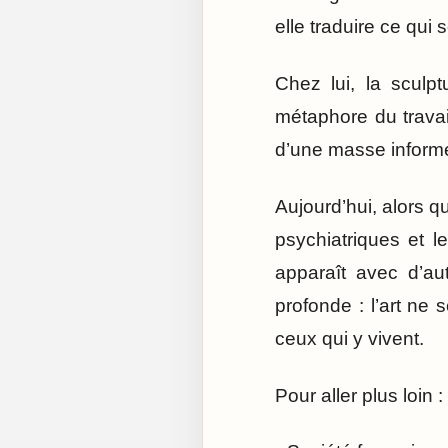
elle traduire ce qui
Chez lui, la sculp
métaphore du travai
d’une masse informe,
Aujourd’hui, alors qu
psychiatriques et 
apparaît avec d’au
profonde : l’art ne 
ceux qui y vivent.
Pour aller plus loin :