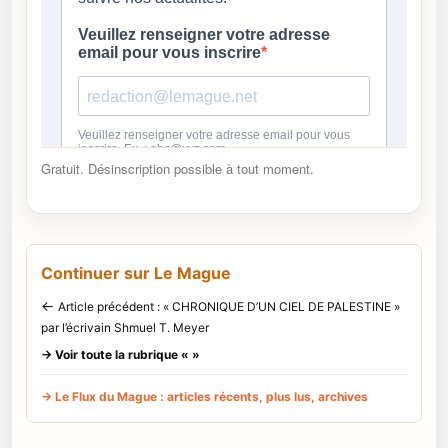
Gratuit. Désinscription possible à tout moment.
Continuer sur Le Mague
←
Article précédent : « CHRONIQUE D’UN CIEL DE PALESTINE »
par l’écrivain Shmuel T. Meyer
→ Voir toute la rubrique « »
→ Le Flux du Mague : articles récents, plus lus, archives