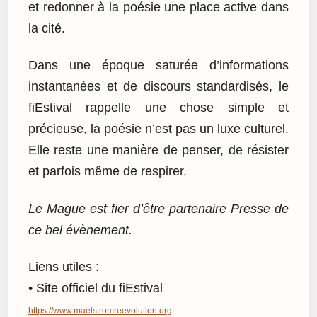
et redonner à la poésie une place active dans
la cité.
Dans une époque saturée d’informations
instantanées et de discours standardisés, le
fiEstival rappelle une chose simple et
précieuse, la poésie n’est pas un luxe culturel.
Elle reste une manière de penser, de résister
et parfois même de respirer.
Le Mague est fier d’être partenaire Presse de
ce bel évènement.
Liens utiles :
• Site officiel du fiEstival
https://www.maelstromreevolution.org