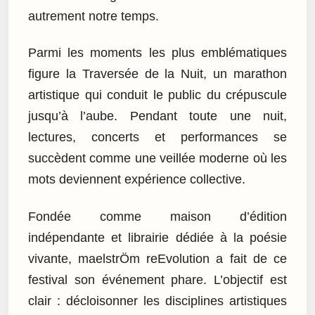
autrement notre temps.
Parmi les moments les plus emblématiques
figure la Traversée de la Nuit, un marathon
artistique qui conduit le public du crépuscule
jusqu’à l’aube. Pendant toute une nuit,
lectures, concerts et performances se
succèdent comme une veillée moderne où les
mots deviennent expérience collective.
Fondée comme maison d’édition
indépendante et librairie dédiée à la poésie
vivante, maelstrÖm reEvolution a fait de ce
festival son événement phare. L’objectif est
clair : décloisonner les disciplines artistiques