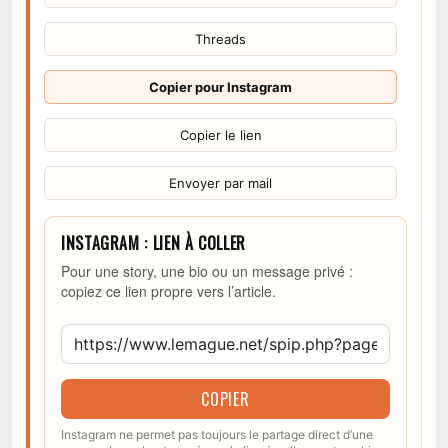
Threads
Copier pour Instagram
Copier le lien
Envoyer par mail
INSTAGRAM : LIEN À COLLER
Pour une story, une bio ou un message privé :
copiez ce lien propre vers l’article.
COPIER
Instagram ne permet pas toujours le partage direct d’une