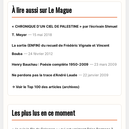
À lire aussi sur Le Mague
« CHRONIQUE D’UN CIEL DE PALESTINE » par l’écrivain Shmuel
T. Meyer
— 15 mai 2018
La sortie (ENFIN) du recueil de Frédéric Vignale et Vincent
Bouba
— 24 février 2012
Henry Bauchau : Poésie complète 1950-2009
— 23 mars 2009
Ne perdons pas la trace d’André Laude
— 22 janvier 2009
→ Voir le Top 100 des articles (archives)
Les plus lus en ce moment