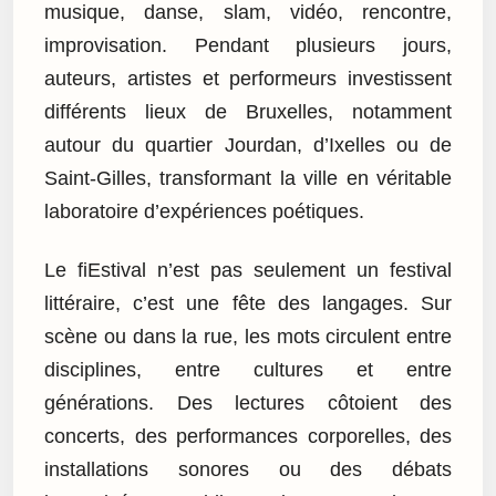
musique, danse, slam, vidéo, rencontre,
improvisation. Pendant plusieurs jours,
auteurs, artistes et performeurs investissent
différents lieux de Bruxelles, notamment
autour du quartier Jourdan, d’Ixelles ou de
Saint-Gilles, transformant la ville en véritable
laboratoire d’expériences poétiques.
Le fiEstival n’est pas seulement un festival
littéraire, c’est une fête des langages. Sur
scène ou dans la rue, les mots circulent entre
disciplines, entre cultures et entre
générations. Des lectures côtoient des
concerts, des performances corporelles, des
installations sonores ou des débats