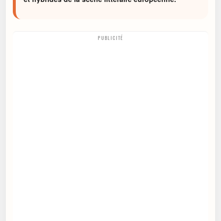
PUBLICITÉ