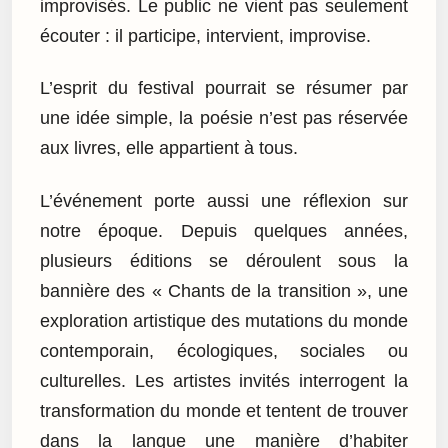
improvisés. Le public ne vient pas seulement
écouter : il participe, intervient, improvise.
L’esprit du festival pourrait se résumer par
une idée simple, la poésie n’est pas réservée
aux livres, elle appartient à tous.
L’événement porte aussi une réflexion sur
notre époque. Depuis quelques années,
plusieurs éditions se déroulent sous la
bannière des « Chants de la transition », une
exploration artistique des mutations du monde
contemporain, écologiques, sociales ou
culturelles. Les artistes invités interrogent la
transformation du monde et tentent de trouver
dans la langue une manière d’habiter