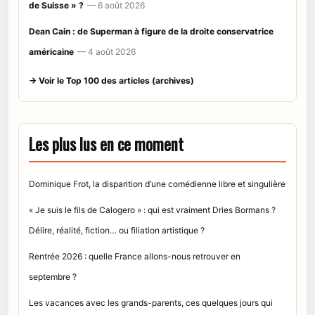
de Suisse » ?
— 6 août 2026
Dean Cain : de Superman à figure de la droite conservatrice
américaine
— 4 août 2026
→ Voir le Top 100 des articles (archives)
Les plus lus en ce moment
Dominique Frot, la disparition d’une comédienne libre et singulière
« Je suis le fils de Calogero » : qui est vraiment Dries Bormans ?
Délire, réalité, fiction… ou filiation artistique ?
Rentrée 2026 : quelle France allons-nous retrouver en
septembre ?
Les vacances avec les grands-parents, ces quelques jours qui