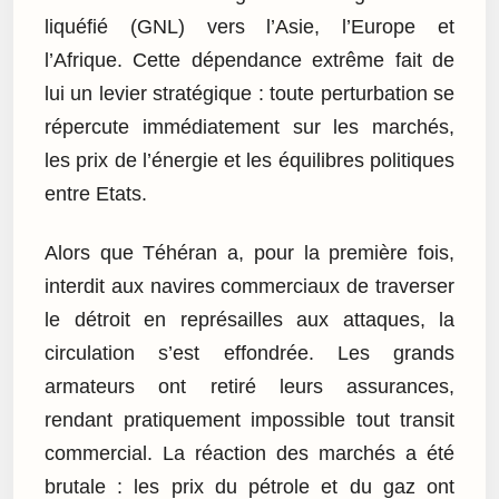
liquéfié (GNL) vers l’Asie, l’Europe et
l’Afrique. Cette dépendance extrême fait de
lui un levier stratégique : toute perturbation se
répercute immédiatement sur les marchés,
les prix de l’énergie et les équilibres politiques
entre Etats.
Alors que Téhéran a, pour la première fois,
interdit aux navires commerciaux de traverser
le détroit en représailles aux attaques, la
circulation s’est effondrée. Les grands
armateurs ont retiré leurs assurances,
rendant pratiquement impossible tout transit
commercial. La réaction des marchés a été
brutale : les prix du pétrole et du gaz ont