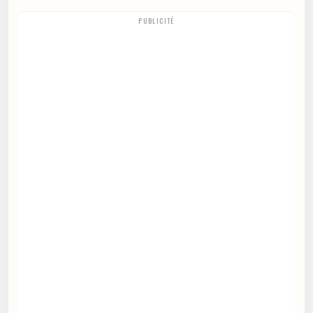
PUBLICITÉ