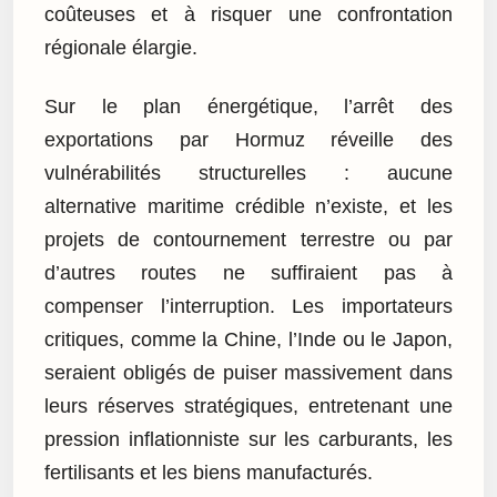
coûteuses et à risquer une confrontation
régionale élargie.
Sur le plan énergétique, l’arrêt des
exportations par Hormuz réveille des
vulnérabilités structurelles : aucune
alternative maritime crédible n’existe, et les
projets de contournement terrestre ou par
d’autres routes ne suffiraient pas à
compenser l’interruption. Les importateurs
critiques, comme la Chine, l’Inde ou le Japon,
seraient obligés de puiser massivement dans
leurs réserves stratégiques, entretenant une
pression inflationniste sur les carburants, les
fertilisants et les biens manufacturés.