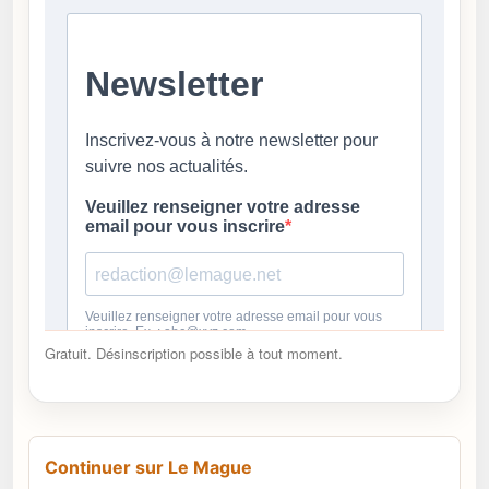
Gratuit. Désinscription possible à tout moment.
Continuer sur Le Mague