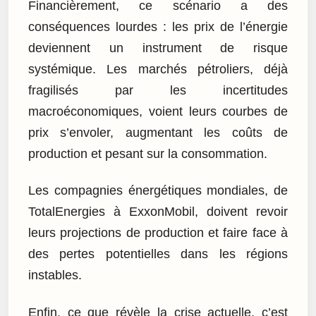
Financièrement, ce scénario a des
conséquences lourdes : les prix de l’énergie
deviennent un instrument de risque
systémique. Les marchés pétroliers, déjà
fragilisés par les incertitudes
macroéconomiques, voient leurs courbes de
prix s’envoler, augmentant les coûts de
production et pesant sur la consommation.
Les compagnies énergétiques mondiales, de
TotalEnergies à ExxonMobil, doivent revoir
leurs projections de production et faire face à
des pertes potentielles dans les régions
instables.
Enfin, ce que révèle la crise actuelle, c’est