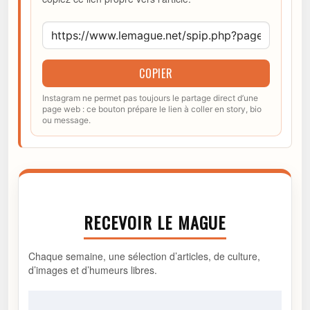
COPIER
Instagram ne permet pas toujours le partage direct d’une
page web : ce bouton prépare le lien à coller en story, bio
ou message.
RECEVOIR LE MAGUE
Chaque semaine, une sélection d’articles, de culture,
d’images et d’humeurs libres.