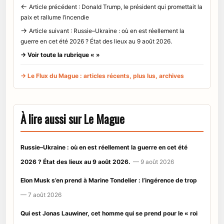
←
Article précédent : Donald Trump, le président qui promettait la
paix et rallume l’incendie
→
Article suivant : Russie–Ukraine : où en est réellement la
guerre en cet été 2026 ? État des lieux au 9 août 2026.
→ Voir toute la rubrique « »
→ Le Flux du Mague : articles récents, plus lus, archives
À lire aussi sur Le Mague
Russie–Ukraine : où en est réellement la guerre en cet été
2026 ? État des lieux au 9 août 2026.
— 9 août 2026
Elon Musk s’en prend à Marine Tondelier : l’ingérence de trop
— 7 août 2026
Qui est Jonas Lauwiner, cet homme qui se prend pour le « roi