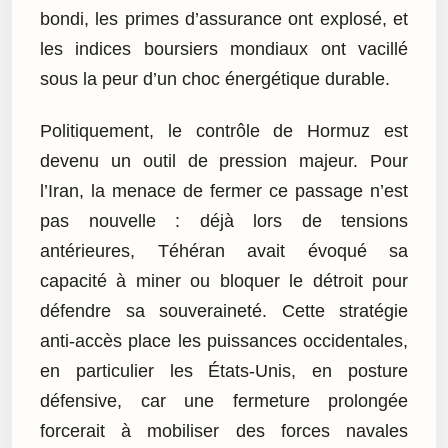
bondi, les primes d’assurance ont explosé, et
les indices boursiers mondiaux ont vacillé
sous la peur d’un choc énergétique durable.
Politiquement, le contrôle de Hormuz est
devenu un outil de pression majeur. Pour
l’Iran, la menace de fermer ce passage n’est
pas nouvelle : déjà lors de tensions
antérieures, Téhéran avait évoqué sa
capacité à miner ou bloquer le détroit pour
défendre sa souveraineté. Cette stratégie
anti-accès place les puissances occidentales,
en particulier les États-Unis, en posture
défensive, car une fermeture prolongée
forcerait à mobiliser des forces navales