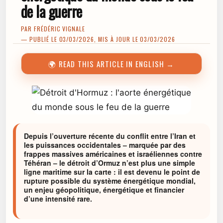
de la guerre
PAR
FRÉDÉRIC VIGNALE
— PUBLIÉ LE 03/03/2026, MIS À JOUR LE 03/03/2026
🌍 READ THIS ARTICLE IN ENGLISH →
Depuis l’ouverture récente du conflit entre l’Iran et
les puissances occidentales – marquée par des
frappes massives américaines et israéliennes contre
Téhéran – le détroit d’Ormuz n’est plus une simple
ligne maritime sur la carte : il est devenu le point de
rupture possible du système énergétique mondial,
un enjeu géopolitique, énergétique et financier
d’une intensité rare.