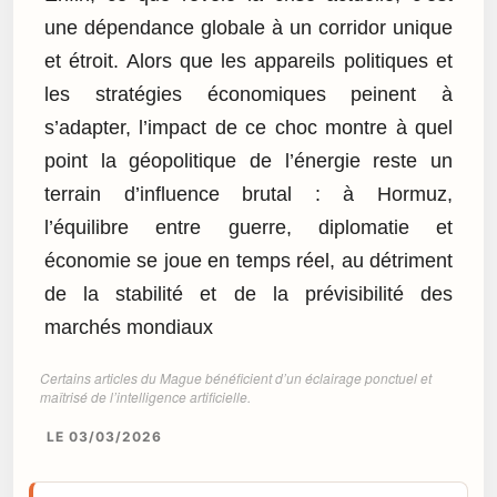
une dépendance globale à un corridor unique
et étroit. Alors que les appareils politiques et
les stratégies économiques peinent à
s’adapter, l’impact de ce choc montre à quel
point la géopolitique de l’énergie reste un
terrain d’influence brutal : à Hormuz,
l’équilibre entre guerre, diplomatie et
économie se joue en temps réel, au détriment
de la stabilité et de la prévisibilité des
marchés mondiaux
Certains articles du Mague bénéficient d’un éclairage ponctuel et
maîtrisé de l’intelligence artificielle.
LE 03/03/2026