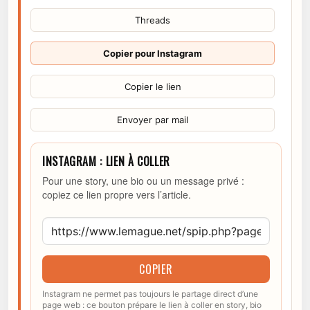
Threads
Copier pour Instagram
Copier le lien
Envoyer par mail
INSTAGRAM : LIEN À COLLER
Pour une story, une bio ou un message privé :
copiez ce lien propre vers l’article.
COPIER
Instagram ne permet pas toujours le partage direct d’une
page web : ce bouton prépare le lien à coller en story, bio