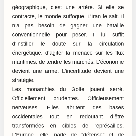
géographique, c’est une artère. Si elle se
contracte, le monde suffoque. L’Iran le sait. Il
n’a pas besoin de gagner une bataille
conventionnelle pour peser. Il lui suffit
d’instiller le doute sur la circulation
énergétique, d’agiter la menace sur les flux
maritimes, de tendre les marchés. L’économie
devient une arme. L’incertitude devient une
stratégie.
Les monarchies du Golfe jouent serré.
Officiellement prudentes. Officieusement
nerveuses. Elles abritent des bases
occidentales tout en redoutant d’être
transformées en cibles de représailles.
L’Europe, elle, parle de “défense” et de