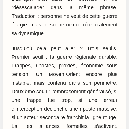
“désescalade” dans la même phrase.
Traduction : personne ne veut de cette guerre
élargie, mais personne ne contrôle totalement
sa dynamique.
Jusqu’où cela peut aller ? Trois seuils.
Premier seuil : la guerre régionale durable.
Frappes, ripostes, proxies, économie sous
tension. Un Moyen-Orient encore plus
instable, mais contenu dans son périmètre.
Deuxième seuil : l’embrasement généralisé, si
une frappe tue trop, si une erreur
d’interception déclenche une riposte massive,
si un acteur secondaire franchit la ligne rouge.
Là, les alliances formelles s’activent.