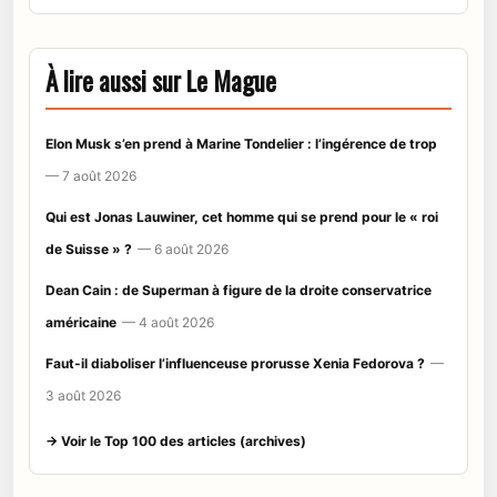
À lire aussi sur Le Mague
Elon Musk s’en prend à Marine Tondelier : l’ingérence de trop
— 7 août 2026
Qui est Jonas Lauwiner, cet homme qui se prend pour le « roi
de Suisse » ?
— 6 août 2026
Dean Cain : de Superman à figure de la droite conservatrice
américaine
— 4 août 2026
Faut-il diaboliser l’influenceuse prorusse Xenia Fedorova ?
—
3 août 2026
→ Voir le Top 100 des articles (archives)