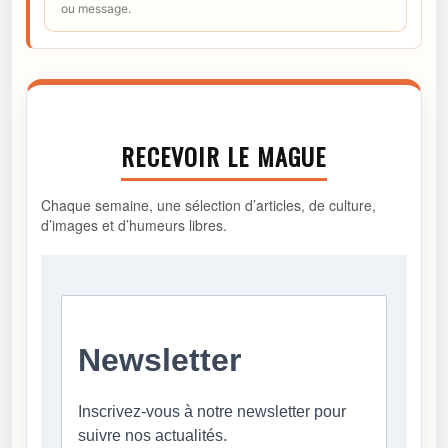
ou message.
RECEVOIR LE MAGUE
Chaque semaine, une sélection d’articles, de culture,
d’images et d’humeurs libres.