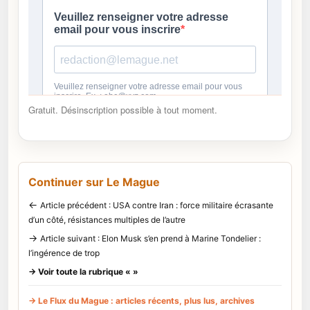
Gratuit. Désinscription possible à tout moment.
Continuer sur Le Mague
←
Article précédent : USA contre Iran : force militaire écrasante
d’un côté, résistances multiples de l’autre
→
Article suivant : Elon Musk s’en prend à Marine Tondelier :
l’ingérence de trop
→ Voir toute la rubrique « »
→ Le Flux du Mague : articles récents, plus lus, archives