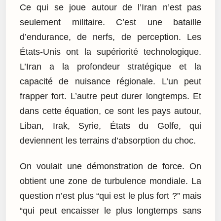
Ce qui se joue autour de l’Iran n’est pas
seulement militaire. C’est une bataille
d’endurance, de nerfs, de perception. Les
États-Unis ont la supériorité technologique.
L’Iran a la profondeur stratégique et la
capacité de nuisance régionale. L’un peut
frapper fort. L’autre peut durer longtemps. Et
dans cette équation, ce sont les pays autour,
Liban, Irak, Syrie, États du Golfe, qui
deviennent les terrains d’absorption du choc.
On voulait une démonstration de force. On
obtient une zone de turbulence mondiale. La
question n’est plus “qui est le plus fort ?” mais
“qui peut encaisser le plus longtemps sans