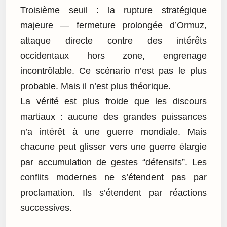
Troisième seuil : la rupture stratégique
majeure — fermeture prolongée d’Ormuz,
attaque directe contre des intérêts
occidentaux hors zone, engrenage
incontrôlable. Ce scénario n’est pas le plus
probable. Mais il n’est plus théorique.
La vérité est plus froide que les discours
martiaux : aucune des grandes puissances
n’a intérêt à une guerre mondiale. Mais
chacune peut glisser vers une guerre élargie
par accumulation de gestes “défensifs”. Les
conflits modernes ne s’étendent pas par
proclamation. Ils s’étendent par réactions
successives.