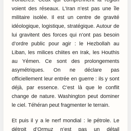
voient des réseaux. L’Iran n’est pas une île
militaire isolée. Il est un centre de gravité
idéologique, logistique, stratégique. Autour de
lui gravitent des forces qui n’ont pas besoin
d’ordre public pour agir : le Hezbollah au
Liban, les milices chiites en Irak, les Houthis
au Yémen. Ce sont des prolongements
asymétriques. On ne déclare pas
officiellement leur entrée en guerre : ils y sont
déjà, par essence. C’est là que le conflit
change de nature. Washington peut dominer
le ciel. Téhéran peut fragmenter le terrain.
Et puis il y a le nerf mondial : le pétrole. Le
détroit d’Ormuz n’est pas un détail