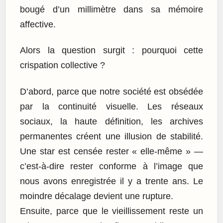
bougé d’un millimètre dans sa mémoire
affective.
Alors la question surgit : pourquoi cette
crispation collective ?
D’abord, parce que notre société est obsédée
par la continuité visuelle. Les réseaux
sociaux, la haute définition, les archives
permanentes créent une illusion de stabilité.
Une star est censée rester « elle-même » —
c’est-à-dire rester conforme à l’image que
nous avons enregistrée il y a trente ans. Le
moindre décalage devient une rupture.
Ensuite, parce que le vieillissement reste un