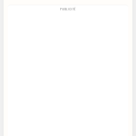
PUBLICITÉ