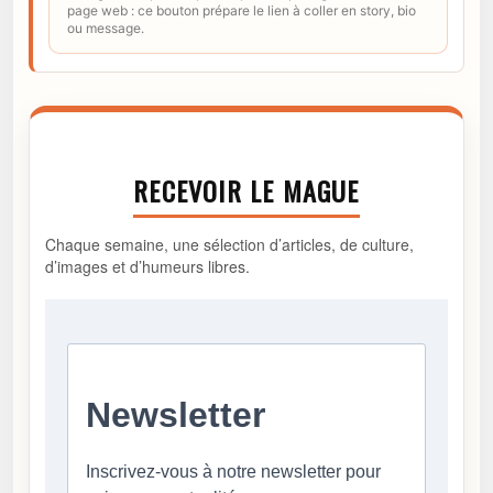
page web : ce bouton prépare le lien à coller en story, bio
ou message.
RECEVOIR LE MAGUE
Chaque semaine, une sélection d’articles, de culture,
d’images et d’humeurs libres.