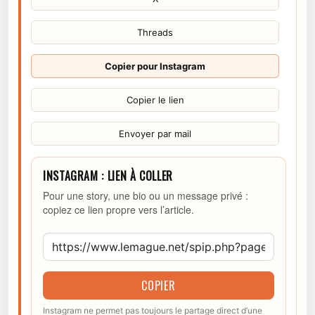
Threads
Copier pour Instagram
Copier le lien
Envoyer par mail
INSTAGRAM : LIEN À COLLER
Pour une story, une bio ou un message privé :
copiez ce lien propre vers l’article.
COPIER
Instagram ne permet pas toujours le partage direct d’une