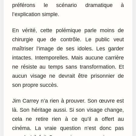
préférons le scénario dramatique à
l’explication simple.
En vérité, cette polémique parle moins de
chirurgie que de contrôle. Le public veut
maîtriser l’image de ses idoles. Les garder
intactes. Intemporelles. Mais aucune carrière
ne résiste au temps sans transformation. Et
aucun visage ne devrait être prisonnier de
son propre succès.
Jim Carrey n’a rien à prouver. Son œuvre est
là. Son héritage aussi. Si son visage change,
cela ne retire rien à ce qu’il a offert au
cinéma. La vraie question n’est donc pas