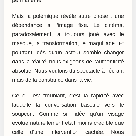
permanente.
Mais la polémique révèle autre chose : une
dépendance à l’image fixe. Le cinéma,
paradoxalement, a toujours joué avec le
masque, la transformation, le maquillage. Et
pourtant, dès qu’un acteur semble changer
dans la réalité, nous exigeons de l’authenticité
absolue. Nous voulons du spectacle à l’écran,
mais de la constance dans la vie.
Ce qui est troublant, c’est la rapidité avec
laquelle la conversation bascule vers le
soupçon. Comme si l’idée qu’un visage
évolue naturellement était moins crédible que
celle d’une intervention cachée. Nous