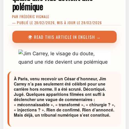
polémique
PAR
FRÉDÉRIC VIGNALE
— PUBLIÉ LE 28/02/2026, MIS À JOUR LE 28/02/2026
🌍 READ THIS ARTICLE IN ENGLISH →
À Paris, venu recevoir un César d’honneur, Jim
Carrey n’a pas seulement été célébré pour une
carrière hors norme. Il a été scruté. Décortiqué.
Jugé. Quelques apparitions filmées ont suffi à
déclencher une vague de commentaires :
« méconnaissable », « transformé », « chirurgie ? »,
« injections ? ». Rien de confirmé. Rien d’annoncé.
Mais déjà, un tribunal numérique s’est constitué.