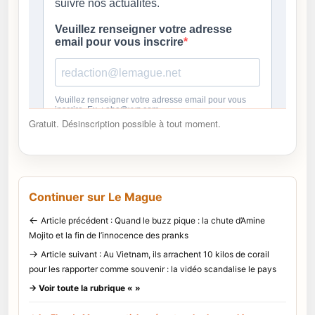
Gratuit. Désinscription possible à tout moment.
Continuer sur Le Mague
←
Article précédent : Quand le buzz pique : la chute d’Amine
Mojito et la fin de l’innocence des pranks
→
Article suivant : Au Vietnam, ils arrachent 10 kilos de corail
pour les rapporter comme souvenir : la vidéo scandalise le pays
→ Voir toute la rubrique « »