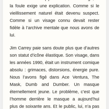
la foule exige une explication. Comme si le
vieillissement naturel était devenu suspect.
Comme si un visage connu devait rester
fidèle à l’archive mentale que nous avons de
lui.
Jim Carrey paie sans doute plus que d’autres
son statut d’icône élastique. Son visage, dans
les années 1990, était un instrument comique
absolu : grimaces, distorsions, énergie pure.
Nous l’avons figé dans Ace Ventura, The
Mask, Dumb and Dumber. Un masque
éternellement jeune. Le problème, c’est que
l’homme derrière le masque a aujourd’hui
plus de soixante ans. Et le public, lui, n’a pas