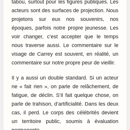
tabou, surtout pour les figures publiques. Les
acteurs sont des surfaces de projection. Nous
projetons sur eux nos souvenirs, nos
époques, parfois notre propre jeunesse. Les
voir changer, c’est accepter que le temps
nous traverse aussi. Le commentaire sur le
visage de Carrey est souvent, en réalité, un
commentaire sur notre propre peur de vieillir.
Il y a aussi un double standard. Si un acteur
ne « fait rien », on parle de relâchement, de
fatigue, de déclin. S’il fait quelque chose, on
parle de trahison, d’artificialité. Dans les deux
cas, il perd. Le corps des célébrités devient
un territoire public, soumis à évaluation