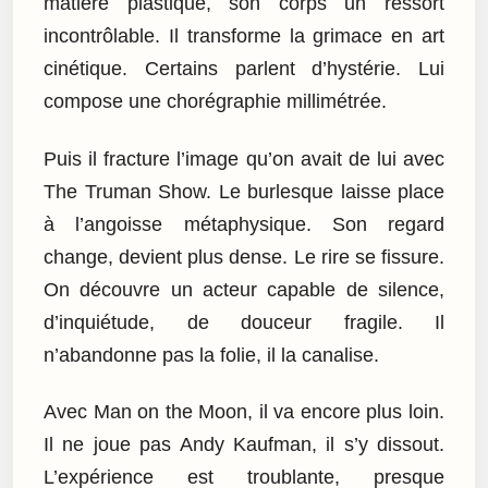
matière plastique, son corps un ressort
incontrôlable. Il transforme la grimace en art
cinétique. Certains parlent d’hystérie. Lui
compose une chorégraphie millimétrée.
Puis il fracture l’image qu’on avait de lui avec
The Truman Show. Le burlesque laisse place
à l’angoisse métaphysique. Son regard
change, devient plus dense. Le rire se fissure.
On découvre un acteur capable de silence,
d’inquiétude, de douceur fragile. Il
n’abandonne pas la folie, il la canalise.
Avec Man on the Moon, il va encore plus loin.
Il ne joue pas Andy Kaufman, il s’y dissout.
L’expérience est troublante, presque