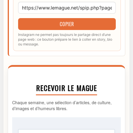
COPIER
Instagram ne permet pas toujours le partage direct d’une
page web : ce bouton prépare le lien à coller en story, bio
ou message.
RECEVOIR LE MAGUE
Chaque semaine, une sélection d’articles, de culture,
d’images et d’humeurs libres.