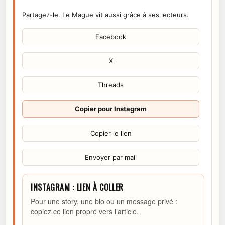
Partagez-le. Le Mague vit aussi grâce à ses lecteurs.
Facebook
X
Threads
Copier pour Instagram
Copier le lien
Envoyer par mail
INSTAGRAM : LIEN À COLLER
Pour une story, une bio ou un message privé :
copiez ce lien propre vers l’article.