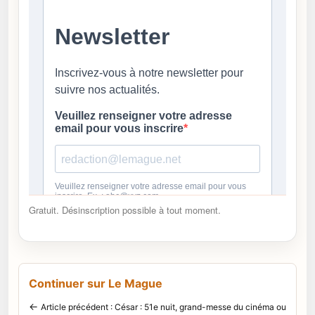
Gratuit. Désinscription possible à tout moment.
Continuer sur Le Mague
←
Article précédent : César : 51e nuit, grand-messe du cinéma ou