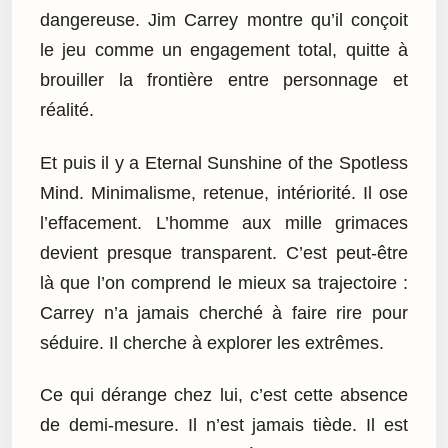
dangereuse. Jim Carrey montre qu’il conçoit
le jeu comme un engagement total, quitte à
brouiller la frontière entre personnage et
réalité.
Et puis il y a Eternal Sunshine of the Spotless
Mind. Minimalisme, retenue, intériorité. Il ose
l’effacement. L’homme aux mille grimaces
devient presque transparent. C’est peut-être
là que l’on comprend le mieux sa trajectoire :
Carrey n’a jamais cherché à faire rire pour
séduire. Il cherche à explorer les extrêmes.
Ce qui dérange chez lui, c’est cette absence
de demi-mesure. Il n’est jamais tiède. Il est