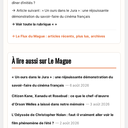
dîner d’initiés ?
→
Article suivant : « Un ours dans le Jura » : une réjouissante
démonstration du savoir-faire du cinéma français
→ Voir toute la rubrique « »
→ Le Flux du Mague : articles récents, plus lus, archives
À lire aussi sur Le Mague
« Un ours dans le Jura » : une réjouissante démonstration du
savoir-faire du cinéma français
— 6 août 2026
Citizen Kane, Xanadu et Rosebud : ce que le chef-d’œuvre
d’Orson Welles a laissé dans notre mémoire
— 3 août 2026
L’Odyssée de Christopher Nolan : faut-il vraiment aller voir le
film phénomène de l’été ?
— 2 août 2026