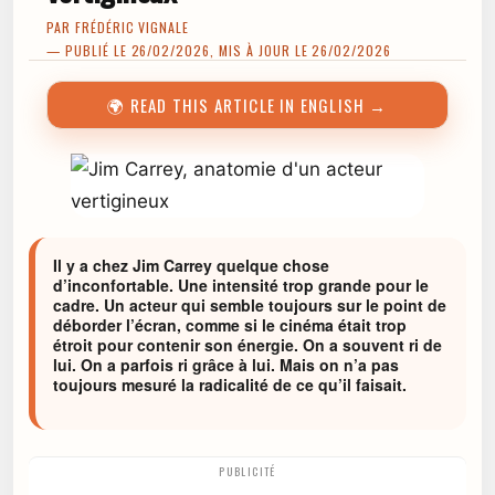
PAR
FRÉDÉRIC VIGNALE
— PUBLIÉ LE 26/02/2026, MIS À JOUR LE 26/02/2026
🌍 READ THIS ARTICLE IN ENGLISH →
Il y a chez Jim Carrey quelque chose
d’inconfortable. Une intensité trop grande pour le
cadre. Un acteur qui semble toujours sur le point de
déborder l’écran, comme si le cinéma était trop
étroit pour contenir son énergie. On a souvent ri de
lui. On a parfois ri grâce à lui. Mais on n’a pas
toujours mesuré la radicalité de ce qu’il faisait.
PUBLICITÉ