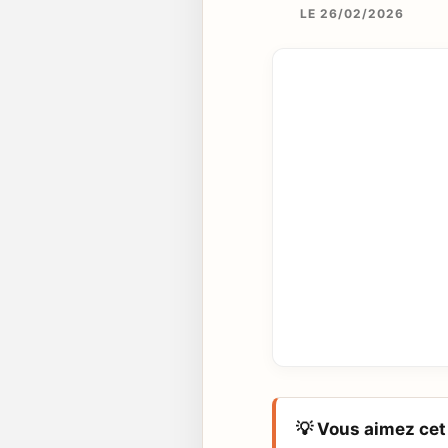
LE 26/02/2026
💡 Vous aimez cet 