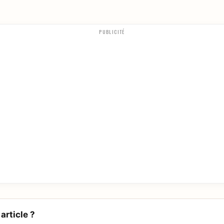
PUBLICITÉ
article ?