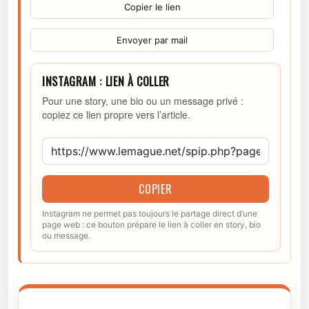
Copier le lien
Envoyer par mail
INSTAGRAM : LIEN À COLLER
Pour une story, une bio ou un message privé :
copiez ce lien propre vers l’article.
COPIER
Instagram ne permet pas toujours le partage direct d’une
page web : ce bouton prépare le lien à coller en story, bio
ou message.