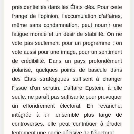
présidentielles dans les États clés. Pour cette
frange de l’opinion, l’accumulation d’affaires,
même sans condamnation, peut nourrir une
fatigue morale et un désir de stabilité. On ne
vote pas seulement pour un programme ; on
vote aussi pour une image, pour un sentiment
de crédibilité. Dans un pays profondément
polarisé, quelques points de bascule dans
des États stratégiques suffisent à changer
l’issue d’un scrutin. L’affaire Epstein, à elle
seule, ne paraît pas suffisante pour provoquer
un effondrement électoral. En revanche,
intégrée à un ensemble plus large de
controverses, elle peut contribuer à éroder
lentement une partie décisive de l’électorat.