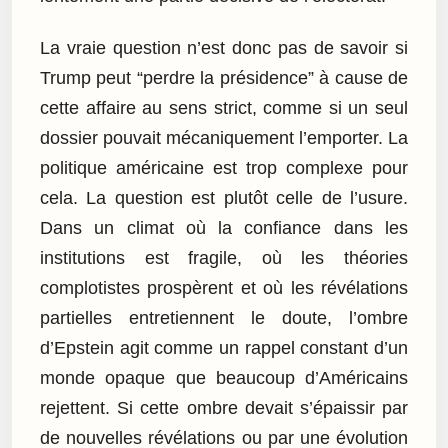
La vraie question n’est donc pas de savoir si
Trump peut “perdre la présidence” à cause de
cette affaire au sens strict, comme si un seul
dossier pouvait mécaniquement l’emporter. La
politique américaine est trop complexe pour
cela. La question est plutôt celle de l’usure.
Dans un climat où la confiance dans les
institutions est fragile, où les théories
complotistes prospèrent et où les révélations
partielles entretiennent le doute, l’ombre
d’Epstein agit comme un rappel constant d’un
monde opaque que beaucoup d’Américains
rejettent. Si cette ombre devait s’épaissir par
de nouvelles révélations ou par une évolution