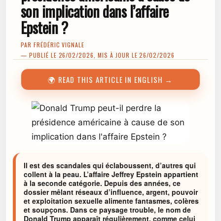
son implication dans l’affaire
Epstein ?
PAR
FRÉDÉRIC VIGNALE
— PUBLIÉ LE 26/02/2026, MIS À JOUR LE 26/02/2026
🌍 READ THIS ARTICLE IN ENGLISH →
Il est des scandales qui éclaboussent, d’autres qui
collent à la peau. L’affaire Jeffrey Epstein appartient
à la seconde catégorie. Depuis des années, ce
dossier mêlant réseaux d’influence, argent, pouvoir
et exploitation sexuelle alimente fantasmes, colères
et soupçons. Dans ce paysage trouble, le nom de
Donald Trump apparaît régulièrement, comme celui