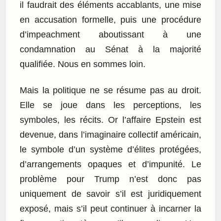
il faudrait des éléments accablants, une mise
en accusation formelle, puis une procédure
d’impeachment aboutissant à une
condamnation au Sénat à la majorité
qualifiée. Nous en sommes loin.
Mais la politique ne se résume pas au droit.
Elle se joue dans les perceptions, les
symboles, les récits. Or l’affaire Epstein est
devenue, dans l’imaginaire collectif américain,
le symbole d’un système d’élites protégées,
d’arrangements opaques et d’impunité. Le
problème pour Trump n’est donc pas
uniquement de savoir s’il est juridiquement
exposé, mais s’il peut continuer à incarner la