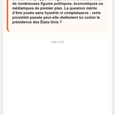
de nombreuses figures politiques, économiques ou
médiatiques de premier plan. La question mérite
d’être posée sans hystérie ni complaisance : cette
proximité passée peut-elle réellement lui coûter la
présidence des États-Unis ?
PUBLICITÉ