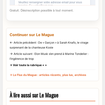
Gratuit. Désinscription possible à tout moment.
Continuer sur Le Mague
←
Article précédent : De « Garçon » à Sarah Knafo, le virage
surprenant de la chanteuse Koxie
→
Article suivant : Elon Musk s’en prend à Marine Tondelier :
l’ingérence de trop
→ Voir toute la rubrique « »
→ Le Flux du Mague : articles récents, plus lus, archives
À lire aussi sur Le Mague