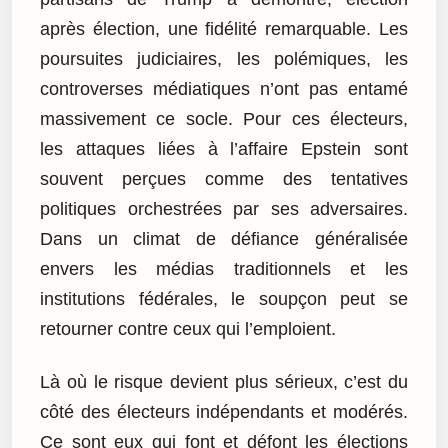
après élection, une fidélité remarquable. Les
poursuites judiciaires, les polémiques, les
controverses médiatiques n’ont pas entamé
massivement ce socle. Pour ces électeurs,
les attaques liées à l’affaire Epstein sont
souvent perçues comme des tentatives
politiques orchestrées par ses adversaires.
Dans un climat de défiance généralisée
envers les médias traditionnels et les
institutions fédérales, le soupçon peut se
retourner contre ceux qui l’emploient.
Là où le risque devient plus sérieux, c’est du
côté des électeurs indépendants et modérés.
Ce sont eux qui font et défont les élections