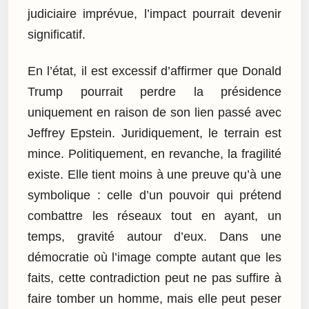
judiciaire imprévue, l’impact pourrait devenir
significatif.
En l’état, il est excessif d’affirmer que Donald
Trump pourrait perdre la présidence
uniquement en raison de son lien passé avec
Jeffrey Epstein. Juridiquement, le terrain est
mince. Politiquement, en revanche, la fragilité
existe. Elle tient moins à une preuve qu’à une
symbolique : celle d’un pouvoir qui prétend
combattre les réseaux tout en ayant, un
temps, gravité autour d’eux. Dans une
démocratie où l’image compte autant que les
faits, cette contradiction peut ne pas suffire à
faire tomber un homme, mais elle peut peser