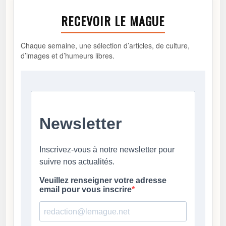
RECEVOIR LE MAGUE
Chaque semaine, une sélection d’articles, de culture,
d’images et d’humeurs libres.