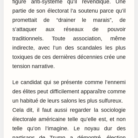
figure anti-système qu’il revendique. Une
partie de son électorat l’a soutenu parce qu’il
promettait de “drainer le marais”, de
s’attaquer aux réseaux de pouvoir
traditionnels. Toute association, même
indirecte, avec l’un des scandales les plus
toxiques de ces dernières décennies crée une
tension narrative.
Le candidat qui se présente comme l’ennemi
des élites peut difficilement apparaître comme
un habitué de leurs salons les plus sulfureux.
Cela dit, il faut aussi regarder la sociologie
électorale américaine telle qu’elle est, et non
telle qu’on l’imagine. Le noyau dur des
partisans de Trump a démontré, élection