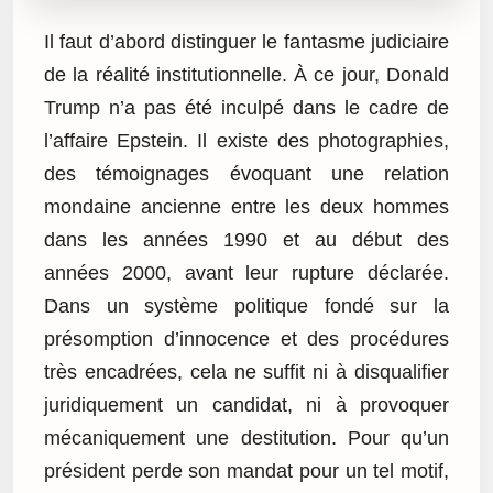
Il faut d’abord distinguer le fantasme judiciaire
de la réalité institutionnelle. À ce jour, Donald
Trump n’a pas été inculpé dans le cadre de
l’affaire Epstein. Il existe des photographies,
des témoignages évoquant une relation
mondaine ancienne entre les deux hommes
dans les années 1990 et au début des
années 2000, avant leur rupture déclarée.
Dans un système politique fondé sur la
présomption d’innocence et des procédures
très encadrées, cela ne suffit ni à disqualifier
juridiquement un candidat, ni à provoquer
mécaniquement une destitution. Pour qu’un
président perde son mandat pour un tel motif,