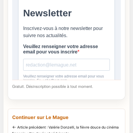
Gratuit. Désinscription possible à tout moment.
Continuer sur Le Mague
←
Article précédent : Valérie Donzelli, la fièvre douce du cinéma