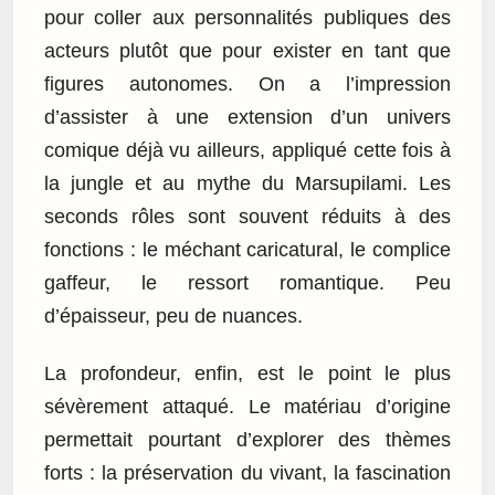
pour coller aux personnalités publiques des
acteurs plutôt que pour exister en tant que
figures autonomes. On a l’impression
d’assister à une extension d’un univers
comique déjà vu ailleurs, appliqué cette fois à
la jungle et au mythe du Marsupilami. Les
seconds rôles sont souvent réduits à des
fonctions : le méchant caricatural, le complice
gaffeur, le ressort romantique. Peu
d’épaisseur, peu de nuances.
La profondeur, enfin, est le point le plus
sévèrement attaqué. Le matériau d’origine
permettait pourtant d’explorer des thèmes
forts : la préservation du vivant, la fascination