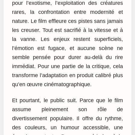
pour l’exotisme, l’exploitation des créatures
rares, la confrontation entre modernité et
nature. Le film effleure ces pistes sans jamais
les creuser. Tout est sacrifié à la vitesse et à
la vanne. Les enjeux restent superficiels,
l’émotion est fugace, et aucune scène ne
semble pensée pour durer au-delà du rire
immédiat. Pour une partie de la critique, cela
transforme l’adaptation en produit calibré plus
qu’en œuvre cinématographique.
Et pourtant, le public suit. Parce que le film
assume pleinement son rôle de
divertissement populaire. Il offre du rythme,
des couleurs, un humour accessible, une