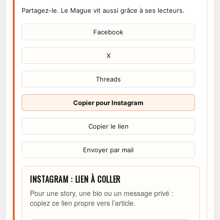
Partagez-le. Le Mague vit aussi grâce à ses lecteurs.
Facebook
X
Threads
Copier pour Instagram
Copier le lien
Envoyer par mail
INSTAGRAM : LIEN À COLLER
Pour une story, une bio ou un message privé :
copiez ce lien propre vers l’article.