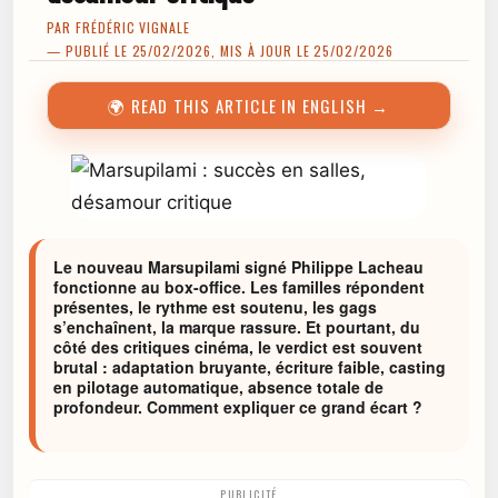
PAR
FRÉDÉRIC VIGNALE
— PUBLIÉ LE 25/02/2026, MIS À JOUR LE 25/02/2026
🌍 READ THIS ARTICLE IN ENGLISH →
Le nouveau Marsupilami signé Philippe Lacheau
fonctionne au box-office. Les familles répondent
présentes, le rythme est soutenu, les gags
s’enchaînent, la marque rassure. Et pourtant, du
côté des critiques cinéma, le verdict est souvent
brutal : adaptation bruyante, écriture faible, casting
en pilotage automatique, absence totale de
profondeur. Comment expliquer ce grand écart ?
PUBLICITÉ