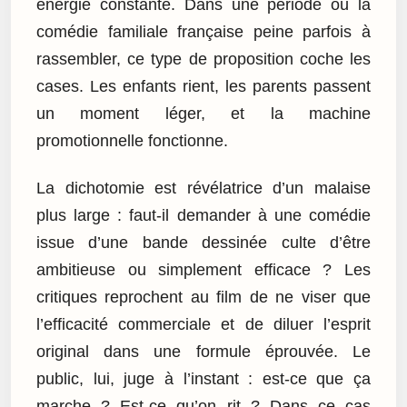
énergie constante. Dans une période où la
comédie familiale française peine parfois à
rassembler, ce type de proposition coche les
cases. Les enfants rient, les parents passent
un moment léger, et la machine
promotionnelle fonctionne.
La dichotomie est révélatrice d’un malaise
plus large : faut-il demander à une comédie
issue d’une bande dessinée culte d’être
ambitieuse ou simplement efficace ? Les
critiques reprochent au film de ne viser que
l’efficacité commerciale et de diluer l’esprit
original dans une formule éprouvée. Le
public, lui, juge à l’instant : est-ce que ça
marche ? Est-ce qu’on rit ? Dans ce cas