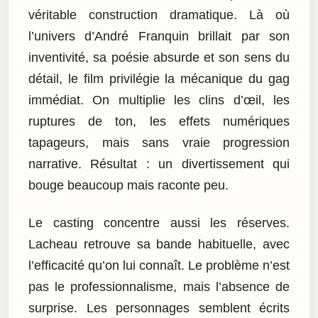
véritable construction dramatique. Là où
l’univers d’André Franquin brillait par son
inventivité, sa poésie absurde et son sens du
détail, le film privilégie la mécanique du gag
immédiat. On multiplie les clins d’œil, les
ruptures de ton, les effets numériques
tapageurs, mais sans vraie progression
narrative. Résultat : un divertissement qui
bouge beaucoup mais raconte peu.
Le casting concentre aussi les réserves.
Lacheau retrouve sa bande habituelle, avec
l’efficacité qu’on lui connaît. Le problème n’est
pas le professionnalisme, mais l’absence de
surprise. Les personnages semblent écrits