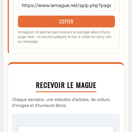
COPIER
Instagram ne permet pas toujours le partage direct d’une
page web : ce bouton prépare le lien à coller en story, bio
ou message.
RECEVOIR LE MAGUE
Chaque semaine, une sélection d’articles, de culture,
d’images et d’humeurs libres.