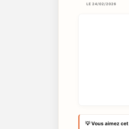
LE 24/02/2026
💡 Vous aimez cet 