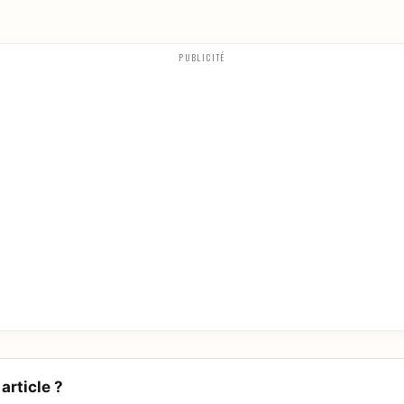
PUBLICITÉ
article ?