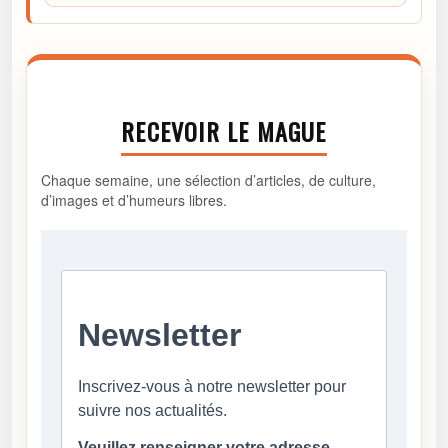
RECEVOIR LE MAGUE
Chaque semaine, une sélection d’articles, de culture,
d’images et d’humeurs libres.