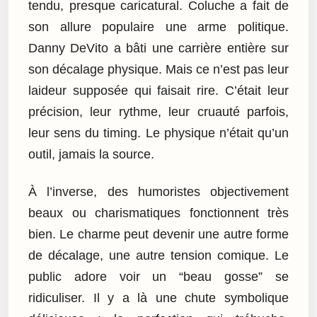
tendu, presque caricatural. Coluche a fait de
son allure populaire une arme politique.
Danny DeVito a bâti une carrière entière sur
son décalage physique. Mais ce n’est pas leur
laideur supposée qui faisait rire. C’était leur
précision, leur rythme, leur cruauté parfois,
leur sens du timing. Le physique n’était qu’un
outil, jamais la source.
À l’inverse, des humoristes objectivement
beaux ou charismatiques fonctionnent très
bien. Le charme peut devenir une autre forme
de décalage, une autre tension comique. Le
public adore voir un “beau gosse” se
ridiculiser. Il y a là une chute symbolique