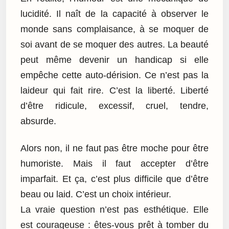
lucidité. Il naît de la capacité à observer le
monde sans complaisance, à se moquer de
soi avant de se moquer des autres. La beauté
peut même devenir un handicap si elle
empêche cette auto-dérision. Ce n’est pas la
laideur qui fait rire. C’est la liberté. Liberté
d’être ridicule, excessif, cruel, tendre,
absurde.
Alors non, il ne faut pas être moche pour être
humoriste. Mais il faut accepter d’être
imparfait. Et ça, c’est plus difficile que d’être
beau ou laid. C’est un choix intérieur.
La vraie question n’est pas esthétique. Elle
est courageuse : êtes-vous prêt à tomber du