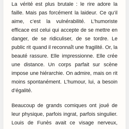
La vérité est plus brutale : le rire adore la
faille. Mais pas forcément la laideur. Ce qu’il
aime, c’est la vulnérabilité. L’humoriste
efficace est celui qui accepte de se mettre en
danger, de se ridiculiser, de se tordre. Le
public rit quand il reconnaît une fragilité. Or, la
beauté rassure. Elle impressionne. Elle crée
une distance. Un corps parfait sur scène
impose une hiérarchie. On admire, mais on rit
moins spontanément. L’humour, lui, a besoin
d’égalité.
Beaucoup de grands comiques ont joué de
leur physique, parfois ingrat, parfois singulier.
Louis de Funès avait ce visage nerveux,