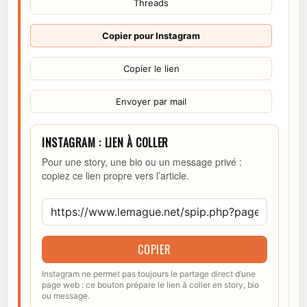
Threads
Copier pour Instagram
Copier le lien
Envoyer par mail
INSTAGRAM : LIEN À COLLER
Pour une story, une bio ou un message privé :
copiez ce lien propre vers l’article.
COPIER
Instagram ne permet pas toujours le partage direct d’une
page web : ce bouton prépare le lien à coller en story, bio
ou message.