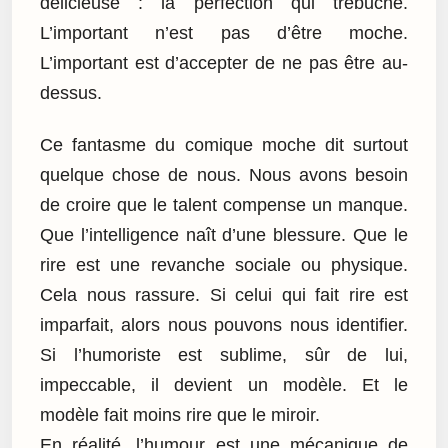
délicieuse : la perfection qui trébuche.
L’important n’est pas d’être moche.
L’important est d’accepter de ne pas être au-
dessus.
Ce fantasme du comique moche dit surtout
quelque chose de nous. Nous avons besoin
de croire que le talent compense un manque.
Que l’intelligence naît d’une blessure. Que le
rire est une revanche sociale ou physique.
Cela nous rassure. Si celui qui fait rire est
imparfait, alors nous pouvons nous identifier.
Si l’humoriste est sublime, sûr de lui,
impeccable, il devient un modèle. Et le
modèle fait moins rire que le miroir.
En réalité, l’humour est une mécanique de