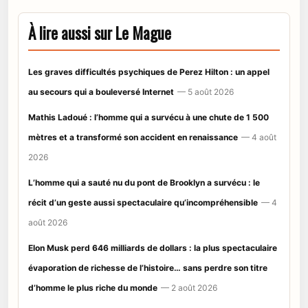
À lire aussi sur Le Mague
Les graves difficultés psychiques de Perez Hilton : un appel
au secours qui a bouleversé Internet
— 5 août 2026
Mathis Ladoué : l’homme qui a survécu à une chute de 1 500
mètres et a transformé son accident en renaissance
— 4 août
2026
L’homme qui a sauté nu du pont de Brooklyn a survécu : le
récit d’un geste aussi spectaculaire qu’incompréhensible
— 4
août 2026
Elon Musk perd 646 milliards de dollars : la plus spectaculaire
évaporation de richesse de l’histoire… sans perdre son titre
d’homme le plus riche du monde
— 2 août 2026