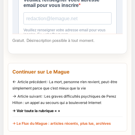
Gratuit. Désinscription possible à tout moment.
Continuer sur Le Mague
←
Article précédent : La mort, personne n’en revient, peut-être
simplement parce que c’est mieux que la vie
→
Article suivant : Les graves difficultés psychiques de Perez
Hilton : un appel au secours qui a bouleversé Internet
→ Voir toute la rubrique « »
→ Le Flux du Mague : articles récents, plus lus, archives