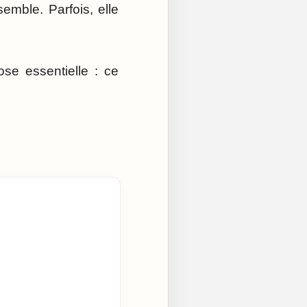
ssemble. Parfois, elle
se essentielle : ce