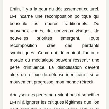
Enfin, il y a la peur du déclassement culturel.
LFI incarne une recomposition politique qui
bouscule les repères traditionnels. De
nouveaux codes, de nouveaux visages, de
nouvelles priorités émergent. Toute
recomposition crée des perdants
symboliques. Ceux qui détenaient l’autorité
morale ou médiatique peuvent ressentir une
perte d’influence. La diabolisation devient
alors un réflexe de défense identitaire : si ce
mouvement progresse, mon monde rétrécit.
Analyser ces peurs ne revient pas à sanctifier
LFI ni à ignorer les critiques légitimes que l’on