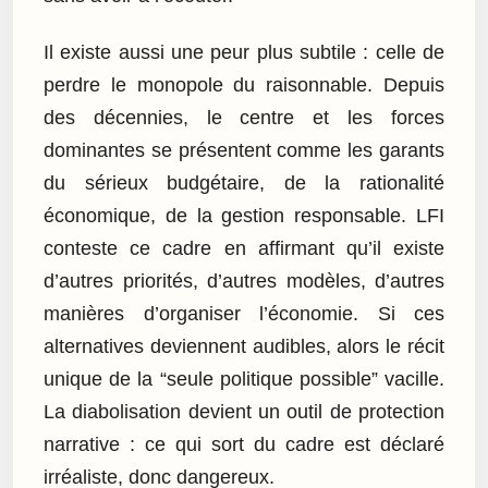
Il existe aussi une peur plus subtile : celle de
perdre le monopole du raisonnable. Depuis
des décennies, le centre et les forces
dominantes se présentent comme les garants
du sérieux budgétaire, de la rationalité
économique, de la gestion responsable. LFI
conteste ce cadre en affirmant qu’il existe
d’autres priorités, d’autres modèles, d’autres
manières d’organiser l’économie. Si ces
alternatives deviennent audibles, alors le récit
unique de la “seule politique possible” vacille.
La diabolisation devient un outil de protection
narrative : ce qui sort du cadre est déclaré
irréaliste, donc dangereux.