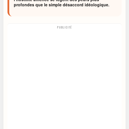
profondes que le simple désaccord idéologique.
PUBLICITÉ