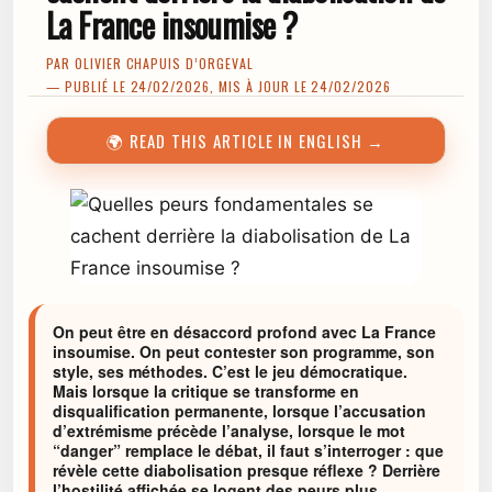
La France insoumise ?
PAR
OLIVIER CHAPUIS D’ORGEVAL
— PUBLIÉ LE 24/02/2026, MIS À JOUR LE 24/02/2026
🌍 READ THIS ARTICLE IN ENGLISH →
On peut être en désaccord profond avec La France
insoumise. On peut contester son programme, son
style, ses méthodes. C’est le jeu démocratique.
Mais lorsque la critique se transforme en
disqualification permanente, lorsque l’accusation
d’extrémisme précède l’analyse, lorsque le mot
“danger” remplace le débat, il faut s’interroger : que
révèle cette diabolisation presque réflexe ? Derrière
l’hostilité affichée se logent des peurs plus