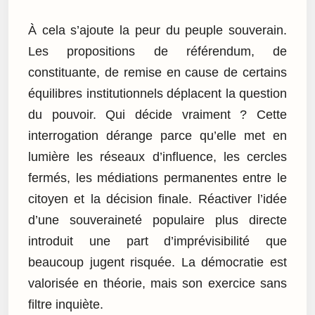
À cela s’ajoute la peur du peuple souverain.
Les propositions de référendum, de
constituante, de remise en cause de certains
équilibres institutionnels déplacent la question
du pouvoir. Qui décide vraiment ? Cette
interrogation dérange parce qu’elle met en
lumière les réseaux d’influence, les cercles
fermés, les médiations permanentes entre le
citoyen et la décision finale. Réactiver l’idée
d’une souveraineté populaire plus directe
introduit une part d’imprévisibilité que
beaucoup jugent risquée. La démocratie est
valorisée en théorie, mais son exercice sans
filtre inquiète.