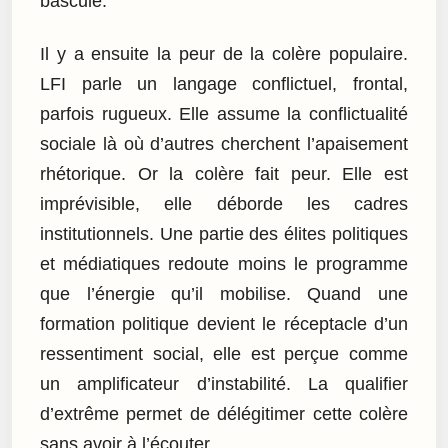
bascule.
Il y a ensuite la peur de la colère populaire.
LFI parle un langage conflictuel, frontal,
parfois rugueux. Elle assume la conflictualité
sociale là où d’autres cherchent l’apaisement
rhétorique. Or la colère fait peur. Elle est
imprévisible, elle déborde les cadres
institutionnels. Une partie des élites politiques
et médiatiques redoute moins le programme
que l’énergie qu’il mobilise. Quand une
formation politique devient le réceptacle d’un
ressentiment social, elle est perçue comme
un amplificateur d’instabilité. La qualifier
d’extrême permet de délégitimer cette colère
sans avoir à l’écouter.