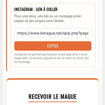
INSTAGRAM : LIEN À COLLER
Pour une story, une bio ou un message privé :
copiez ce lien propre vers l’article.
COPIER
Instagram ne permet pas toujours le partage direct d’une
page web : ce bouton prépare le lien à coller en story, bio
ou message.
RECEVOIR LE MAGUE