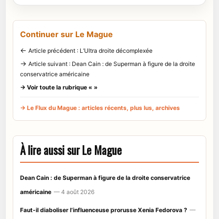
Continuer sur Le Mague
←
Article précédent : L’Ultra droite décomplexée
→
Article suivant : Dean Cain : de Superman à figure de la droite
conservatrice américaine
→ Voir toute la rubrique « »
→ Le Flux du Mague : articles récents, plus lus, archives
À lire aussi sur Le Mague
Dean Cain : de Superman à figure de la droite conservatrice
américaine
— 4 août 2026
Faut-il diaboliser l’influenceuse prorusse Xenia Fedorova ?
—