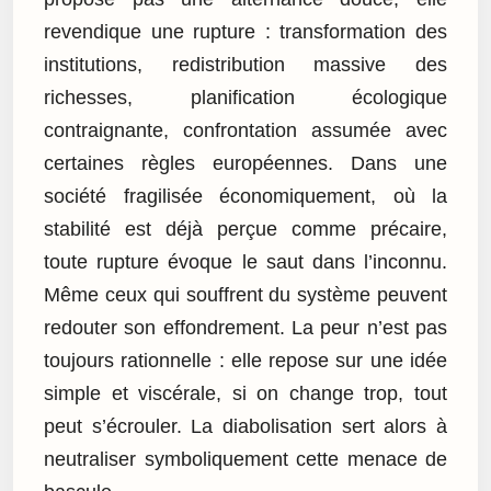
revendique une rupture : transformation des
institutions, redistribution massive des
richesses, planification écologique
contraignante, confrontation assumée avec
certaines règles européennes. Dans une
société fragilisée économiquement, où la
stabilité est déjà perçue comme précaire,
toute rupture évoque le saut dans l’inconnu.
Même ceux qui souffrent du système peuvent
redouter son effondrement. La peur n’est pas
toujours rationnelle : elle repose sur une idée
simple et viscérale, si on change trop, tout
peut s’écrouler. La diabolisation sert alors à
neutraliser symboliquement cette menace de