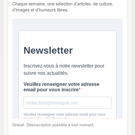
Chaque semaine, une sélection d’articles, de culture,
d’images et d’humeurs libres.
Gratuit. Désinscription possible à tout moment.