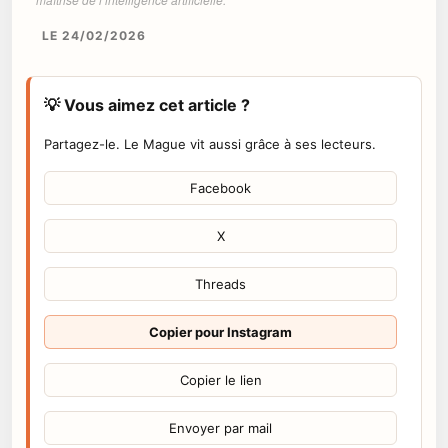
LE 24/02/2026
💡 Vous aimez cet article ?
Partagez-le. Le Mague vit aussi grâce à ses lecteurs.
Facebook
X
Threads
Copier pour Instagram
Copier le lien
Envoyer par mail