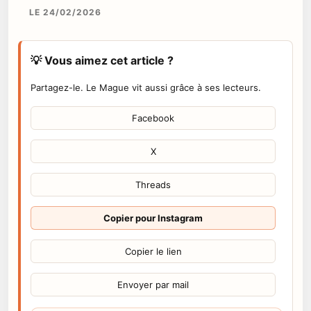
LE 24/02/2026
💡 Vous aimez cet article ?
Partagez-le. Le Mague vit aussi grâce à ses lecteurs.
Facebook
X
Threads
Copier pour Instagram
Copier le lien
Envoyer par mail