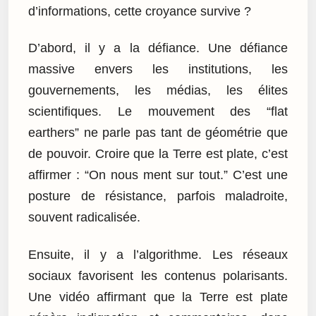
d’informations, cette croyance survive ?
D’abord, il y a la défiance. Une défiance
massive envers les institutions, les
gouvernements, les médias, les élites
scientifiques. Le mouvement des “flat
earthers” ne parle pas tant de géométrie que
de pouvoir. Croire que la Terre est plate, c’est
affirmer : “On nous ment sur tout.” C’est une
posture de résistance, parfois maladroite,
souvent radicalisée.
Ensuite, il y a l’algorithme. Les réseaux
sociaux favorisent les contenus polarisants.
Une vidéo affirmant que la Terre est plate