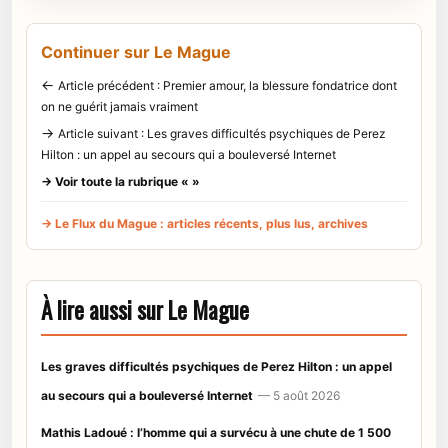
Continuer sur Le Mague
←
Article précédent : Premier amour, la blessure fondatrice dont
on ne guérit jamais vraiment
→
Article suivant : Les graves difficultés psychiques de Perez
Hilton : un appel au secours qui a bouleversé Internet
→ Voir toute la rubrique « »
→ Le Flux du Mague : articles récents, plus lus, archives
À lire aussi sur Le Mague
Les graves difficultés psychiques de Perez Hilton : un appel
au secours qui a bouleversé Internet
— 5 août 2026
Mathis Ladoué : l’homme qui a survécu à une chute de 1 500