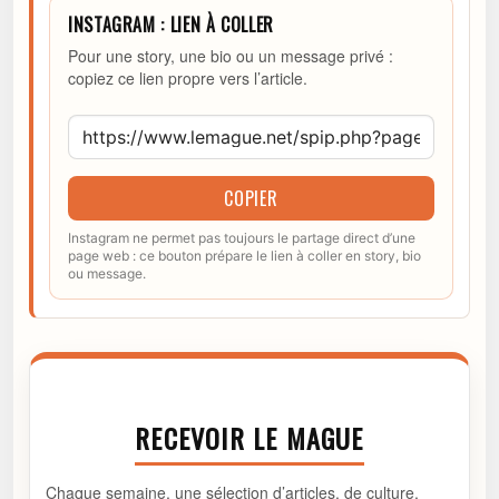
INSTAGRAM : LIEN À COLLER
Pour une story, une bio ou un message privé :
copiez ce lien propre vers l’article.
COPIER
Instagram ne permet pas toujours le partage direct d’une
page web : ce bouton prépare le lien à coller en story, bio
ou message.
RECEVOIR LE MAGUE
Chaque semaine, une sélection d’articles, de culture,