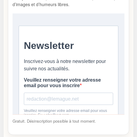
d’images et d’humeurs libres.
Gratuit. Désinscription possible à tout moment.