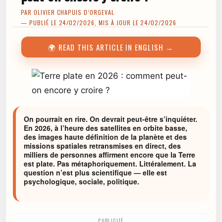
PAR
OLIVIER CHAPUIS D’ORGEVAL
— PUBLIÉ LE 24/02/2026, MIS À JOUR LE 24/02/2026
🌍 READ THIS ARTICLE IN ENGLISH →
On pourrait en rire. On devrait peut-être s’inquiéter.
En 2026, à l’heure des satellites en orbite basse,
des images haute définition de la planète et des
missions spatiales retransmises en direct, des
milliers de personnes affirment encore que la Terre
est plate. Pas métaphoriquement. Littéralement. La
question n’est plus scientifique — elle est
psychologique, sociale, politique.
PUBLICITÉ