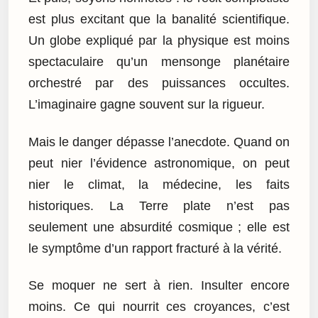
est plus excitant que la banalité scientifique.
Un globe expliqué par la physique est moins
spectaculaire qu’un mensonge planétaire
orchestré par des puissances occultes.
L’imaginaire gagne souvent sur la rigueur.
Mais le danger dépasse l’anecdote. Quand on
peut nier l’évidence astronomique, on peut
nier le climat, la médecine, les faits
historiques. La Terre plate n’est pas
seulement une absurdité cosmique ; elle est
le symptôme d’un rapport fracturé à la vérité.
Se moquer ne sert à rien. Insulter encore
moins. Ce qui nourrit ces croyances, c’est