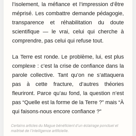
l’isolement, la méfiance et l’impression d’être
méprisé. Les combattre demande pédagogie,
transparence et réhabilitation du doute
scientifique — le vrai, celui qui cherche à
comprendre, pas celui qui refuse tout.
La Terre est ronde. Le problème, lui, est plus
complexe : c’est la crise de confiance dans la
parole collective. Tant qu’on ne s’attaquera
pas à cette fracture, d’autres théories
fleuriront. Parce qu’au fond, la question n’est
pas “Quelle est la forme de la Terre ?” mais “À
qui faisons-nous encore confiance ?”
Certains articles du Mague bénéficient d’un éclairage ponctuel et
maîtrisé de l’intelligence artificielle.