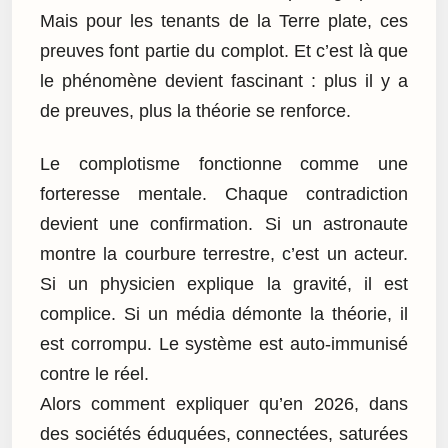
Mais pour les tenants de la Terre plate, ces
preuves font partie du complot. Et c’est là que
le phénomène devient fascinant : plus il y a
de preuves, plus la théorie se renforce.
Le complotisme fonctionne comme une
forteresse mentale. Chaque contradiction
devient une confirmation. Si un astronaute
montre la courbure terrestre, c’est un acteur.
Si un physicien explique la gravité, il est
complice. Si un média démonte la théorie, il
est corrompu. Le système est auto-immunisé
contre le réel.
Alors comment expliquer qu’en 2026, dans
des sociétés éduquées, connectées, saturées