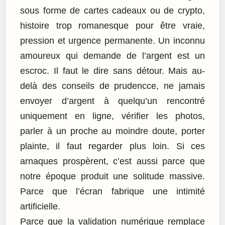
sous forme de cartes cadeaux ou de crypto,
histoire trop romanesque pour être vraie,
pression et urgence permanente. Un inconnu
amoureux qui demande de l’argent est un
escroc. Il faut le dire sans détour. Mais au-
delà des conseils de prudencce, ne jamais
envoyer d’argent à quelqu’un rencontré
uniquement en ligne, vérifier les photos,
parler à un proche au moindre doute, porter
plainte, il faut regarder plus loin. Si ces
arnaques prospèrent, c’est aussi parce que
notre époque produit une solitude massive.
Parce que l’écran fabrique une intimité
artificielle.
Parce que la validation numérique remplace