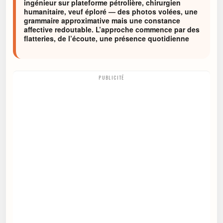
ingénieur sur plateforme pétrolière, chirurgien
humanitaire, veuf éploré — des photos volées, une
grammaire approximative mais une constance
affective redoutable. L’approche commence par des
flatteries, de l’écoute, une présence quotidienne
PUBLICITÉ