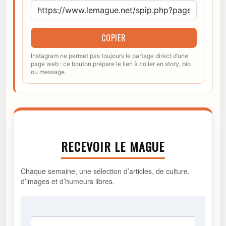
COPIER
Instagram ne permet pas toujours le partage direct d’une
page web : ce bouton prépare le lien à coller en story, bio
ou message.
RECEVOIR LE MAGUE
Chaque semaine, une sélection d’articles, de culture,
d’images et d’humeurs libres.