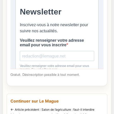
Gratuit. Désinscription possible à tout moment.
Continuer sur Le Mague
←
Article précédent : Salon de l’agriculture : faut-il interdire