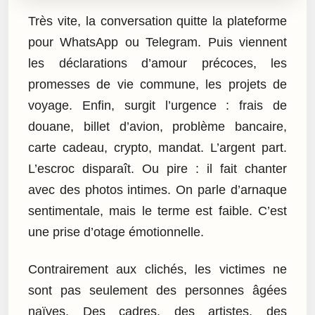
Très vite, la conversation quitte la plateforme
pour WhatsApp ou Telegram. Puis viennent
les déclarations d’amour précoces, les
promesses de vie commune, les projets de
voyage. Enfin, surgit l’urgence : frais de
douane, billet d’avion, problème bancaire,
carte cadeau, crypto, mandat. L’argent part.
L’escroc disparaît. Ou pire : il fait chanter
avec des photos intimes. On parle d’arnaque
sentimentale, mais le terme est faible. C’est
une prise d’otage émotionnelle.
Contrairement aux clichés, les victimes ne
sont pas seulement des personnes âgées
naïves. Des cadres, des artistes, des