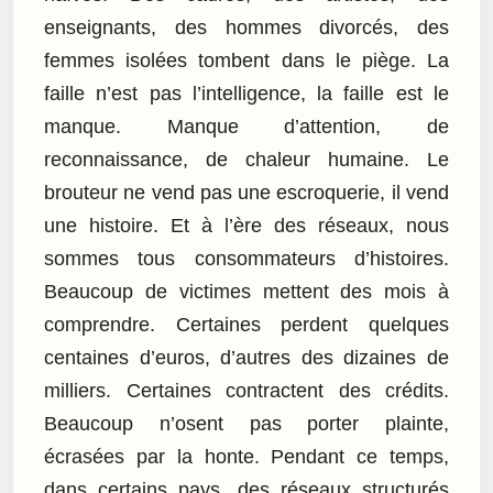
enseignants, des hommes divorcés, des
femmes isolées tombent dans le piège. La
faille n’est pas l’intelligence, la faille est le
manque. Manque d’attention, de
reconnaissance, de chaleur humaine. Le
brouteur ne vend pas une escroquerie, il vend
une histoire. Et à l’ère des réseaux, nous
sommes tous consommateurs d’histoires.
Beaucoup de victimes mettent des mois à
comprendre. Certaines perdent quelques
centaines d’euros, d’autres des dizaines de
milliers. Certaines contractent des crédits.
Beaucoup n’osent pas porter plainte,
écrasées par la honte. Pendant ce temps,
dans certains pays, des réseaux structurés