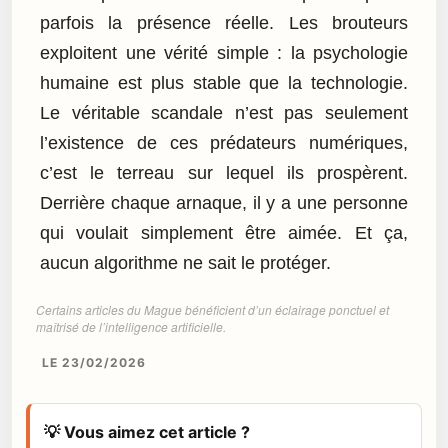
parfois la présence réelle. Les brouteurs
exploitent une vérité simple : la psychologie
humaine est plus stable que la technologie.
Le véritable scandale n’est pas seulement
l’existence de ces prédateurs numériques,
c’est le terreau sur lequel ils prospèrent.
Derrière chaque arnaque, il y a une personne
qui voulait simplement être aimée. Et ça,
aucun algorithme ne sait le protéger.
Certains articles du Mague bénéficient d’un éclairage ponctuel et
maîtrisé de l’intelligence artificielle.
LE 23/02/2026
💡 Vous aimez cet article ?