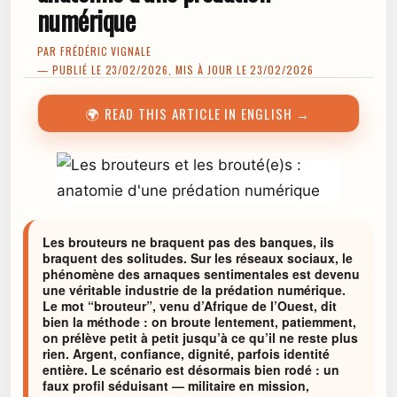
numérique
PAR
FRÉDÉRIC VIGNALE
— PUBLIÉ LE 23/02/2026, MIS À JOUR LE 23/02/2026
🌍 READ THIS ARTICLE IN ENGLISH →
Les brouteurs ne braquent pas des banques, ils
braquent des solitudes. Sur les réseaux sociaux, le
phénomène des arnaques sentimentales est devenu
une véritable industrie de la prédation numérique.
Le mot “brouteur”, venu d’Afrique de l’Ouest, dit
bien la méthode : on broute lentement, patiemment,
on prélève petit à petit jusqu’à ce qu’il ne reste plus
rien. Argent, confiance, dignité, parfois identité
entière. Le scénario est désormais bien rodé : un
faux profil séduisant — militaire en mission,