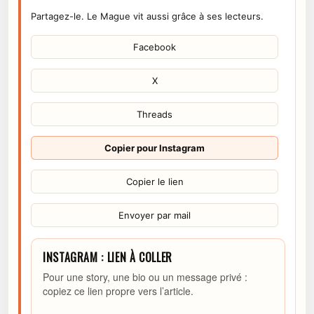
Partagez-le. Le Mague vit aussi grâce à ses lecteurs.
Facebook
X
Threads
Copier pour Instagram
Copier le lien
Envoyer par mail
INSTAGRAM : LIEN À COLLER
Pour une story, une bio ou un message privé :
copiez ce lien propre vers l’article.