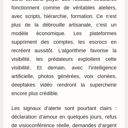
fonctionnent comme de véritables ateliers,
avec scripts, hiérarchie, formation. Ce n’est
plus de la débrouille artisanale, c’est un
modèle économique. Les plateformes
suppriment des comptes, les escrocs en
recréent aussitôt. L’algorithme favorise la
visibilité, les prédateurs exploitent cette
visibilité. Et demain, avec l’intelligence
artificielle, photos générées, voix clonées,
deepfakes vidéo rendront la supercherie
encore plus crédible.
Les signaux d’alerte sont pourtant clairs :
déclaration d’amour en quelques jours, refus
de visioconférence réelle, demandes d’argent