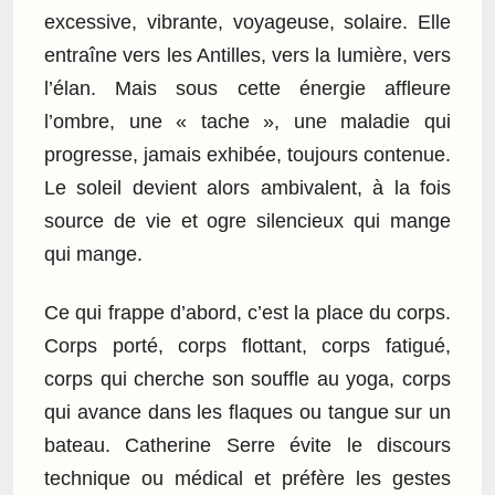
excessive, vibrante, voyageuse, solaire. Elle
entraîne vers les Antilles, vers la lumière, vers
l’élan. Mais sous cette énergie affleure
l’ombre, une « tache », une maladie qui
progresse, jamais exhibée, toujours contenue.
Le soleil devient alors ambivalent, à la fois
source de vie et ogre silencieux qui mange
qui mange.
Ce qui frappe d’abord, c’est la place du corps.
Corps porté, corps flottant, corps fatigué,
corps qui cherche son souffle au yoga, corps
qui avance dans les flaques ou tangue sur un
bateau. Catherine Serre évite le discours
technique ou médical et préfère les gestes