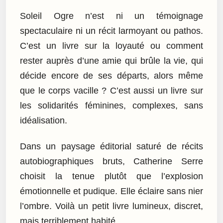
Soleil Ogre n’est ni un témoignage
spectaculaire ni un récit larmoyant ou pathos.
C’est un livre sur la loyauté ou comment
rester auprès d’une amie qui brûle la vie, qui
décide encore de ses départs, alors même
que le corps vacille ? C’est aussi un livre sur
les solidarités féminines, complexes, sans
idéalisation.
Dans un paysage éditorial saturé de récits
autobiographiques bruts, Catherine Serre
choisit la tenue plutôt que l’explosion
émotionnelle et pudique. Elle éclaire sans nier
l’ombre. Voilà un petit livre lumineux, discret,
mais terriblement habité.