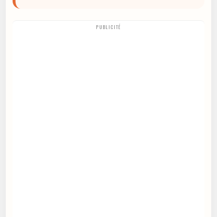
PUBLICITÉ