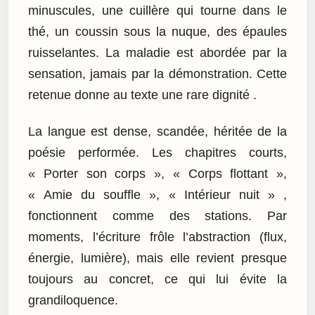
minuscules, une cuillère qui tourne dans le
thé, un coussin sous la nuque, des épaules
ruisselantes. La maladie est abordée par la
sensation, jamais par la démonstration. Cette
retenue donne au texte une rare dignité .
La langue est dense, scandée, héritée de la
poésie performée. Les chapitres courts,
« Porter son corps », « Corps flottant »,
« Amie du souffle », « Intérieur nuit » ,
fonctionnent comme des stations. Par
moments, l’écriture frôle l’abstraction (flux,
énergie, lumière), mais elle revient presque
toujours au concret, ce qui lui évite la
grandiloquence.