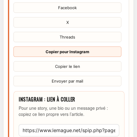
Facebook
X
Threads
Copier pour Instagram
Copier le lien
Envoyer par mail
INSTAGRAM : LIEN À COLLER
Pour une story, une bio ou un message privé :
copiez ce lien propre vers l’article.