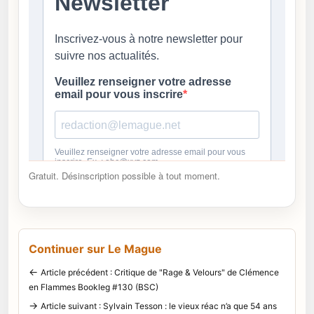
Gratuit. Désinscription possible à tout moment.
Continuer sur Le Mague
←
Article précédent : Critique de "Rage & Velours" de Clémence
en Flammes Bookleg #130 (BSC)
→
Article suivant : Sylvain Tesson : le vieux réac n’a que 54 ans