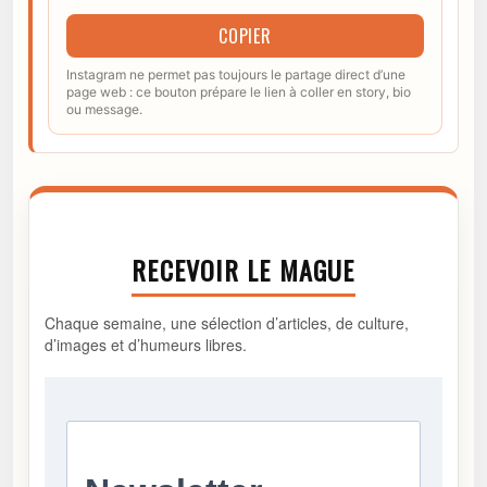
COPIER
Instagram ne permet pas toujours le partage direct d’une
page web : ce bouton prépare le lien à coller en story, bio
ou message.
RECEVOIR LE MAGUE
Chaque semaine, une sélection d’articles, de culture,
d’images et d’humeurs libres.