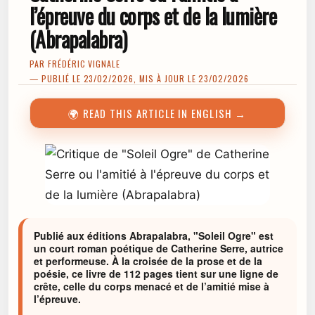
l’épreuve du corps et de la lumière
(Abrapalabra)
PAR
FRÉDÉRIC VIGNALE
— PUBLIÉ LE 23/02/2026, MIS À JOUR LE 23/02/2026
🌍 READ THIS ARTICLE IN ENGLISH →
Publié aux éditions Abrapalabra, "Soleil Ogre" est
un court roman poétique de Catherine Serre, autrice
et performeuse. À la croisée de la prose et de la
poésie, ce livre de 112 pages tient sur une ligne de
crête, celle du corps menacé et de l’amitié mise à
l’épreuve.