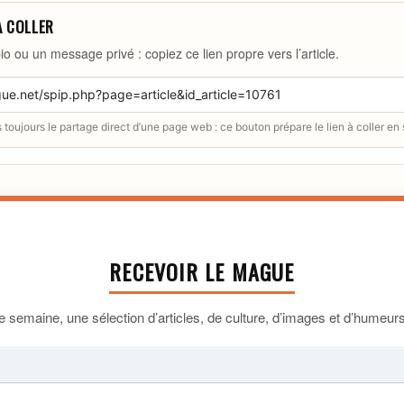
À COLLER
io ou un message privé : copiez ce lien propre vers l’article.
toujours le partage direct d’une page web : ce bouton prépare le lien à coller en
RECEVOIR LE MAGUE
 semaine, une sélection d’articles, de culture, d’images et d’humeurs 