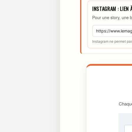
INSTAGRAM : LIEN 
Pour une story, une b
Instagram ne permet pas 
Chaque