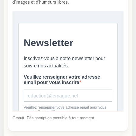
d’images et d’humeurs libres.
Gratuit. Désinscription possible à tout moment.