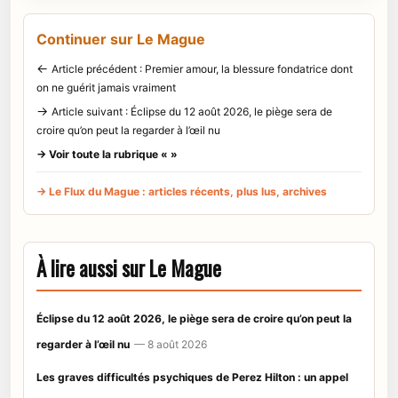
Continuer sur Le Mague
←
Article précédent : Premier amour, la blessure fondatrice dont
on ne guérit jamais vraiment
→
Article suivant : Éclipse du 12 août 2026, le piège sera de
croire qu’on peut la regarder à l’œil nu
→ Voir toute la rubrique « »
→ Le Flux du Mague : articles récents, plus lus, archives
À lire aussi sur Le Mague
Éclipse du 12 août 2026, le piège sera de croire qu’on peut la
regarder à l’œil nu
— 8 août 2026
Les graves difficultés psychiques de Perez Hilton : un appel