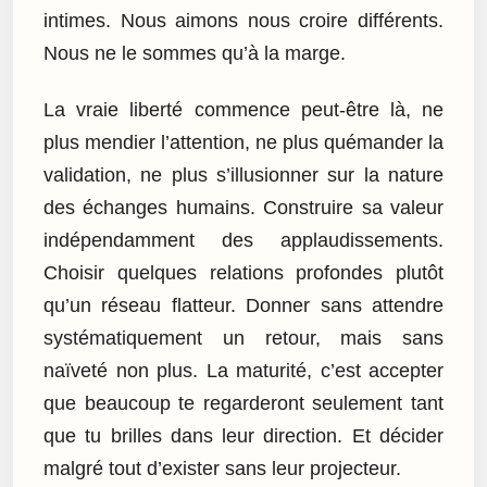
intimes. Nous aimons nous croire différents.
Nous ne le sommes qu’à la marge.
La vraie liberté commence peut-être là, ne
plus mendier l’attention, ne plus quémander la
validation, ne plus s’illusionner sur la nature
des échanges humains. Construire sa valeur
indépendamment des applaudissements.
Choisir quelques relations profondes plutôt
qu’un réseau flatteur. Donner sans attendre
systématiquement un retour, mais sans
naïveté non plus. La maturité, c’est accepter
que beaucoup te regarderont seulement tant
que tu brilles dans leur direction. Et décider
malgré tout d’exister sans leur projecteur.