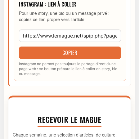
INSTAGRAM : LIEN À COLLER
Pour une story, une bio ou un message privé :
copiez ce lien propre vers l’article.
COPIER
Instagram ne permet pas toujours le partage direct d’une
page web : ce bouton prépare le lien à coller en story, bio
ou message.
RECEVOIR LE MAGUE
Chaque semaine, une sélection d’articles, de culture,