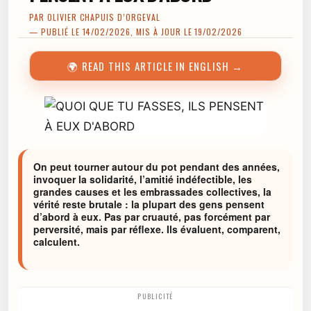
PAR
OLIVIER CHAPUIS D’ORGEVAL
— PUBLIÉ LE 14/02/2026, MIS À JOUR LE 19/02/2026
🌍 READ THIS ARTICLE IN ENGLISH →
On peut tourner autour du pot pendant des années,
invoquer la solidarité, l’amitié indéfectible, les
grandes causes et les embrassades collectives, la
vérité reste brutale : la plupart des gens pensent
d’abord à eux. Pas par cruauté, pas forcément par
perversité, mais par réflexe. Ils évaluent, comparent,
calculent.
PUBLICITÉ