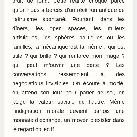
bruit de fond. Cette réalité choque parce
qu’on nous a bercés d’un récit romantique de
l’altruisme spontané. Pourtant, dans les
dîners, les open spaces, les milieux
artistiques, les sphères politiques ou les
familles, la mécanique est la même : qui est
utile ? qui brille ? qui renforce mon image ?
qui peut m’ouvrir une porte ? Les
conversations ressemblent à des
négociations invisibles. On écoute à moitié,
on attend son tour pour parler de soi, on
jauge la valeur sociale de l’autre. Même
l’indignation morale devient parfois une
monnaie d’échange, un moyen d’exister dans
le regard collectif.