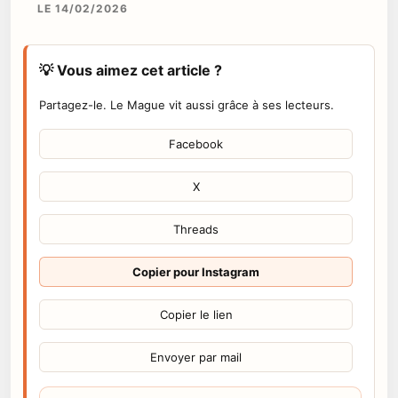
LE 14/02/2026
💡 Vous aimez cet article ?
Partagez-le. Le Mague vit aussi grâce à ses lecteurs.
Facebook
X
Threads
Copier pour Instagram
Copier le lien
Envoyer par mail