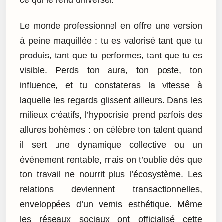
Le monde professionnel en offre une version
à peine maquillée : tu es valorisé tant que tu
produis, tant que tu performes, tant que tu es
visible. Perds ton aura, ton poste, ton
influence, et tu constateras la vitesse à
laquelle les regards glissent ailleurs. Dans les
milieux créatifs, l’hypocrisie prend parfois des
allures bohèmes : on célèbre ton talent quand
il sert une dynamique collective ou un
événement rentable, mais on t’oublie dès que
ton travail ne nourrit plus l’écosystème. Les
relations deviennent transactionnelles,
enveloppées d’un vernis esthétique. Même
les réseaux sociaux ont officialisé cette