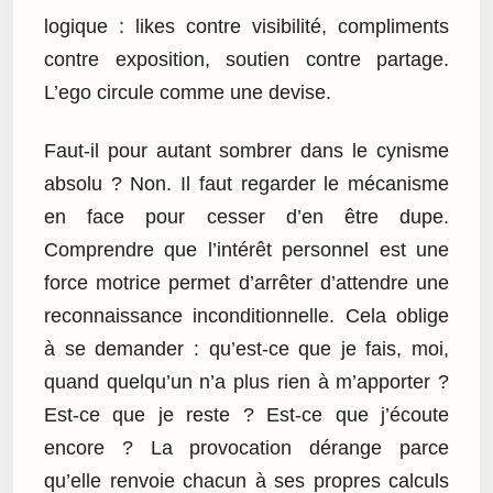
logique : likes contre visibilité, compliments
contre exposition, soutien contre partage.
L’ego circule comme une devise.
Faut-il pour autant sombrer dans le cynisme
absolu ? Non. Il faut regarder le mécanisme
en face pour cesser d’en être dupe.
Comprendre que l’intérêt personnel est une
force motrice permet d’arrêter d’attendre une
reconnaissance inconditionnelle. Cela oblige
à se demander : qu’est-ce que je fais, moi,
quand quelqu’un n’a plus rien à m’apporter ?
Est-ce que je reste ? Est-ce que j’écoute
encore ? La provocation dérange parce
qu’elle renvoie chacun à ses propres calculs