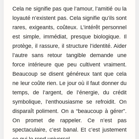
Cela ne signifie pas que l’amour, l’amitié ou la
loyauté n’existent pas. Cela signifie qu’ils sont
rares, exigeants, coûteux. L’intérêt personnel
est simple, immédiat, presque biologique. Il
protège, il rassure, il structure l’identité. Aider
l’autre sans retour tangible demande une
force intérieure que peu cultivent vraiment.
Beaucoup se disent généreux tant que cela
ne leur coûte rien. Le jour où il faut donner du
temps, de l’argent, de l’énergie, du crédit
symbolique, l’enthousiasme se refroidit. On
disparaît poliment. On a “beaucoup à gérer”.
On promet de rappeler. Ce n’est pas
spectaculaire, c’est banal. Et c’est justement
ce qui le rend universel.