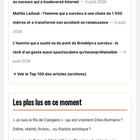
au secours qui a bouleversé Internet
— 5 août 2026
Mathis Ladoué : l’homme qui a survécu à une chute de 1 500
mètres et a transformé son accident en renaissance
— 4 août
2026
L’homme qui a sauté nu du pont de Brooklyn a survécu : le
récit d’un geste aussi spectaculaire qu’incompréhensible
— 4
août 2026
→ Voir le Top 100 des articles (archives)
Les plus lus en ce moment
« Je suis le fils de Calogero » : qui est vraiment Dries Bormans ?
Délire, réalité, fiction… ou filiation artistique ?