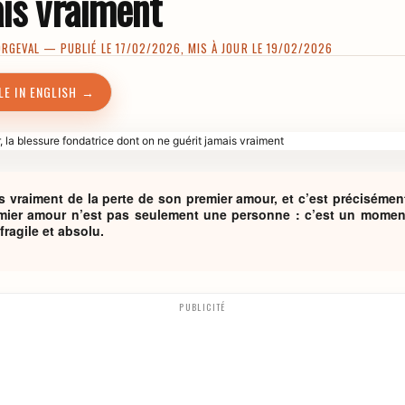
ais vraiment
ORGEVAL
— PUBLIÉ LE 17/02/2026, MIS À JOUR LE 19/02/2026
LE IN ENGLISH →
s vraiment de la perte de son premier amour, et c’est précisémen
emier amour n’est pas seulement une personne : c’est un moment
fragile et absolu.
PUBLICITÉ