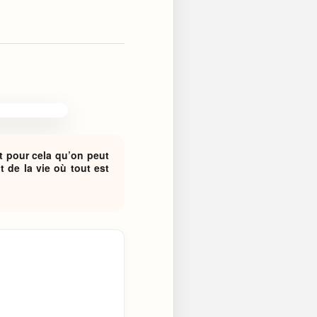
t pour cela qu’on peut
 de la vie où tout est