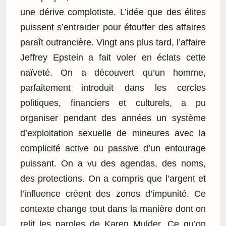
une dérive complotiste. L’idée que des élites
puissent s’entraider pour étouffer des affaires
paraît outrancière. Vingt ans plus tard, l’affaire
Jeffrey Epstein a fait voler en éclats cette
naïveté. On a découvert qu’un homme,
parfaitement introduit dans les cercles
politiques, financiers et culturels, a pu
organiser pendant des années un système
d’exploitation sexuelle de mineures avec la
complicité active ou passive d’un entourage
puissant. On a vu des agendas, des noms,
des protections. On a compris que l’argent et
l’influence créent des zones d’impunité. Ce
contexte change tout dans la manière dont on
relit les paroles de Karen Mulder. Ce qu’on