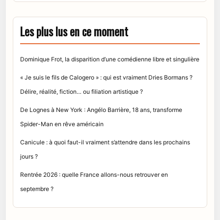
Les plus lus en ce moment
Dominique Frot, la disparition d’une comédienne libre et singulière
« Je suis le fils de Calogero » : qui est vraiment Dries Bormans ?
Délire, réalité, fiction… ou filiation artistique ?
De Lognes à New York : Angélo Barrière, 18 ans, transforme
Spider-Man en rêve américain
Canicule : à quoi faut-il vraiment s’attendre dans les prochains
jours ?
Rentrée 2026 : quelle France allons-nous retrouver en
septembre ?