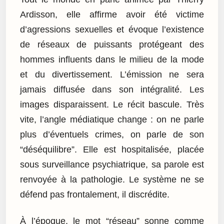
Ardisson, elle affirme avoir été victime
d’agressions sexuelles et évoque l’existence
de réseaux de puissants protégeant des
hommes influents dans le milieu de la mode
et du divertissement. L’émission ne sera
jamais diffusée dans son intégralité. Les
images disparaissent. Le récit bascule. Très
vite, l’angle médiatique change : on ne parle
plus d’éventuels crimes, on parle de son
“déséquilibre”. Elle est hospitalisée, placée
sous surveillance psychiatrique, sa parole est
renvoyée à la pathologie. Le système ne se
défend pas frontalement, il discrédite.
À l’époque, le mot “réseau” sonne comme