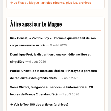
→ Le Flux du Mague : articles récents, plus lus, archives
À lire aussi sur Le Mague
Rick Genest, « Zombie Boy » : l’homme qui avait fait de son
corps une œuvre au noir
— 9 août 2026
Dominique Frot, la disparition d’une comédienne libre et
singulière
— 9 août 2026
Patrick Cholet, de la moto aux étoiles : l’incroyable parcours
de l’apiculteur des grands chefs
— 7 août 2026
Sonia Chironi, l’élégance au service de l’information au 20
heures de France 2 pendant l’été
— 7 août 2026
→ Voir le Top 100 des articles (archives)