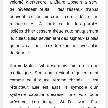
volonté d’entendre. L’affaire Epstein a servi
de révélateur brutal : des réseaux d’abus
peuvent exister au cœur même des élites
respectables. À partir de là, les paroles
isolées d’hier cessent d’être automatiquement
ridicules. Elles deviennent des signaux faibles
qu’on aurait peut-être dû examiner avec plus
de rigueur.
Karen Mulder vit désormais loin du cirque
médiatique. Son nom revient régulièrement
comme celui d’une femme “brisée”. C’est
réducteur. Elle est aussi le symbole d’un
système capable d’écraser une voix pour
préserver son image. Si l’on veut être