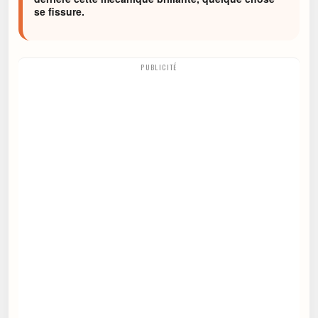
se fissure.
PUBLICITÉ