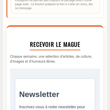
Instagram ne permet pas toujours le partage direct d’une
page web : ce bouton prépare le lien à coller en story, bio
ou message.
RECEVOIR LE MAGUE
Chaque semaine, une sélection d’articles, de culture,
d’images et d’humeurs libres.