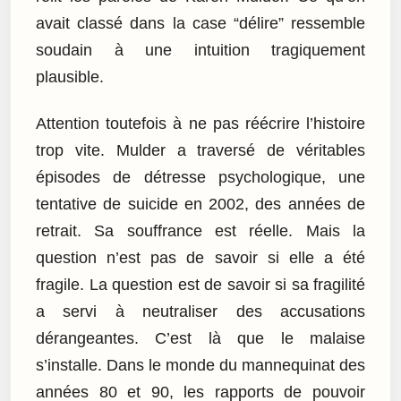
avait classé dans la case “délire” ressemble
soudain à une intuition tragiquement
plausible.
Attention toutefois à ne pas réécrire l’histoire
trop vite. Mulder a traversé de véritables
épisodes de détresse psychologique, une
tentative de suicide en 2002, des années de
retrait. Sa souffrance est réelle. Mais la
question n’est pas de savoir si elle a été
fragile. La question est de savoir si sa fragilité
a servi à neutraliser des accusations
dérangeantes. C’est là que le malaise
s’installe. Dans le monde du mannequinat des
années 80 et 90, les rapports de pouvoir