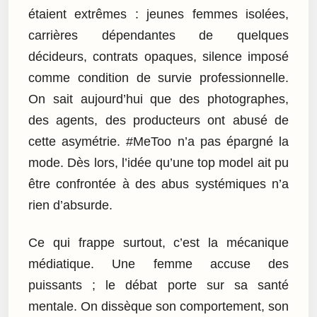
étaient extrêmes : jeunes femmes isolées,
carrières dépendantes de quelques
décideurs, contrats opaques, silence imposé
comme condition de survie professionnelle.
On sait aujourd’hui que des photographes,
des agents, des producteurs ont abusé de
cette asymétrie. #MeToo n’a pas épargné la
mode. Dès lors, l’idée qu’une top model ait pu
être confrontée à des abus systémiques n’a
rien d’absurde.
Ce qui frappe surtout, c’est la mécanique
médiatique. Une femme accuse des
puissants ; le débat porte sur sa santé
mentale. On dissèque son comportement, son