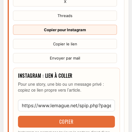
X
Threads
Copier pour Instagram
Copier le lien
Envoyer par mail
INSTAGRAM : LIEN À COLLER
Pour une story, une bio ou un message privé :
copiez ce lien propre vers l’article.
COPIER