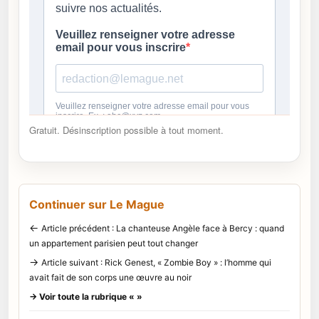
Gratuit. Désinscription possible à tout moment.
Continuer sur Le Mague
←
Article précédent : La chanteuse Angèle face à Bercy : quand
un appartement parisien peut tout changer
→
Article suivant : Rick Genest, « Zombie Boy » : l’homme qui
avait fait de son corps une œuvre au noir
→ Voir toute la rubrique « »