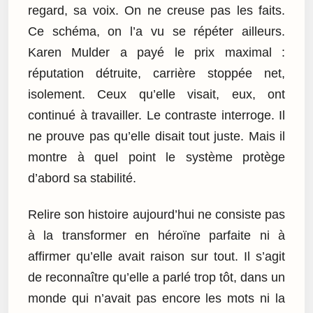
regard, sa voix. On ne creuse pas les faits.
Ce schéma, on l’a vu se répéter ailleurs.
Karen Mulder a payé le prix maximal :
réputation détruite, carrière stoppée net,
isolement. Ceux qu’elle visait, eux, ont
continué à travailler. Le contraste interroge. Il
ne prouve pas qu’elle disait tout juste. Mais il
montre à quel point le système protège
d’abord sa stabilité.
Relire son histoire aujourd’hui ne consiste pas
à la transformer en héroïne parfaite ni à
affirmer qu’elle avait raison sur tout. Il s’agit
de reconnaître qu’elle a parlé trop tôt, dans un
monde qui n’avait pas encore les mots ni la