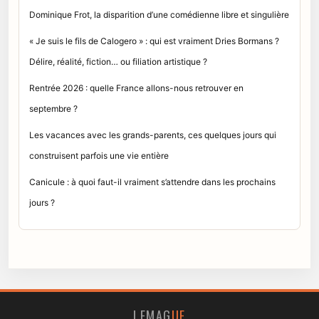
Dominique Frot, la disparition d’une comédienne libre et singulière
« Je suis le fils de Calogero » : qui est vraiment Dries Bormans ?
Délire, réalité, fiction… ou filiation artistique ?
Rentrée 2026 : quelle France allons-nous retrouver en
septembre ?
Les vacances avec les grands-parents, ces quelques jours qui
construisent parfois une vie entière
Canicule : à quoi faut-il vraiment s’attendre dans les prochains
jours ?
LEMAG
UE