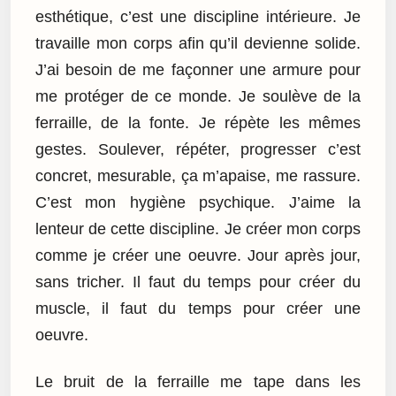
esthétique, c’est une discipline intérieure. Je
travaille mon corps afin qu’il devienne solide.
J’ai besoin de me façonner une armure pour
me protéger de ce monde. Je soulève de la
ferraille, de la fonte. Je répète les mêmes
gestes. Soulever, répéter, progresser c’est
concret, mesurable, ça m’apaise, me rassure.
C’est mon hygiène psychique. J’aime la
lenteur de cette discipline. Je créer mon corps
comme je créer une oeuvre. Jour après jour,
sans tricher. Il faut du temps pour créer du
muscle, il faut du temps pour créer une
oeuvre.
Le bruit de la ferraille me tape dans les