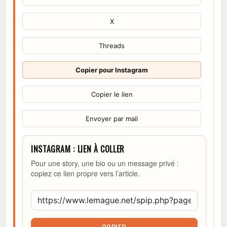
X
Threads
Copier pour Instagram
Copier le lien
Envoyer par mail
INSTAGRAM : LIEN À COLLER
Pour une story, une bio ou un message privé :
copiez ce lien propre vers l’article.