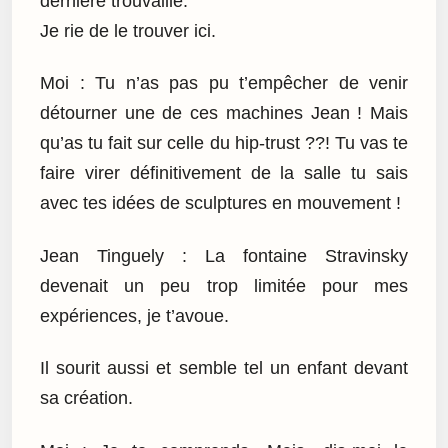
dernière trouvaille.
Je rie de le trouver ici.
Moi : Tu n’as pas pu t’empêcher de venir
détourner une de ces machines Jean ! Mais
qu’as tu fait sur celle du hip-trust ??! Tu vas te
faire virer définitivement de la salle tu sais
avec tes idées de sculptures en mouvement !
Jean Tinguely : La fontaine Stravinsky
devenait un peu trop limitée pour mes
expériences, je t’avoue.
Il sourit aussi et semble tel un enfant devant
sa création.