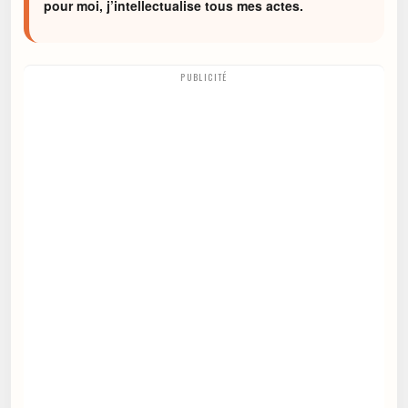
pour moi, j’intellectualise tous mes actes.
PUBLICITÉ