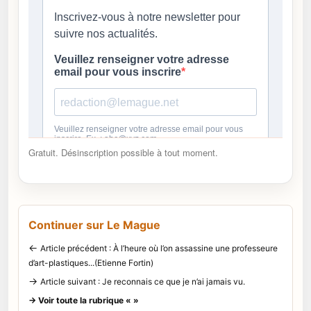
Gratuit. Désinscription possible à tout moment.
Continuer sur Le Mague
←
Article précédent : À l’heure où l’on assassine une professeure
d’art-plastiques...(Etienne Fortin)
→
Article suivant : Je reconnais ce que je n’ai jamais vu.
→ Voir toute la rubrique « »