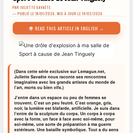
PAR
JULIETTE SAVAËTE
— PUBLIÉ LE 19/01/2026, MIS À JOUR LE 19/02/2026
🌍 READ THIS ARTICLE IN ENGLISH →
(Dans cette série exclusive sur Lemague.net,
Juliette Savaëte nous raconte ses rencontres
imaginaires avec les grands artistes du monde de
l’art, morts ou bien vifs.)
J’entre dans un espace ou peu de femmes se
trouvent. C’est un peu feutré. C’est orange, gris,
noir, la lumière est blafarde, artificielle. Je suis dans
l’entre de la sculpture du corps. Un corps à corps
avec la fonte, un face à face avec soi-même, pour
soi-même, une sorte de préparation à ma guerre
extérieure. Une bataille symbolique. Tout a du sens