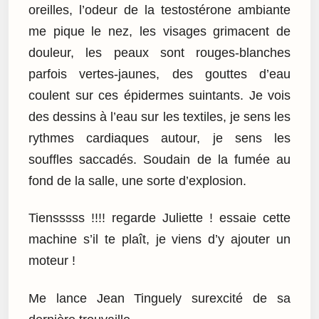
oreilles, l’odeur de la testostérone ambiante
me pique le nez, les visages grimacent de
douleur, les peaux sont rouges-blanches
parfois vertes-jaunes, des gouttes d’eau
coulent sur ces épidermes suintants. Je vois
des dessins à l’eau sur les textiles, je sens les
rythmes cardiaques autour, je sens les
souffles saccadés. Soudain de la fumée au
fond de la salle, une sorte d’explosion.
Tiensssss !!!! regarde Juliette ! essaie cette
machine s’il te plaît, je viens d’y ajouter un
moteur !
Me lance Jean Tinguely surexcité de sa