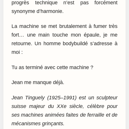
progrès technique n’est pas forcément
synonyme d’harmonie.
La machine se met brutalement à fumer très
fort… une main touche mon épaule, je me
retourne. Un homme bodybuildé s’adresse à
moi :
Tu as terminé avec cette machine ?
Jean me manque déjà.
Jean Tinguely (1925–1991) est un sculpteur
suisse majeur du XXe siècle, célèbre pour
ses machines animées faites de ferraille et de
mécanismes grinçants.