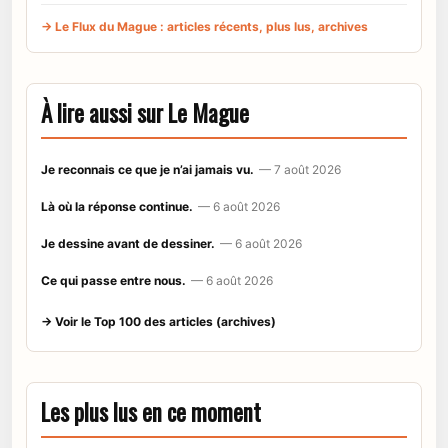
→ Le Flux du Mague : articles récents, plus lus, archives
À lire aussi sur Le Mague
Je reconnais ce que je n’ai jamais vu.
— 7 août 2026
Là où la réponse continue.
— 6 août 2026
Je dessine avant de dessiner.
— 6 août 2026
Ce qui passe entre nous.
— 6 août 2026
→ Voir le Top 100 des articles (archives)
Les plus lus en ce moment