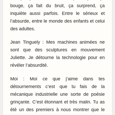
bouge, ça fait du bruit, ça surprend, ça
inquiète aussi parfois. Entre le sérieux et
l’absurde, entre le monde des enfants et celui
des adultes.
Jean Tinguely : Mes machines animées ne
sont que des sculptures en mouvement
Juliette. Je détourne la technologie pour en
révéler l’absurdité.
Moi : Moi ce que j’aime dans tes
détournements c’est que tu fais de la
mécanique industrielle une sorte de poésie
grinçante. C’est étonnant et très malin. Tu as
été un des premiers à nous montrer que le