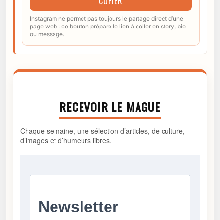
COPIER
Instagram ne permet pas toujours le partage direct d’une
page web : ce bouton prépare le lien à coller en story, bio
ou message.
RECEVOIR LE MAGUE
Chaque semaine, une sélection d’articles, de culture,
d’images et d’humeurs libres.