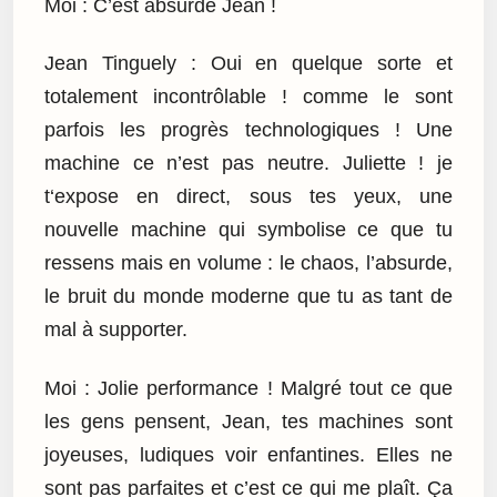
Moi : C’est absurde Jean !
Jean Tinguely : Oui en quelque sorte et
totalement incontrôlable ! comme le sont
parfois les progrès technologiques ! Une
machine ce n’est pas neutre. Juliette ! je
t‘expose en direct, sous tes yeux, une
nouvelle machine qui symbolise ce que tu
ressens mais en volume : le chaos, l’absurde,
le bruit du monde moderne que tu as tant de
mal à supporter.
Moi : Jolie performance ! Malgré tout ce que
les gens pensent, Jean, tes machines sont
joyeuses, ludiques voir enfantines. Elles ne
sont pas parfaites et c’est ce qui me plaît. Ça