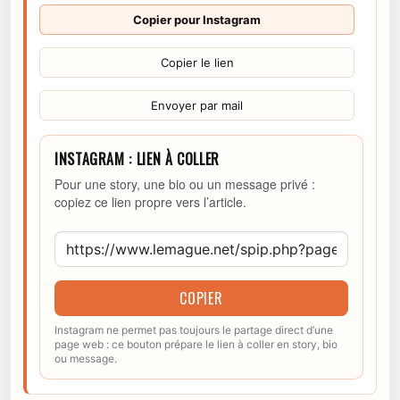
Copier pour Instagram
Copier le lien
Envoyer par mail
INSTAGRAM : LIEN À COLLER
Pour une story, une bio ou un message privé :
copiez ce lien propre vers l’article.
COPIER
Instagram ne permet pas toujours le partage direct d’une
page web : ce bouton prépare le lien à coller en story, bio
ou message.