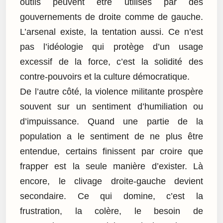
outils peuvent être utilisés par des
gouvernements de droite comme de gauche.
L’arsenal existe, la tentation aussi. Ce n’est
pas l’idéologie qui protège d’un usage
excessif de la force, c’est la solidité des
contre-pouvoirs et la culture démocratique.
De l’autre côté, la violence militante prospère
souvent sur un sentiment d’humiliation ou
d’impuissance. Quand une partie de la
population a le sentiment de ne plus être
entendue, certains finissent par croire que
frapper est la seule manière d’exister. Là
encore, le clivage droite-gauche devient
secondaire. Ce qui domine, c’est la
frustration, la colère, le besoin de