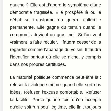
gauche ? Elle est d’abord le symptôme d’une
démocratie fragilisée. Elle prospère là où le
débat se transforme en guerre culturelle
permanente. Elle gagne du terrain quand le
compromis devient un gros mot. Si l’on veut
vraiment la faire reculer, il faudra cesser de la
regarder comme l’apanage du voisin. Il faudra
l’identifier partout où elle se niche, y compris
dans nos propres certitudes.
La maturité politique commence peut-être là :
refuser la violence même quand elle sert nos
idées. Refuser l’excuse confortable. Refuser
la facilité. Parce qu’une fois qu’on accepte
qu’elle soit “un peu” légitime, elle finit toujours