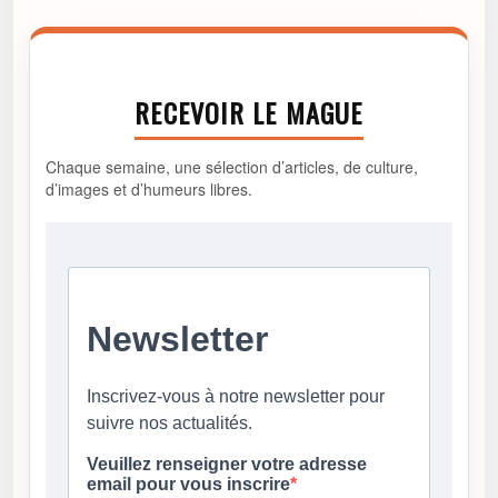
RECEVOIR LE MAGUE
Chaque semaine, une sélection d’articles, de culture,
d’images et d’humeurs libres.