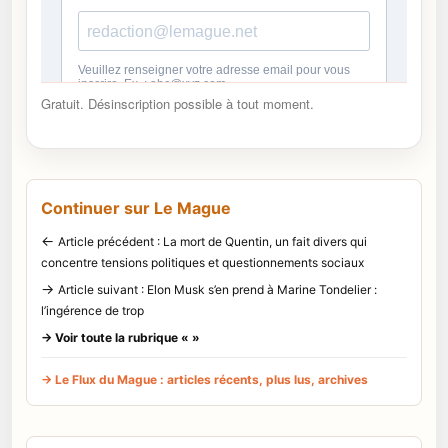
Gratuit. Désinscription possible à tout moment.
Continuer sur Le Mague
←
Article précédent : La mort de Quentin, un fait divers qui
concentre tensions politiques et questionnements sociaux
→
Article suivant : Elon Musk s’en prend à Marine Tondelier :
l’ingérence de trop
→ Voir toute la rubrique « »
→ Le Flux du Mague : articles récents, plus lus, archives