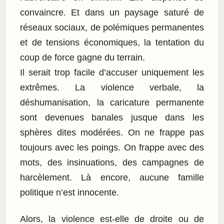
convaincre. Et dans un paysage saturé de
réseaux sociaux, de polémiques permanentes
et de tensions économiques, la tentation du
coup de force gagne du terrain.
Il serait trop facile d’accuser uniquement les
extrêmes. La violence verbale, la
déshumanisation, la caricature permanente
sont devenues banales jusque dans les
sphères dites modérées. On ne frappe pas
toujours avec les poings. On frappe avec des
mots, des insinuations, des campagnes de
harcèlement. Là encore, aucune famille
politique n’est innocente.
Alors, la violence est-elle de droite ou de