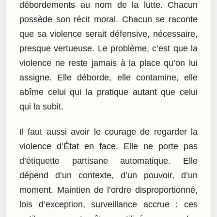
débordements au nom de la lutte. Chacun
possède son récit moral. Chacun se raconte
que sa violence serait défensive, nécessaire,
presque vertueuse. Le problème, c’est que la
violence ne reste jamais à la place qu’on lui
assigne. Elle déborde, elle contamine, elle
abîme celui qui la pratique autant que celui
qui la subit.
Il faut aussi avoir le courage de regarder la
violence d’État en face. Elle ne porte pas
d’étiquette partisane automatique. Elle
dépend d’un contexte, d’un pouvoir, d’un
moment. Maintien de l’ordre disproportionné,
lois d’exception, surveillance accrue : ces