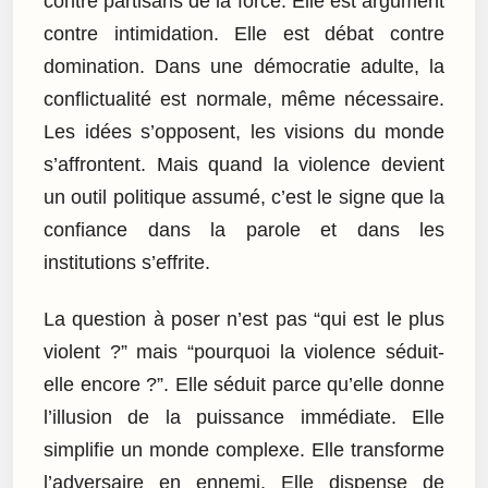
contre partisans de la force. Elle est argument
contre intimidation. Elle est débat contre
domination. Dans une démocratie adulte, la
conflictualité est normale, même nécessaire.
Les idées s’opposent, les visions du monde
s’affrontent. Mais quand la violence devient
un outil politique assumé, c’est le signe que la
confiance dans la parole et dans les
institutions s’effrite.
La question à poser n’est pas “qui est le plus
violent ?” mais “pourquoi la violence séduit-
elle encore ?”. Elle séduit parce qu’elle donne
l’illusion de la puissance immédiate. Elle
simplifie un monde complexe. Elle transforme
l’adversaire en ennemi. Elle dispense de