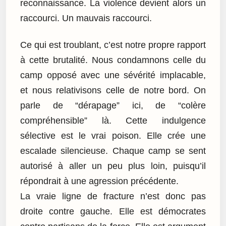
reconnaissance. La violence devient alors un
raccourci. Un mauvais raccourci.
Ce qui est troublant, c’est notre propre rapport
à cette brutalité. Nous condamnons celle du
camp opposé avec une sévérité implacable,
et nous relativisons celle de notre bord. On
parle de “dérapage” ici, de “colère
compréhensible” là. Cette indulgence
sélective est le vrai poison. Elle crée une
escalade silencieuse. Chaque camp se sent
autorisé à aller un peu plus loin, puisqu’il
répondrait à une agression précédente.
La vraie ligne de fracture n’est donc pas
droite contre gauche. Elle est démocrates