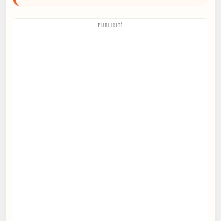
PUBLICITÉ