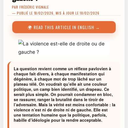
PAR
FRÉDÉRIC VIGNALE
— PUBLIÉ LE 18/02/2026, MIS À JOUR LE 18/02/2026
🌍 READ THIS ARTICLE IN ENGLISH →
La question revient comme un réflexe pavlovien à
chaque fait divers, à chaque manifestation qui
dégénère, à chaque mot de trop lâché sur un
plateau télé. On voudrait qu’elle ait une couleur
politique, un camp bien identifié, un drapeau. Ce
serait plus simple. On pourrait condamner en bloc,
se rassurer, ranger la brutalité dans le tiroir de
l’adversaire. Mais la vérité est moins confortable : la
violence n’est ni de droite ni de gauche. Elle est
une tentation humaine que la politique, parfois,
habille d’idéologie pour la rendre acceptable.