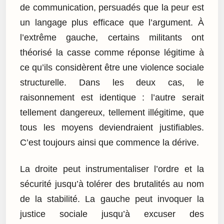
de communication, persuadés que la peur est
un langage plus efficace que l’argument. À
l’extrême gauche, certains militants ont
théorisé la casse comme réponse légitime à
ce qu’ils considèrent être une violence sociale
structurelle. Dans les deux cas, le
raisonnement est identique : l’autre serait
tellement dangereux, tellement illégitime, que
tous les moyens deviendraient justifiables.
C’est toujours ainsi que commence la dérive.
La droite peut instrumentaliser l’ordre et la
sécurité jusqu’à tolérer des brutalités au nom
de la stabilité. La gauche peut invoquer la
justice sociale jusqu’à excuser des