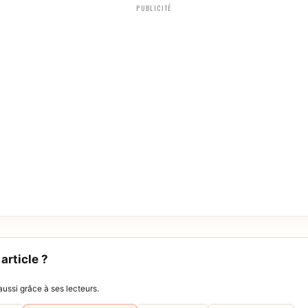
PUBLICITÉ
article ?
ussi grâce à ses lecteurs.