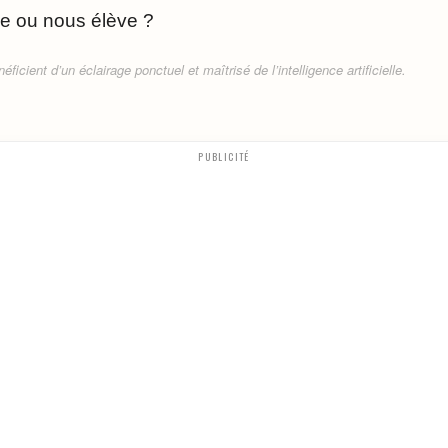
e ou nous élève ?
ficient d’un éclairage ponctuel et maîtrisé de l’intelligence artificielle.
PUBLICITÉ