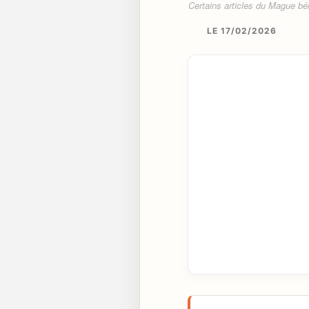
Certains articles du Mague béné
LE 17/02/2026