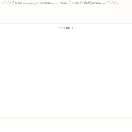
ficient d’un éclairage ponctuel et maîtrisé de l’intelligence artificielle.
PUBLICITÉ