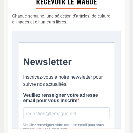
RECEVOIR LE MAGUE
Chaque semaine, une sélection d’articles, de culture,
d’images et d’humeurs libres.