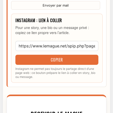
Envoyer par mail
INSTAGRAM : LIEN À COLLER
Pour une story, une bio ou un message privé :
copiez ce lien propre vers l’article.
COPIER
Instagram ne permet pas toujours le partage direct d’une
page web : ce bouton prépare le lien à coller en story, bio
ou message.