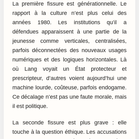
La première fissure est générationnelle. Le
rapport à la culture n’est plus celui des
années 1980. Les institutions qu’il a
défendues apparaissent à une partie de la
jeunesse comme verticales, centralisées,
parfois déconnectées des nouveaux usages
numériques et des logiques horizontales. Là
où Lang voyait un État protecteur et
prescripteur, d’autres voient aujourd’hui une
machine lourde, coûteuse, parfois endogame.
Ce décalage n’est pas une faute morale, mais
il est politique.
La seconde fissure est plus grave : elle
touche à la question éthique. Les accusations