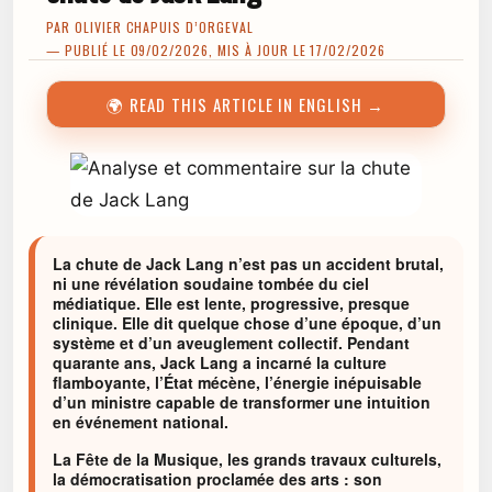
PAR
OLIVIER CHAPUIS D’ORGEVAL
— PUBLIÉ LE 09/02/2026, MIS À JOUR LE 17/02/2026
🌍 READ THIS ARTICLE IN ENGLISH →
La chute de Jack Lang n’est pas un accident brutal,
ni une révélation soudaine tombée du ciel
médiatique. Elle est lente, progressive, presque
clinique. Elle dit quelque chose d’une époque, d’un
système et d’un aveuglement collectif. Pendant
quarante ans, Jack Lang a incarné la culture
flamboyante, l’État mécène, l’énergie inépuisable
d’un ministre capable de transformer une intuition
en événement national.
La Fête de la Musique, les grands travaux culturels,
la démocratisation proclamée des arts : son