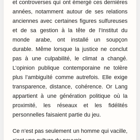
et controverses qui ont émergé ces dernières
années, notamment autour de ses relations
anciennes avec certaines figures sulfureuses
et de sa gestion à la tête de l’Institut du
monde arabe, ont installé un soupçon
durable. Même lorsque la justice ne conclut
pas à une culpabilité, le climat a changé.
L’opinion publique contemporaine ne tolère
plus l’ambiguïté comme autrefois. Elle exige
transparence, distance, cohérence. Or Lang
appartient à une génération politique où la
proximité, les réseaux et les fidélités
personnelles faisaient partie du jeu.
Ce n’est pas seulement un homme qui vacille,