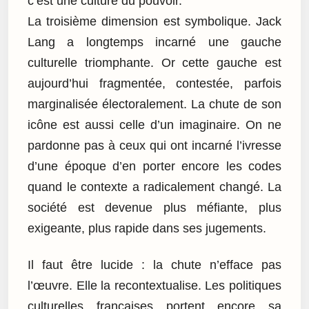
c’est une culture du pouvoir.
La troisième dimension est symbolique. Jack
Lang a longtemps incarné une gauche
culturelle triomphante. Or cette gauche est
aujourd’hui fragmentée, contestée, parfois
marginalisée électoralement. La chute de son
icône est aussi celle d’un imaginaire. On ne
pardonne pas à ceux qui ont incarné l’ivresse
d’une époque d’en porter encore les codes
quand le contexte a radicalement changé. La
société est devenue plus méfiante, plus
exigeante, plus rapide dans ses jugements.
Il faut être lucide : la chute n’efface pas
l’œuvre. Elle la recontextualise. Les politiques
culturelles françaises portent encore sa