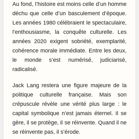
Au fond, l’histoire est moins celle d’un homme
déchu que celle d’un basculement d’époque.
Les années 1980 célébraient le spectaculaire,
l’enthousiasme, la conquête culturelle. Les
années 2020 exigent sobriété, exemplarité,
cohérence morale immédiate. Entre les deux,
le monde s’est numérisé, judiciarisé,
radicalisé.
Jack Lang restera une figure majeure de la
politique culturelle française. Mais son
crépuscule révèle une vérité plus large : le
capital symbolique n’est jamais éternel. Il se
gère, il se protège, il se réinvente. Quand il ne
se réinvente pas, il s’érode.