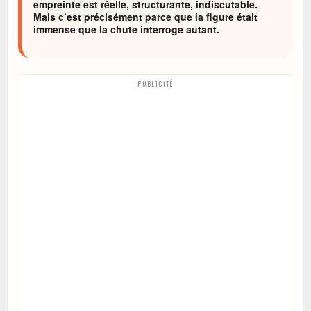
empreinte est réelle, structurante, indiscutable.
Mais c’est précisément parce que la figure était
immense que la chute interroge autant.
PUBLICITÉ