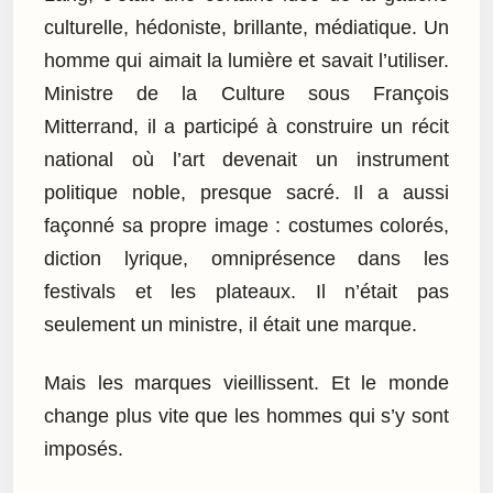
culturelle, hédoniste, brillante, médiatique. Un
homme qui aimait la lumière et savait l’utiliser.
Ministre de la Culture sous François
Mitterrand, il a participé à construire un récit
national où l’art devenait un instrument
politique noble, presque sacré. Il a aussi
façonné sa propre image : costumes colorés,
diction lyrique, omniprésence dans les
festivals et les plateaux. Il n’était pas
seulement un ministre, il était une marque.
Mais les marques vieillissent. Et le monde
change plus vite que les hommes qui s’y sont
imposés.