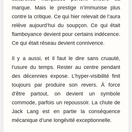
marque. Mais le prestige n’immunise plus
contre la critique. Ce qui hier relevait de l’aura
relève aujourd’hui du soupçon. Ce qui était
flamboyance devient pour certains indécence.
Ce qui était réseau devient connivence.
Il y a aussi, et il faut le dire sans cruauté,
l’usure du temps. Rester au centre pendant
des décennies expose. L’hyper-visibilité finit
toujours par produire son revers. À force
d’être partout, on devient un symbole
commode, parfois un repoussoir. La chute de
Jack Lang est en partie la conséquence
mécanique d’une longévité exceptionnelle.