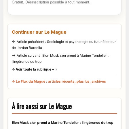
Gratuit. Désinscription possible à tout moment.
Continuer sur Le Mague
←
Article précédent : Sociologie et psychologie du futur électeur
de Jordan Bardella
→
Article suivant : Elon Musk s’en prend à Marine Tondelier :
l’ingérence de trop
→ Voir toute la rubrique « »
→ Le Flux du Mague : articles récents, plus lus, archives
À lire aussi sur Le Mague
Elon Musk s’en prend à Marine Tondelier : l’ingérence de trop