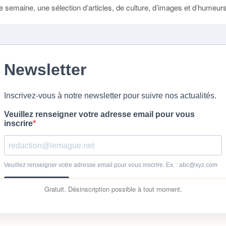
 semaine, une sélection d’articles, de culture, d’images et d’humeurs 
Gratuit. Désinscription possible à tout moment.