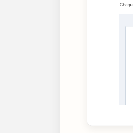
Chaque