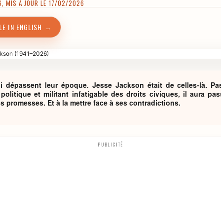
, MIS À JOUR LE 17/02/2026
LE IN ENGLISH →
ui dépassent leur époque. Jesse Jackson était de celles-là. Pas
politique et militant infatigable des droits civiques, il aura pa
s promesses. Et à la mettre face à ses contradictions.
PUBLICITÉ