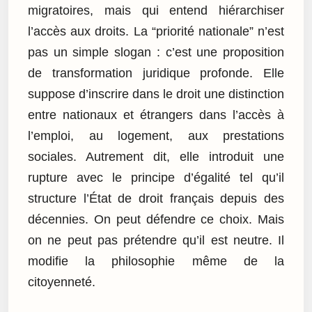
migratoires, mais qui entend hiérarchiser
l’accès aux droits. La “priorité nationale” n’est
pas un simple slogan : c’est une proposition
de transformation juridique profonde. Elle
suppose d’inscrire dans le droit une distinction
entre nationaux et étrangers dans l’accès à
l’emploi, au logement, aux prestations
sociales. Autrement dit, elle introduit une
rupture avec le principe d’égalité tel qu’il
structure l’État de droit français depuis des
décennies. On peut défendre ce choix. Mais
on ne peut pas prétendre qu’il est neutre. Il
modifie la philosophie même de la
citoyenneté.