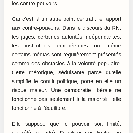
les contre-pouvoirs.
Car c’est là un autre point central : le rapport
aux contre-pouvoirs. Dans le discours du RN,
les juges, certaines autorités indépendantes,
les institutions européennes ou même
certains médias sont régulièrement présentés
comme des obstacles à la volonté populaire.
Cette rhétorique, séduisante parce qu’elle
simplifie le conflit politique, porte en elle un
risque majeur. Une démocratie libérale ne
fonctionne pas seulement à la majorité ; elle
fonctionne à l’équilibre.
Elle suppose que le pouvoir soit limité,
contrôlé, encadré. Fragiliser ces limites au