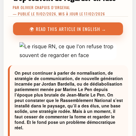
PAR
OLIVIER CHAPUIS D’ORGEVAL
— PUBLIÉ LE 11/02/2026, MIS À JOUR LE 17/02/2026
🌍 READ THIS ARTICLE IN ENGLISH →
On peut continuer à parler de normalisation, de
stratégie de communication, de nouvelle génération
incarnée par Jordan Bardella, ou de dédiabolisation
patiemment menée par Marine Le Pen depuis
l’époque plus brutale de Jean-Marie Le Pen. On
peut constater que le Rassemblement National s’est
installé dans le paysage, qu’il a des élus, une base
solide, une stratégie rodée. Mais à un moment, il
faut cesser de commenter la forme et regarder le
fond. Et le fond pose un problème démocratique
réel.