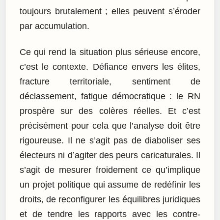
toujours brutalement ; elles peuvent s’éroder
par accumulation.
Ce qui rend la situation plus sérieuse encore,
c’est le contexte. Défiance envers les élites,
fracture territoriale, sentiment de
déclassement, fatigue démocratique : le RN
prospère sur des colères réelles. Et c’est
précisément pour cela que l’analyse doit être
rigoureuse. Il ne s’agit pas de diaboliser ses
électeurs ni d’agiter des peurs caricaturales. Il
s’agit de mesurer froidement ce qu’implique
un projet politique qui assume de redéfinir les
droits, de reconfigurer les équilibres juridiques
et de tendre les rapports avec les contre-