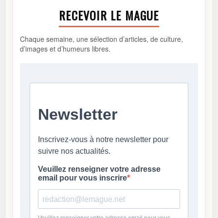
RECEVOIR LE MAGUE
Chaque semaine, une sélection d’articles, de culture,
d’images et d’humeurs libres.