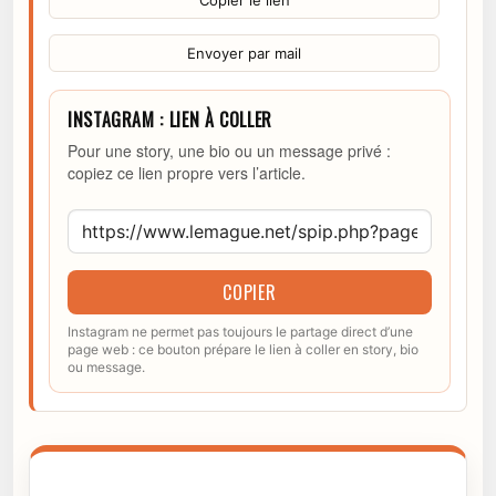
Copier le lien
Envoyer par mail
INSTAGRAM : LIEN À COLLER
Pour une story, une bio ou un message privé :
copiez ce lien propre vers l’article.
COPIER
Instagram ne permet pas toujours le partage direct d’une
page web : ce bouton prépare le lien à coller en story, bio
ou message.