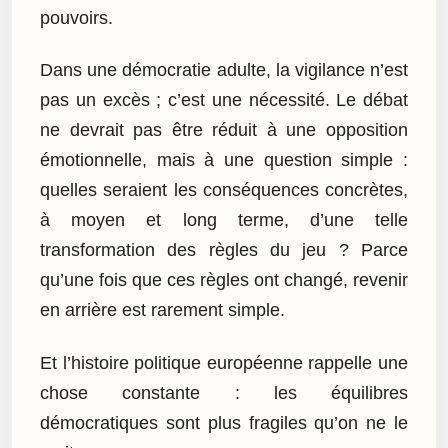
pouvoirs.
Dans une démocratie adulte, la vigilance n’est
pas un excès ; c’est une nécessité. Le débat
ne devrait pas être réduit à une opposition
émotionnelle, mais à une question simple :
quelles seraient les conséquences concrètes,
à moyen et long terme, d’une telle
transformation des règles du jeu ? Parce
qu’une fois que ces règles ont changé, revenir
en arrière est rarement simple.
Et l’histoire politique européenne rappelle une
chose constante : les équilibres
démocratiques sont plus fragiles qu’on ne le