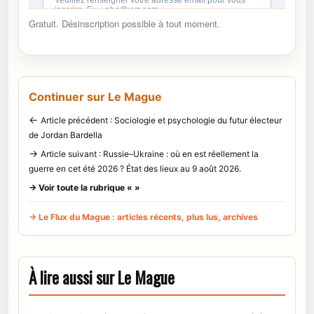
Gratuit. Désinscription possible à tout moment.
Continuer sur Le Mague
←
Article précédent : Sociologie et psychologie du futur électeur
de Jordan Bardella
→
Article suivant : Russie–Ukraine : où en est réellement la
guerre en cet été 2026 ? État des lieux au 9 août 2026.
→ Voir toute la rubrique « »
→ Le Flux du Mague : articles récents, plus lus, archives
À lire aussi sur Le Mague