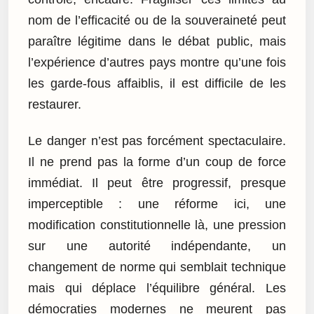
nom de l’efficacité ou de la souveraineté peut
paraître légitime dans le débat public, mais
l’expérience d’autres pays montre qu’une fois
les garde-fous affaiblis, il est difficile de les
restaurer.
Le danger n’est pas forcément spectaculaire.
Il ne prend pas la forme d’un coup de force
immédiat. Il peut être progressif, presque
imperceptible : une réforme ici, une
modification constitutionnelle là, une pression
sur une autorité indépendante, un
changement de norme qui semblait technique
mais qui déplace l’équilibre général. Les
démocraties modernes ne meurent pas