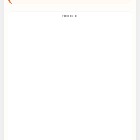
PUBLICITÉ