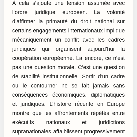
À cela s’ajoute une tension assumée avec
l’ordre juridique européen. La volonté
d’affirmer la primauté du droit national sur
certains engagements internationaux implique
mécaniquement un conflit avec les cadres
juridiques qui organisent aujourd’hui la
coopération européenne. Là encore, ce n’est
pas une question morale. C’est une question
de stabilité institutionnelle. Sortir d’un cadre
ou le contourner ne se fait jamais sans
conséquences économiques, diplomatiques
et juridiques. L’histoire récente en Europe
montre que les affrontements répétés entre
exécutifs nationaux et juridictions
supranationales affaiblissent progressivement