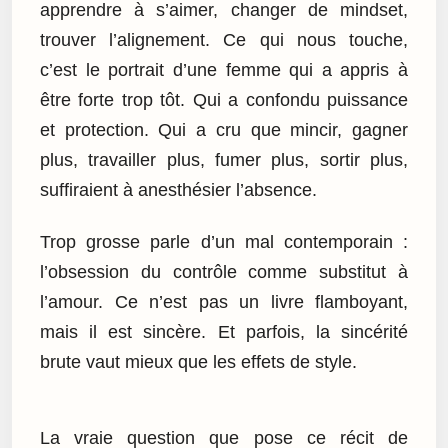
apprendre à s’aimer, changer de mindset,
trouver l’alignement. Ce qui nous touche,
c’est le portrait d’une femme qui a appris à
être forte trop tôt. Qui a confondu puissance
et protection. Qui a cru que mincir, gagner
plus, travailler plus, fumer plus, sortir plus,
suffiraient à anesthésier l’absence.
Trop grosse parle d’un mal contemporain :
l’obsession du contrôle comme substitut à
l’amour. Ce n’est pas un livre flamboyant,
mais il est sincère. Et parfois, la sincérité
brute vaut mieux que les effets de style.
La vraie question que pose ce récit de