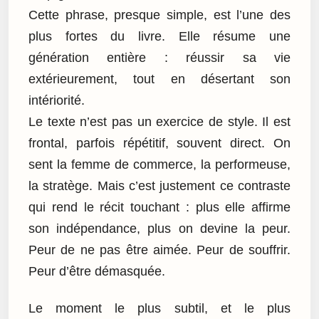
Cette phrase, presque simple, est l’une des
plus fortes du livre. Elle résume une
génération entière : réussir sa vie
extérieurement, tout en désertant son
intériorité.
Le texte n’est pas un exercice de style. Il est
frontal, parfois répétitif, souvent direct. On
sent la femme de commerce, la performeuse,
la stratège. Mais c’est justement ce contraste
qui rend le récit touchant : plus elle affirme
son indépendance, plus on devine la peur.
Peur de ne pas être aimée. Peur de souffrir.
Peur d’être démasquée.
Le moment le plus subtil, et le plus