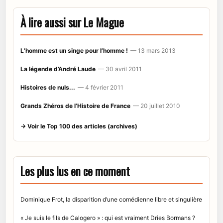
À lire aussi sur Le Mague
L’homme est un singe pour l’homme !
— 13 mars 2013
La légende d’André Laude
— 30 avril 2011
Histoires de nuls...
— 4 février 2011
Grands Zhéros de l’Histoire de France
— 20 juillet 2010
→ Voir le Top 100 des articles (archives)
Les plus lus en ce moment
Dominique Frot, la disparition d’une comédienne libre et singulière
« Je suis le fils de Calogero » : qui est vraiment Dries Bormans ?