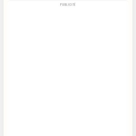
PUBLICITÉ