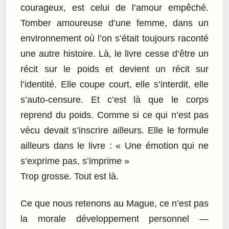
courageux, est celui de l’amour empêché.
Tomber amoureuse d’une femme, dans un
environnement où l’on s’était toujours raconté
une autre histoire. Là, le livre cesse d’être un
récit sur le poids et devient un récit sur
l’identité. Elle coupe court, elle s’interdit, elle
s’auto-censure. Et c’est là que le corps
reprend du poids. Comme si ce qui n’est pas
vécu devait s’inscrire ailleurs. Elle le formule
ailleurs dans le livre : « Une émotion qui ne
s’exprime pas, s’imprime »
Trop grosse. Tout est là.
Ce que nous retenons au Mague, ce n’est pas
la morale développement personnel —