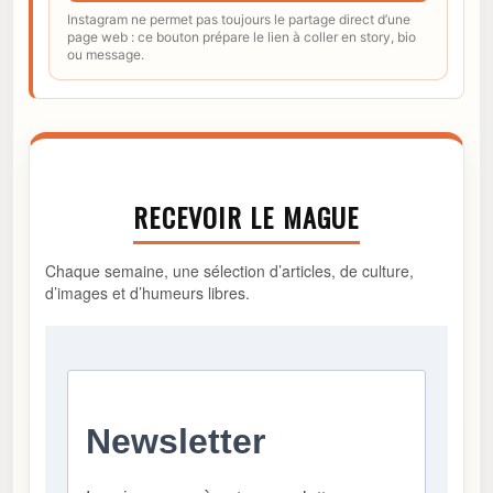
Instagram ne permet pas toujours le partage direct d’une
page web : ce bouton prépare le lien à coller en story, bio
ou message.
RECEVOIR LE MAGUE
Chaque semaine, une sélection d’articles, de culture,
d’images et d’humeurs libres.