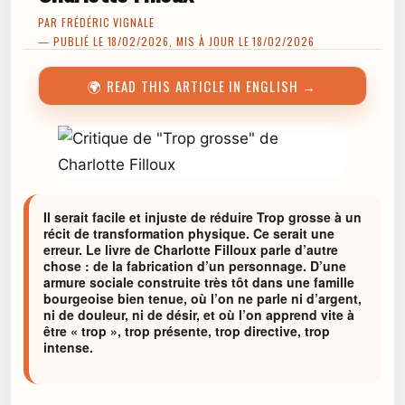
PAR
FRÉDÉRIC VIGNALE
— PUBLIÉ LE 18/02/2026, MIS À JOUR LE 18/02/2026
🌍 READ THIS ARTICLE IN ENGLISH →
Il serait facile et injuste de réduire Trop grosse à un
récit de transformation physique. Ce serait une
erreur. Le livre de Charlotte Filloux parle d’autre
chose : de la fabrication d’un personnage. D’une
armure sociale construite très tôt dans une famille
bourgeoise bien tenue, où l’on ne parle ni d’argent,
ni de douleur, ni de désir, et où l’on apprend vite à
être « trop », trop présente, trop directive, trop
intense.