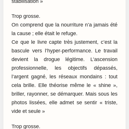
stabilisation »
Trop grosse.
On comprend que la nourriture n’a jamais été
la cause ; elle était le refuge.
Ce que le livre capte très justement, c’est la
bascule vers l’hyper-performance. Le travail
devient la drogue légitime. L’ascension
professionnelle, les objectifs dépassés,
l’argent gagné, les réseaux mondains : tout
cela brille. Elle théorise même le « shine »,
briller, rayonner, se démarquer. Mais sous les
photos lissées, elle admet se sentir « triste,
vide et seule »
Trop grosse.