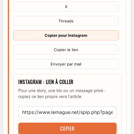
X
Threads
Copier pour Instagram
Copier le lien
Envoyer par mail
INSTAGRAM : LIEN À COLLER
Pour une story, une bio ou un message privé :
copiez ce lien propre vers l’article.
COPIER