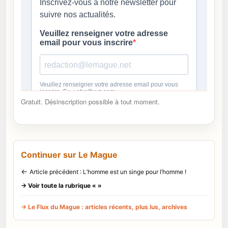
Gratuit. Désinscription possible à tout moment.
Continuer sur Le Mague
←
Article précédent : L’homme est un singe pour l’homme !
→ Voir toute la rubrique « »
→ Le Flux du Mague : articles récents, plus lus, archives