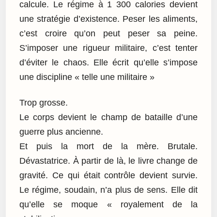
calcule. Le régime à 1 300 calories devient
une stratégie d’existence. Peser les aliments,
c’est croire qu’on peut peser sa peine.
S’imposer une rigueur militaire, c’est tenter
d’éviter le chaos. Elle écrit qu’elle s’impose
une discipline « telle une militaire »
Trop grosse.
Le corps devient le champ de bataille d’une
guerre plus ancienne.
Et puis la mort de la mère. Brutale.
Dévastatrice. À partir de là, le livre change de
gravité. Ce qui était contrôle devient survie.
Le régime, soudain, n’a plus de sens. Elle dit
qu’elle se moque « royalement de la