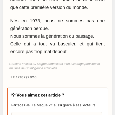
que cette première version du monde.
Nés en 1973, nous ne sommes pas une
génération perdue.
Nous sommes la génération du passage.
Celle qui a tout vu basculer, et qui tient
encore pas trop mal debout.
Certains articles du Mague bénéficient d’un éclairage ponctuel et
maîtrisé de l’intelligence artificielle.
LE 17/02/2026
💡 Vous aimez cet article ?
Partagez-le. Le Mague vit aussi grâce à ses lecteurs.