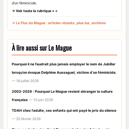
d’un féminicide.
→ Voir toute la rubrique « »
→ Le Flux du Mague : articles récents, plus lus, archives
À lire aussi sur Le Mague
Pourquoi il ne faudrait plus jamais employer le nom de Jubillar
lorsqu’on évoque Delphine Aussaguel, victime d’un féminicide.
— 18 juillet 2026
2003-2026 : Pourquoi Le Mague revient déranger la culture
française
— 15 juin 2026
TDAH chez l’adulte, ces enfants qui ont payé le prix du silence
— 25 février 2026