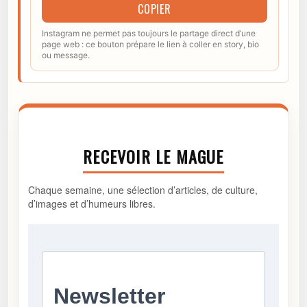
COPIER
Instagram ne permet pas toujours le partage direct d’une
page web : ce bouton prépare le lien à coller en story, bio
ou message.
RECEVOIR LE MAGUE
Chaque semaine, une sélection d’articles, de culture,
d’images et d’humeurs libres.