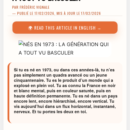
PAR
FRÉDÉRIC VIGNALE
— PUBLIÉ LE 17/02/2026, MIS À JOUR LE 17/02/2026
🌍 READ THIS ARTICLE IN ENGLISH →
Si tu es né en 1973, ou dans ces années-là, tu n’es
pas simplement un quadra avancé ou un jeune
cinquantenaire. Tu es le produit d’un monde qui a
explosé en plein vol. Tu as connu la France en noir
et blanc mental, puis en couleur saturée, puis en
haute définition permanente. Tu es né dans un pays
encore lent, encore hiérarchisé, encore vertical. Tu
vis aujourd’hui dans un flux horizontal, instantané,
nerveux. Et tu portes les deux en toi.