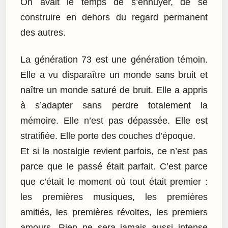
On avait le temps de s’ennuyer, de se
construire en dehors du regard permanent
des autres.
La génération 73 est une génération témoin.
Elle a vu disparaître un monde sans bruit et
naître un monde saturé de bruit. Elle a appris
à s’adapter sans perdre totalement la
mémoire. Elle n’est pas dépassée. Elle est
stratifiée. Elle porte des couches d’époque.
Et si la nostalgie revient parfois, ce n’est pas
parce que le passé était parfait. C’est parce
que c’était le moment où tout était premier :
les premières musiques, les premières
amitiés, les premières révoltes, les premiers
amours. Rien ne sera jamais aussi intense