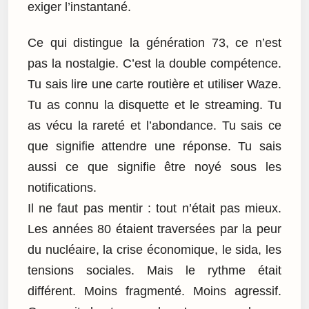
exiger l’instantané.
Ce qui distingue la génération 73, ce n’est
pas la nostalgie. C’est la double compétence.
Tu sais lire une carte routière et utiliser Waze.
Tu as connu la disquette et le streaming. Tu
as vécu la rareté et l’abondance. Tu sais ce
que signifie attendre une réponse. Tu sais
aussi ce que signifie être noyé sous les
notifications.
Il ne faut pas mentir : tout n’était pas mieux.
Les années 80 étaient traversées par la peur
du nucléaire, la crise économique, le sida, les
tensions sociales. Mais le rythme était
différent. Moins fragmenté. Moins agressif.