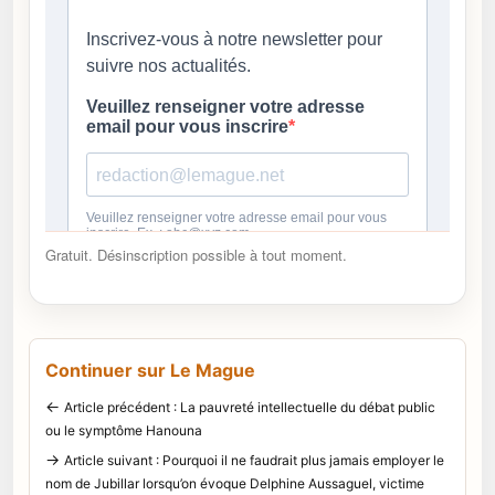
Gratuit. Désinscription possible à tout moment.
Continuer sur Le Mague
←
Article précédent : La pauvreté intellectuelle du débat public
ou le symptôme Hanouna
→
Article suivant : Pourquoi il ne faudrait plus jamais employer le
nom de Jubillar lorsqu’on évoque Delphine Aussaguel, victime