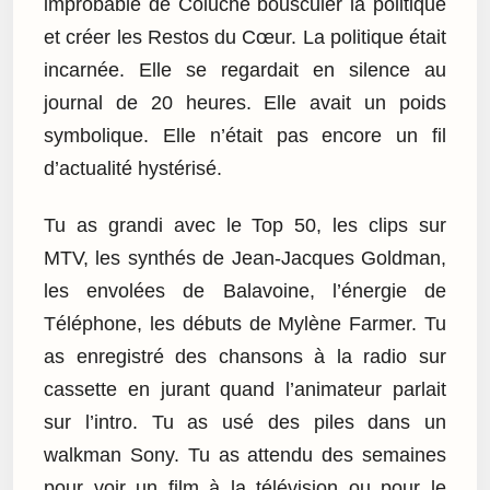
improbable de Coluche bousculer la politique
et créer les Restos du Cœur. La politique était
incarnée. Elle se regardait en silence au
journal de 20 heures. Elle avait un poids
symbolique. Elle n’était pas encore un fil
d’actualité hystérisé.
Tu as grandi avec le Top 50, les clips sur
MTV, les synthés de Jean-Jacques Goldman,
les envolées de Balavoine, l’énergie de
Téléphone, les débuts de Mylène Farmer. Tu
as enregistré des chansons à la radio sur
cassette en jurant quand l’animateur parlait
sur l’intro. Tu as usé des piles dans un
walkman Sony. Tu as attendu des semaines
pour voir un film à la télévision ou pour le