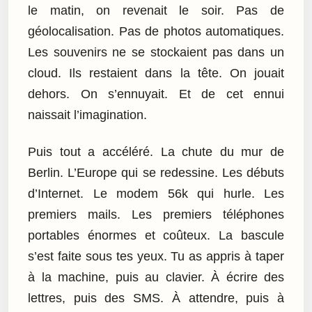
le matin, on revenait le soir. Pas de
géolocalisation. Pas de photos automatiques.
Les souvenirs ne se stockaient pas dans un
cloud. Ils restaient dans la tête. On jouait
dehors. On s’ennuyait. Et de cet ennui
naissait l’imagination.
Puis tout a accéléré. La chute du mur de
Berlin. L’Europe qui se redessine. Les débuts
d’Internet. Le modem 56k qui hurle. Les
premiers mails. Les premiers téléphones
portables énormes et coûteux. La bascule
s’est faite sous tes yeux. Tu as appris à taper
à la machine, puis au clavier. À écrire des
lettres, puis des SMS. À attendre, puis à