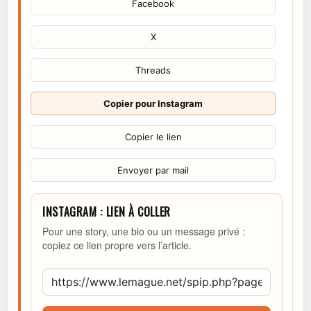
Facebook
X
Threads
Copier pour Instagram
Copier le lien
Envoyer par mail
INSTAGRAM : LIEN À COLLER
Pour une story, une bio ou un message privé :
copiez ce lien propre vers l’article.