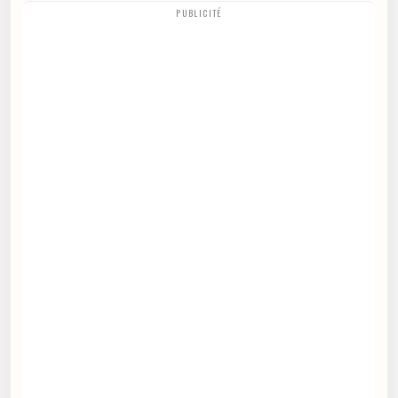
PUBLICITÉ