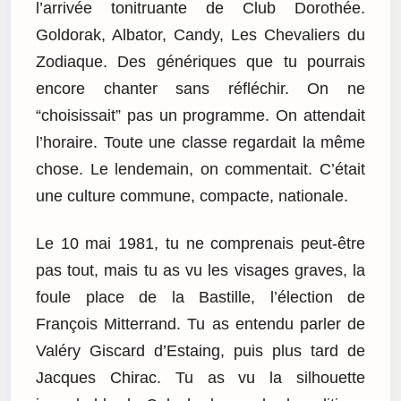
l’arrivée tonitruante de Club Dorothée.
Goldorak, Albator, Candy, Les Chevaliers du
Zodiaque. Des génériques que tu pourrais
encore chanter sans réfléchir. On ne
“choisissait” pas un programme. On attendait
l’horaire. Toute une classe regardait la même
chose. Le lendemain, on commentait. C’était
une culture commune, compacte, nationale.
Le 10 mai 1981, tu ne comprenais peut-être
pas tout, mais tu as vu les visages graves, la
foule place de la Bastille, l’élection de
François Mitterrand. Tu as entendu parler de
Valéry Giscard d’Estaing, puis plus tard de
Jacques Chirac. Tu as vu la silhouette