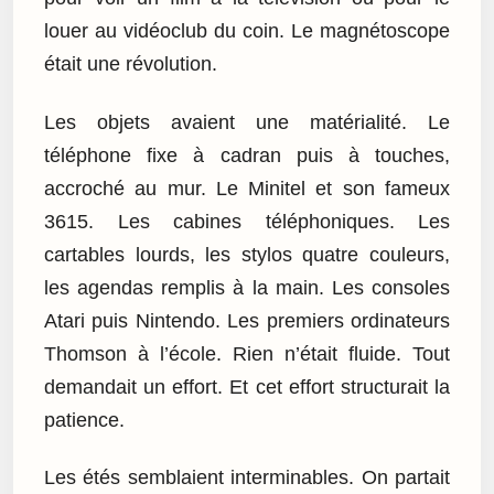
louer au vidéoclub du coin. Le magnétoscope
était une révolution.
Les objets avaient une matérialité. Le
téléphone fixe à cadran puis à touches,
accroché au mur. Le Minitel et son fameux
3615. Les cabines téléphoniques. Les
cartables lourds, les stylos quatre couleurs,
les agendas remplis à la main. Les consoles
Atari puis Nintendo. Les premiers ordinateurs
Thomson à l’école. Rien n’était fluide. Tout
demandait un effort. Et cet effort structurait la
patience.
Les étés semblaient interminables. On partait