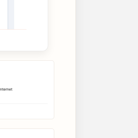
Internet