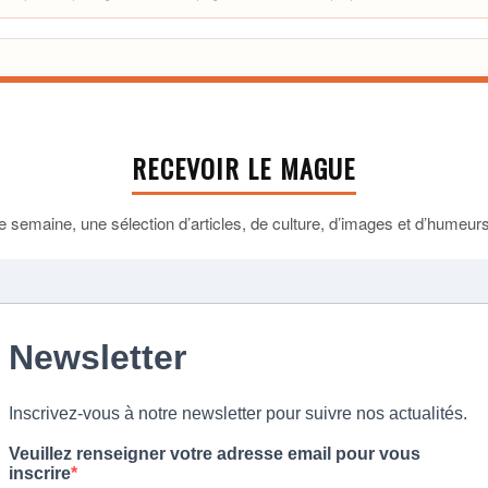
RECEVOIR LE MAGUE
 semaine, une sélection d’articles, de culture, d’images et d’humeurs 