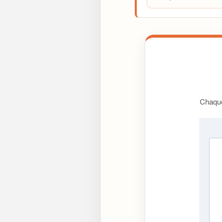
Chaque