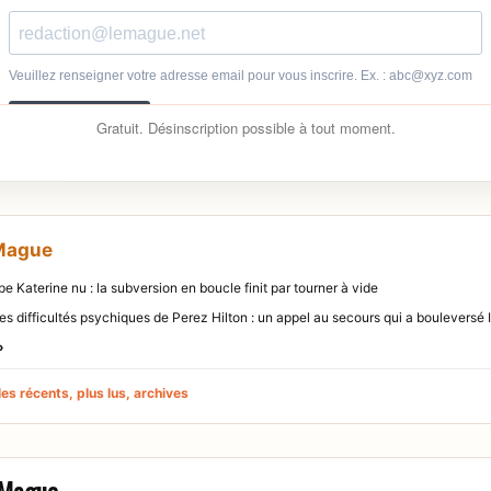
Gratuit. Désinscription possible à tout moment.
 Mague
pe Katerine nu : la subversion en boucle finit par tourner à vide
ves difficultés psychiques de Perez Hilton : un appel au secours qui a bouleversé 
»
es récents, plus lus, archives