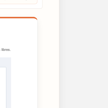
libres.