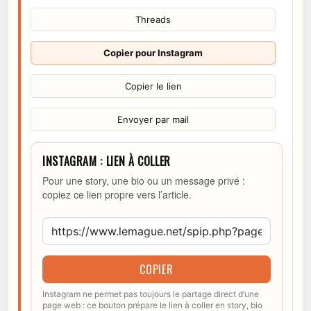
Threads
Copier pour Instagram
Copier le lien
Envoyer par mail
INSTAGRAM : LIEN À COLLER
Pour une story, une bio ou un message privé :
copiez ce lien propre vers l’article.
COPIER
Instagram ne permet pas toujours le partage direct d’une
page web : ce bouton prépare le lien à coller en story, bio