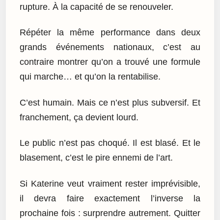
rupture. À la capacité de se renouveler.
Répéter la même performance dans deux
grands événements nationaux, c’est au
contraire montrer qu’on a trouvé une formule
qui marche… et qu’on la rentabilise.
C’est humain. Mais ce n’est plus subversif. Et
franchement, ça devient lourd.
Le public n’est pas choqué. Il est blasé. Et le
blasement, c’est le pire ennemi de l’art.
Si Katerine veut vraiment rester imprévisible,
il devra faire exactement l’inverse la
prochaine fois : surprendre autrement. Quitter