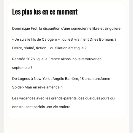
Les plus lus en ce moment
Dominique Frot, la disparition d’une comédienne libre et singulière
« Je suis le fils de Calogero » : qui est vraiment Dries Bormans ?
Délire, réalité, fiction… ou filiation artistique ?
Rentrée 2026 : quelle France allons-nous retrouver en
septembre ?
De Lognes à New York : Angélo Barrière, 18 ans, transforme
Spider-Man en rêve américain
Les vacances avec les grands-parents, ces quelques jours qui
construisent parfois une vie entière