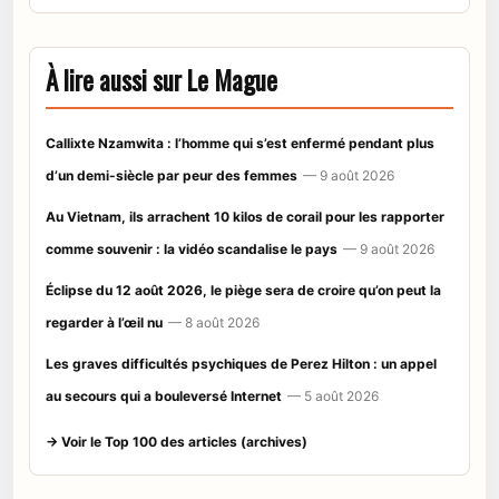
À lire aussi sur Le Mague
Callixte Nzamwita : l’homme qui s’est enfermé pendant plus
d’un demi-siècle par peur des femmes
— 9 août 2026
Au Vietnam, ils arrachent 10 kilos de corail pour les rapporter
comme souvenir : la vidéo scandalise le pays
— 9 août 2026
Éclipse du 12 août 2026, le piège sera de croire qu’on peut la
regarder à l’œil nu
— 8 août 2026
Les graves difficultés psychiques de Perez Hilton : un appel
au secours qui a bouleversé Internet
— 5 août 2026
→ Voir le Top 100 des articles (archives)