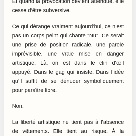
Et quand la provocation devient attendue, elle
cesse d’être subversive.
Ce qui dérange vraiment aujourd’hui, ce n’est
pas un corps peint qui chante “Nu”. Ce serait
une prise de position radicale, une parole
imprévisible, une vraie mise en danger
artistique. Là, on est dans le clin d’œil
appuyé. Dans le gag qui insiste. Dans l’idée
qu’il suffit de se dénuder symboliquement
pour paraître libre.
Non.
La liberté artistique ne tient pas à l’absence
de vêtements. Elle tient au risque. À la