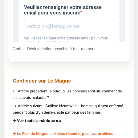
Gratuit. Désinscription possible à tout moment.
Continuer sur Le Mague
←
Article précédent : Pourquoi les hommes sont-ils vraiment de
si mauvais malades ?
→
Article suivant : Callixte Nzamwita : l’homme qui s’est enfermé
pendant plus d’un demi-siècle par peur des femmes
→ Voir toute la rubrique « »
→ Le Flux du Mague : articles récents, plus lus, archives