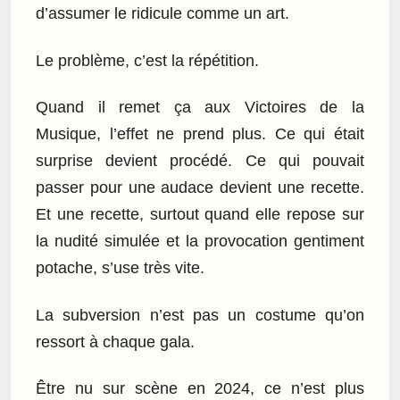
d’assumer le ridicule comme un art.
Le problème, c’est la répétition.
Quand il remet ça aux Victoires de la
Musique, l’effet ne prend plus. Ce qui était
surprise devient procédé. Ce qui pouvait
passer pour une audace devient une recette.
Et une recette, surtout quand elle repose sur
la nudité simulée et la provocation gentiment
potache, s’use très vite.
La subversion n’est pas un costume qu’on
ressort à chaque gala.
Être nu sur scène en 2024, ce n’est plus