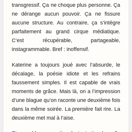
transgressif. Ça ne choque plus personne. Ça
ne dérange aucun pouvoir. Ça ne fissure
aucune structure. Au contraire, ça s’intègre
parfaitement au grand cirque médiatique.
C’est récupérable, partageable,
instagrammable. Bref : inoffensif.
Katerine a toujours joué avec l’absurde, le
décalage, la poésie idiote et les refrains
faussement simples. Il est capable de vrais
moments de grâce. Mais là, on a l’impression
d’une blague qu’on raconte une deuxième fois
dans la même soirée. La première fait rire. La
deuxième met mal à l’aise.