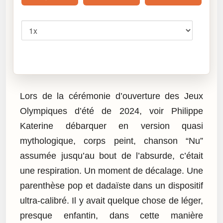
Vitesse
Cliquez sur « Lire » pour écouter l’article.
Lors de la cérémonie d’ouverture des Jeux
Olympiques d’été de 2024, voir Philippe
Katerine débarquer en version quasi
mythologique, corps peint, chanson “Nu”
assumée jusqu’au bout de l’absurde, c’était
une respiration. Un moment de décalage. Une
parenthèse pop et dadaïste dans un dispositif
ultra-calibré. Il y avait quelque chose de léger,
presque enfantin, dans cette manière