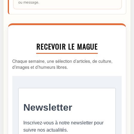
ou message.
RECEVOIR LE MAGUE
Chaque semaine, une sélection d’articles, de culture,
d’images et d’humeurs libres.