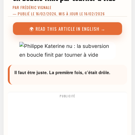
PAR
FRÉDÉRIC VIGNALE
— PUBLIÉ LE 16/02/2026, MIS À JOUR LE 16/02/2026
🌍 READ THIS ARTICLE IN ENGLISH →
Il faut être juste. La première fois, c’était drôle.
PUBLICITÉ