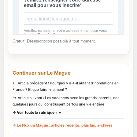
Gratuit. Désinscription possible à tout moment.
Continuer sur Le Mague
←
Article précédent : Pourquoi y a-t-il autant d’inondations en
France ? Et que faire, vraiment ?
→
Article suivant : Les vacances avec les grands-parents, ces
quelques jours qui construisent parfois une vie entière
→ Voir toute la rubrique « »
→ Le Flux du Mague : articles récents, plus lus, archives