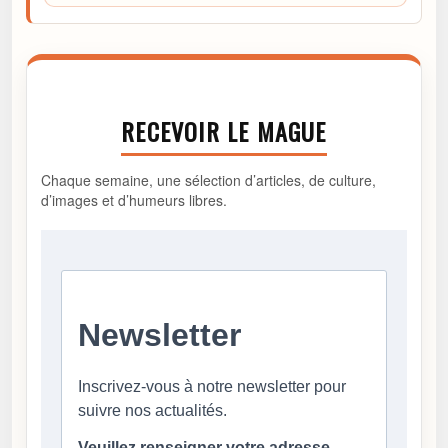
RECEVOIR LE MAGUE
Chaque semaine, une sélection d’articles, de culture,
d’images et d’humeurs libres.