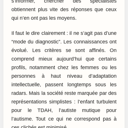
s’informer, chercher des spécialistes
obtiennent plus vite des réponses que ceux
qui n’en ont pas les moyens.
Il faut le dire clairement : il ne s’agit pas d’une
“mode du diagnostic”. Les connaissances ont
évolué. Les critères se sont affinés. On
comprend mieux aujourd’hui que certains
profils, notamment chez les femmes ou les
personnes à haut niveau d’adaptation
intellectuelle, passent longtemps sous les
radars. Mais la société reste marquée par des
représentations simplistes : l’enfant turbulent
pour le TDAH, l’autiste mutique pour
l’autisme. Tout ce qui ne correspond pas à
ces clichés est minimisé.