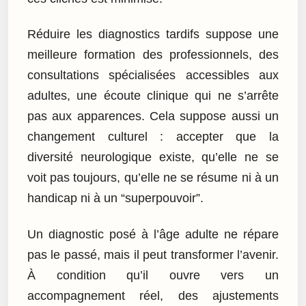
Réduire les diagnostics tardifs suppose une
meilleure formation des professionnels, des
consultations spécialisées accessibles aux
adultes, une écoute clinique qui ne s’arrête
pas aux apparences. Cela suppose aussi un
changement culturel : accepter que la
diversité neurologique existe, qu’elle ne se
voit pas toujours, qu’elle ne se résume ni à un
handicap ni à un “superpouvoir”.
Un diagnostic posé à l’âge adulte ne répare
pas le passé, mais il peut transformer l’avenir.
À condition qu’il ouvre vers un
accompagnement réel, des ajustements