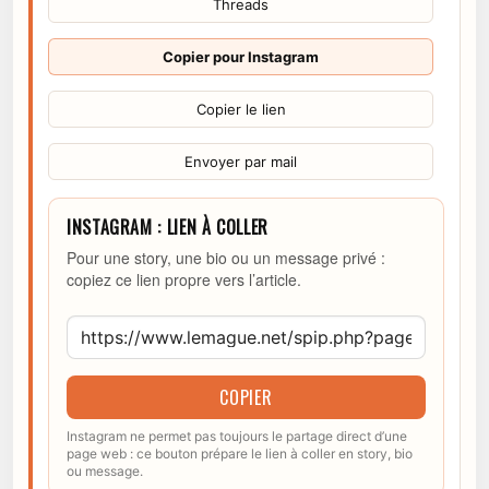
Threads
Copier pour Instagram
Copier le lien
Envoyer par mail
INSTAGRAM : LIEN À COLLER
Pour une story, une bio ou un message privé :
copiez ce lien propre vers l’article.
COPIER
Instagram ne permet pas toujours le partage direct d’une
page web : ce bouton prépare le lien à coller en story, bio
ou message.