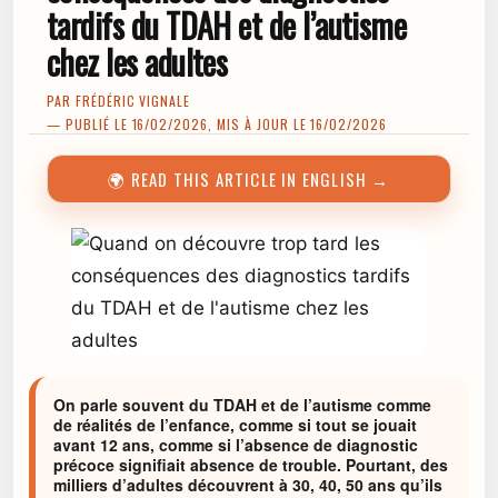
tardifs du TDAH et de l’autisme
chez les adultes
PAR
FRÉDÉRIC VIGNALE
— PUBLIÉ LE 16/02/2026, MIS À JOUR LE 16/02/2026
🌍 READ THIS ARTICLE IN ENGLISH →
On parle souvent du TDAH et de l’autisme comme
de réalités de l’enfance, comme si tout se jouait
avant 12 ans, comme si l’absence de diagnostic
précoce signifiait absence de trouble. Pourtant, des
milliers d’adultes découvrent à 30, 40, 50 ans qu’ils