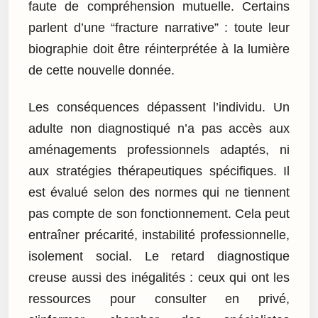
faute de compréhension mutuelle. Certains
parlent d’une “fracture narrative” : toute leur
biographie doit être réinterprétée à la lumière
de cette nouvelle donnée.
Les conséquences dépassent l’individu. Un
adulte non diagnostiqué n’a pas accès aux
aménagements professionnels adaptés, ni
aux stratégies thérapeutiques spécifiques. Il
est évalué selon des normes qui ne tiennent
pas compte de son fonctionnement. Cela peut
entraîner précarité, instabilité professionnelle,
isolement social. Le retard diagnostique
creuse aussi des inégalités : ceux qui ont les
ressources pour consulter en privé,