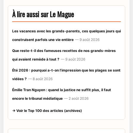
À lire aussi sur Le Mague
Les vacances avec les grands-parents, ces quelques jours qui
construisent parfois une vie entière
— 9 août 2026
Que reste-t-il des fameuses recettes de nos grands-mères
qui avaient remède à tout ?
— 9 août 2026
Été 2026 : pourquoi a-t-on l’impression que les plages se sont
vidées ?
— 8 août 2026
Émilie Tran Nguyen : quand la justice ne suffit plus, il faut
encore le tribunal médiatique
— 2 août 2026
→ Voir le Top 100 des articles (archives)