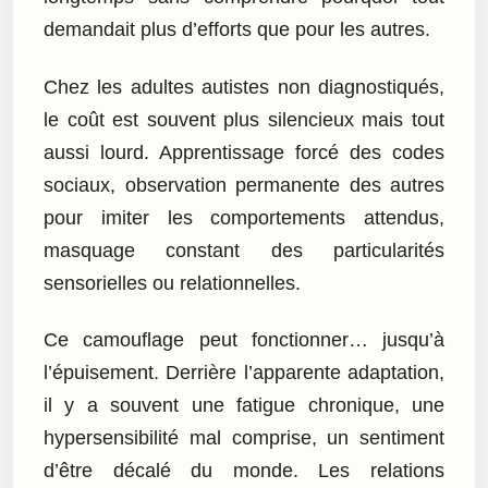
demandait plus d’efforts que pour les autres.
Chez les adultes autistes non diagnostiqués,
le coût est souvent plus silencieux mais tout
aussi lourd. Apprentissage forcé des codes
sociaux, observation permanente des autres
pour imiter les comportements attendus,
masquage constant des particularités
sensorielles ou relationnelles.
Ce camouflage peut fonctionner… jusqu’à
l’épuisement. Derrière l’apparente adaptation,
il y a souvent une fatigue chronique, une
hypersensibilité mal comprise, un sentiment
d’être décalé du monde. Les relations