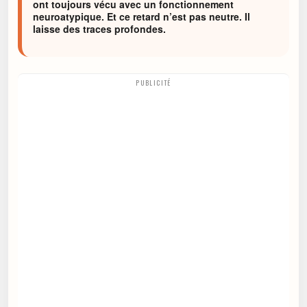
ont toujours vécu avec un fonctionnement
neuroatypique. Et ce retard n’est pas neutre. Il
laisse des traces profondes.
PUBLICITÉ