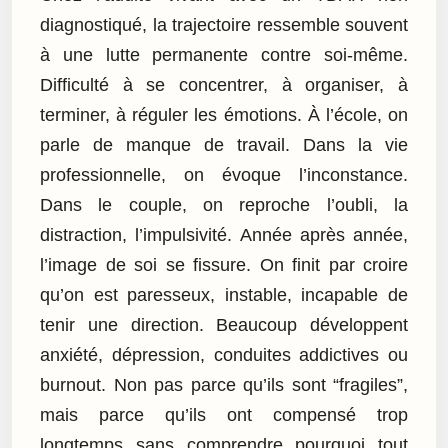
diagnostiqué, la trajectoire ressemble souvent
à une lutte permanente contre soi-même.
Difficulté à se concentrer, à organiser, à
terminer, à réguler les émotions. À l’école, on
parle de manque de travail. Dans la vie
professionnelle, on évoque l’inconstance.
Dans le couple, on reproche l’oubli, la
distraction, l’impulsivité. Année après année,
l’image de soi se fissure. On finit par croire
qu’on est paresseux, instable, incapable de
tenir une direction. Beaucoup développent
anxiété, dépression, conduites addictives ou
burnout. Non pas parce qu’ils sont “fragiles”,
mais parce qu’ils ont compensé trop
longtemps sans comprendre pourquoi tout