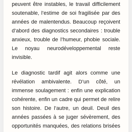
peuvent être instables, le travail difficilement
soutenable, l’estime de soi fragilisée par des
années de malentendus. Beaucoup reçoivent
d’abord des diagnostics secondaires : trouble
anxieux, trouble de l’humeur, phobie sociale.
Le noyau neurodéveloppemental reste
invisible.
Le diagnostic tardif agit alors comme une
révélation ambivalente. D’un côté, un
immense soulagement : enfin une explication
cohérente, enfin un cadre qui permet de relire
son histoire. De l’autre, un deuil. Deuil des
années passées à se juger sévèrement, des
opportunités manquées, des relations brisées