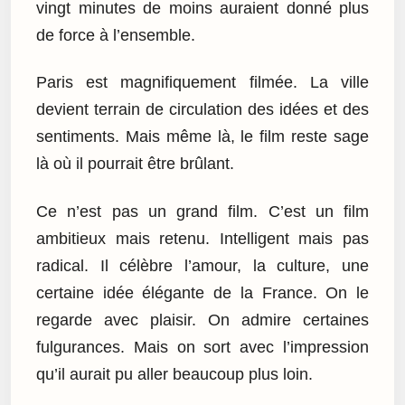
vingt minutes de moins auraient donné plus
de force à l’ensemble.
Paris est magnifiquement filmée. La ville
devient terrain de circulation des idées et des
sentiments. Mais même là, le film reste sage
là où il pourrait être brûlant.
Ce n’est pas un grand film. C’est un film
ambitieux mais retenu. Intelligent mais pas
radical. Il célèbre l’amour, la culture, une
certaine idée élégante de la France. On le
regarde avec plaisir. On admire certaines
fulgurances. Mais on sort avec l’impression
qu’il aurait pu aller beaucoup plus loin.