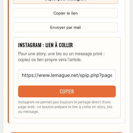
Copier le lien
Envoyer par mail
INSTAGRAM : LIEN À COLLER
Pour une story, une bio ou un message privé :
copiez ce lien propre vers l’article.
COPIER
Instagram ne permet pas toujours le partage direct d’une
page web : ce bouton prépare le lien à coller en story, bio
ou message.