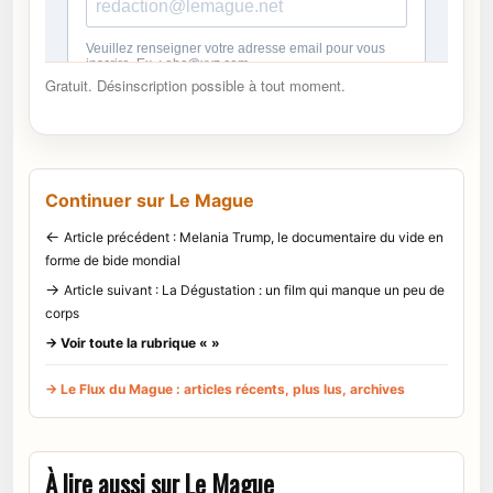
Gratuit. Désinscription possible à tout moment.
Continuer sur Le Mague
←
Article précédent : Melania Trump, le documentaire du vide en
forme de bide mondial
→
Article suivant : La Dégustation : un film qui manque un peu de
corps
→ Voir toute la rubrique « »
→ Le Flux du Mague : articles récents, plus lus, archives
À lire aussi sur Le Mague