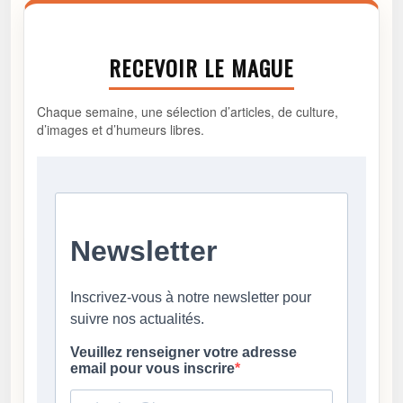
RECEVOIR LE MAGUE
Chaque semaine, une sélection d’articles, de culture,
d’images et d’humeurs libres.