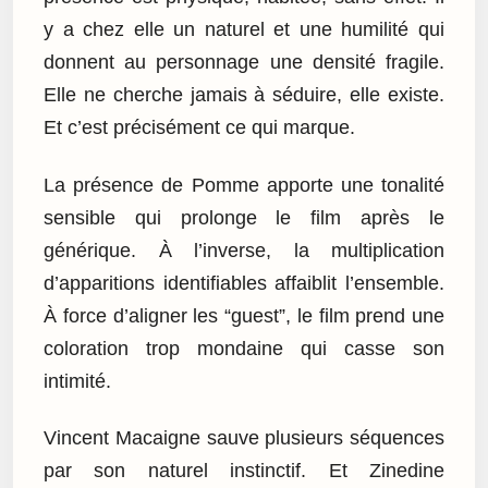
y a chez elle un naturel et une humilité qui
donnent au personnage une densité fragile.
Elle ne cherche jamais à séduire, elle existe.
Et c’est précisément ce qui marque.
La présence de Pomme apporte une tonalité
sensible qui prolonge le film après le
générique. À l’inverse, la multiplication
d’apparitions identifiables affaiblit l’ensemble.
À force d’aligner les “guest”, le film prend une
coloration trop mondaine qui casse son
intimité.
Vincent Macaigne sauve plusieurs séquences
par son naturel instinctif. Et Zinedine