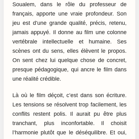
Soualem, dans le rôle du professeur de
français, apporte une vraie profondeur. Son
jeu est d’une grande qualité, précis, retenu,
jamais appuyé. Il donne au film une colonne
vertébrale intellectuelle et humaine. Ses
scènes ont du sens, elles élèvent le propos.
On sent chez lui quelque chose de concret,
presque pédagogique, qui ancre le film dans
une réalité crédible.
Là où le film déçoit, c’est dans son écriture.
Les tensions se résolvent trop facilement, les
conflits restent polis. Il aurait pu être plus
tranchant, plus inconfortable. Il choisit
l’harmonie plutôt que le déséquilibre. Et oui,