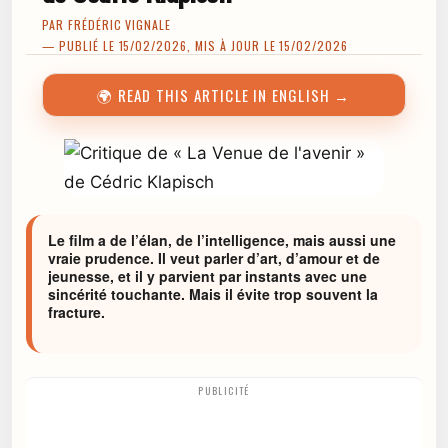
PAR
FRÉDÉRIC VIGNALE
— PUBLIÉ LE 15/02/2026, MIS À JOUR LE 15/02/2026
🌍 READ THIS ARTICLE IN ENGLISH →
Le film a de l’élan, de l’intelligence, mais aussi une
vraie prudence. Il veut parler d’art, d’amour et de
jeunesse, et il y parvient par instants avec une
sincérité touchante. Mais il évite trop souvent la
fracture.
PUBLICITÉ