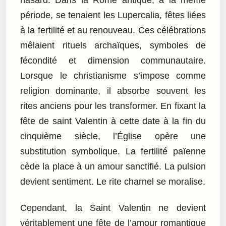
période, se tenaient les Lupercalia, fêtes liées
à la fertilité et au renouveau. Ces célébrations
mêlaient rituels archaïques, symboles de
fécondité et dimension communautaire.
Lorsque le christianisme s’impose comme
religion dominante, il absorbe souvent les
rites anciens pour les transformer. En fixant la
fête de saint Valentin à cette date à la fin du
cinquième siècle, l’Église opère une
substitution symbolique. La fertilité païenne
cède la place à un amour sanctifié. La pulsion
devient sentiment. Le rite charnel se moralise.
Cependant, la Saint Valentin ne devient
véritablement une fête de l’amour romantique