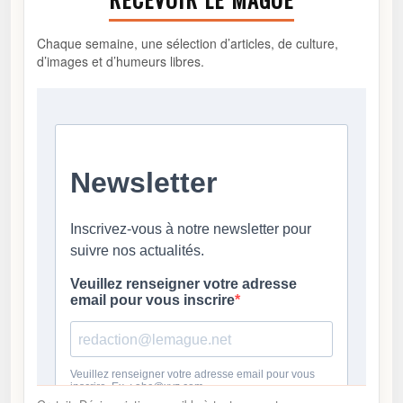
Chaque semaine, une sélection d’articles, de culture,
d’images et d’humeurs libres.