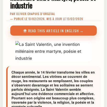
industrie
PAR
OLIVIER CHAPUIS D’ORGEVAL
— PUBLIÉ LE 13/02/2026, MIS À JOUR LE 13/02/2026
🌍 READ THIS ARTICLE IN ENGLISH →
Chaque année, le 14 février transforme les villes en
décor sentimental. Les vitrines se couvrent de
rouge, les restaurants se remplissent, les couples
s’observent davantage et les solitaires se sentent
parfois désignés. La Saint Valentin semble
aujourd’hui une évidence commerciale et affective.
Pourtant son origine est beaucoup plus complexe,
traversée par la violence, la religion, la poésie et la
stratégie culturelle.