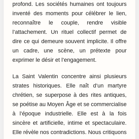
profond. Les sociétés humaines ont toujours
inventé des moments pour célébrer le lien,
reconnaître le couple, rendre visible
l’attachement. Un rituel collectif permet de
dire ce qui demeure souvent implicite. Il offre
un cadre, une scène, un prétexte pour
exprimer le désir et l’engagement.
La Saint Valentin concentre ainsi plusieurs
strates historiques. Elle naît d’un martyre
chrétien, se superpose à des rites antiques,
se poétise au Moyen Âge et se commercialise
à l’époque industrielle. Elle est à la fois
sincère et artificielle, intime et spectaculaire.
Elle révèle nos contradictions. Nous critiquons