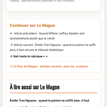
Gratuit. Désinscription possible à tout moment.
Continuer sur Le Mague
←
Article précédent : Quand l’Affaire Jeffrey Epstein sert
l’antisémitisme plutôt que la vérité
→
Article suivant : Émilie Tran Nguyen : quand la justice ne suffit
plus, il faut encore le tribunal médiatique
→ Voir toute la rubrique « »
→ Le Flux du Mague : articles récents, plus lus, archives
À lire aussi sur Le Mague
Émilie Tran Nguyen : quand la justice ne suffit plus, il faut