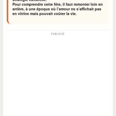
Pour comprendre cette fête, il faut remonter loin en
arrière, à une époque où l’amour ne s’affichait pas
en vitrine mais pouvait coûter la vie.
PUBLICITÉ