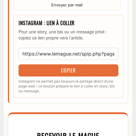
Envoyer par mail
INSTAGRAM : LIEN À COLLER
Pour une story, une bio ou un message privé :
copiez ce lien propre vers l’article.
COPIER
Instagram ne permet pas toujours le partage direct d’une
page web : ce bouton prépare le lien à coller en story, bio
ou message.
RECEVOIR LE MAGUE