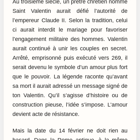
Au troisième siècle, un prêtre chrétien nommé
Saint Valentin aurait défié l’autorité de
l’empereur Claude II. Selon la tradition, celui
ci aurait interdit le mariage pour favoriser
l’engagement militaire des hommes. Valentin
aurait continué à unir les couples en secret.
Arrêté, emprisonné puis exécuté vers 269, il
serait devenu le symbole d’un amour plus fort
que le pouvoir. La légende raconte qu’avant
sa mort il aurait adressé un message signé de
ton Valentin. Qu’il s’agisse d’histoire ou de
construction pieuse, l’idée s’impose. L’amour
devient acte de résistance.
Mais la date du 14 février ne doit rien au
hasard. Dans la Rome antique, à la même