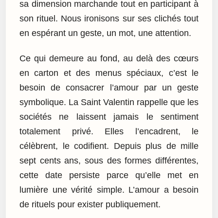
sa dimension marchande tout en participant à
son rituel. Nous ironisons sur ses clichés tout
en espérant un geste, un mot, une attention.
Ce qui demeure au fond, au delà des cœurs
en carton et des menus spéciaux, c’est le
besoin de consacrer l’amour par un geste
symbolique. La Saint Valentin rappelle que les
sociétés ne laissent jamais le sentiment
totalement privé. Elles l’encadrent, le
célèbrent, le codifient. Depuis plus de mille
sept cents ans, sous des formes différentes,
cette date persiste parce qu’elle met en
lumière une vérité simple. L’amour a besoin
de rituels pour exister publiquement.