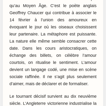
qu’au Moyen Âge. C’est le poète anglais
Geoffrey Chaucer qui contribue à associer le
14 février à l’union des amoureux en
évoquant le jour où les oiseaux choisissent
leur partenaire. La métaphore est puissante.
La nature elle même semble consacrer cette
date. Dans les cours aristocratiques, on
échange des billets, on célèbre l’amour
courtois, on ritualise le sentiment. L’amour
devient un langage codé, une mise en scène
sociale raffinée. Il ne s’agit plus seulement
d’aimer, mais de déclarer et de formaliser.
Le tournant décisif survient au dix neuvième
siècle. L’Angleterre victorienne industrialise la