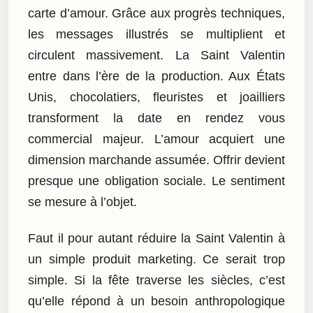
carte d’amour. Grâce aux progrès techniques,
les messages illustrés se multiplient et
circulent massivement. La Saint Valentin
entre dans l’ère de la production. Aux États
Unis, chocolatiers, fleuristes et joailliers
transforment la date en rendez vous
commercial majeur. L’amour acquiert une
dimension marchande assumée. Offrir devient
presque une obligation sociale. Le sentiment
se mesure à l’objet.
Faut il pour autant réduire la Saint Valentin à
un simple produit marketing. Ce serait trop
simple. Si la fête traverse les siècles, c’est
qu’elle répond à un besoin anthropologique