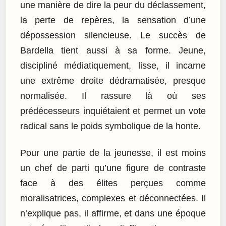
une manière de dire la peur du déclassement,
la perte de repères, la sensation d’une
dépossession silencieuse. Le succès de
Bardella tient aussi à sa forme. Jeune,
discipliné médiatiquement, lisse, il incarne
une extrême droite dédramatisée, presque
normalisée. Il rassure là où ses
prédécesseurs inquiétaient et permet un vote
radical sans le poids symbolique de la honte.
Pour une partie de la jeunesse, il est moins
un chef de parti qu’une figure de contraste
face à des élites perçues comme
moralisatrices, complexes et déconnectées. Il
n’explique pas, il affirme, et dans une époque