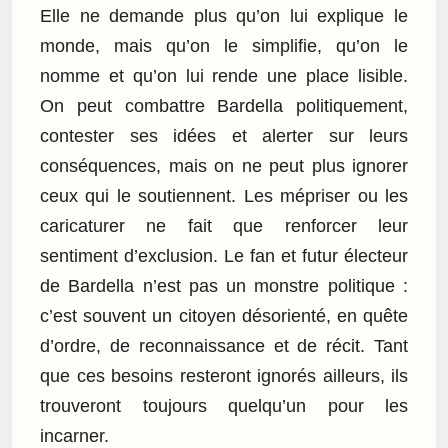
Elle ne demande plus qu’on lui explique le
monde, mais qu’on le simplifie, qu’on le
nomme et qu’on lui rende une place lisible.
On peut combattre Bardella politiquement,
contester ses idées et alerter sur leurs
conséquences, mais on ne peut plus ignorer
ceux qui le soutiennent. Les mépriser ou les
caricaturer ne fait que renforcer leur
sentiment d’exclusion. Le fan et futur électeur
de Bardella n’est pas un monstre politique :
c’est souvent un citoyen désorienté, en quête
d’ordre, de reconnaissance et de récit. Tant
que ces besoins resteront ignorés ailleurs, ils
trouveront toujours quelqu’un pour les
incarner.