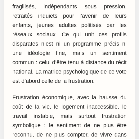
fragilisés, indépendants sous pression,
retraités inquiets pour l’avenir de leurs
enfants, jeunes adultes politisés par les
réseaux sociaux. Ce qui unit ces profils
disparates n’est ni un programme précis ni
une idéologie fine, mais un sentiment
commun : celui d’être tenu à distance du récit
national. La matrice psychologique de ce vote
est d’abord celle de la frustration.
Frustration économique, avec la hausse du
coût de la vie, le logement inaccessible, le
travail instable, mais surtout frustration
symbolique : le sentiment de ne plus être
reconnu, de ne plus compter, de vivre dans