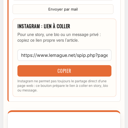
Envoyer par mail
INSTAGRAM : LIEN À COLLER
Pour une story, une bio ou un message privé :
copiez ce lien propre vers l’article.
COPIER
Instagram ne permet pas toujours le partage direct d’une
page web : ce bouton prépare le lien à coller en story, bio
ou message.