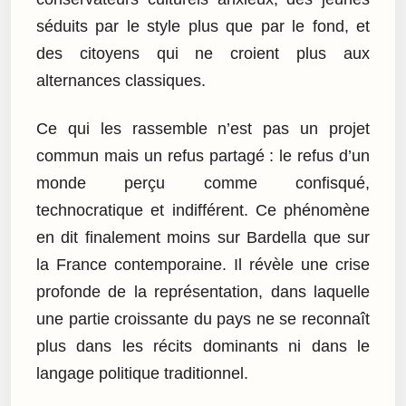
séduits par le style plus que par le fond, et
des citoyens qui ne croient plus aux
alternances classiques.
Ce qui les rassemble n’est pas un projet
commun mais un refus partagé : le refus d’un
monde perçu comme confisqué,
technocratique et indifférent. Ce phénomène
en dit finalement moins sur Bardella que sur
la France contemporaine. Il révèle une crise
profonde de la représentation, dans laquelle
une partie croissante du pays ne se reconnaît
plus dans les récits dominants ni dans le
langage politique traditionnel.