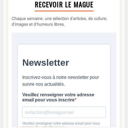
RECEVOIR LE MAGUE
Chaque semaine, une sélection d’articles, de culture,
d’images et d’humeurs libres.