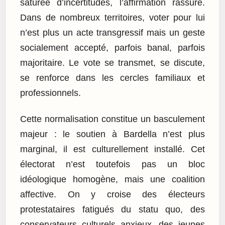
saturée d’incertitudes, l’affirmation rassure.
Dans de nombreux territoires, voter pour lui
n’est plus un acte transgressif mais un geste
socialement accepté, parfois banal, parfois
majoritaire. Le vote se transmet, se discute,
se renforce dans les cercles familiaux et
professionnels.
Cette normalisation constitue un basculement
majeur : le soutien à Bardella n’est plus
marginal, il est culturellement installé. Cet
électorat n’est toutefois pas un bloc
idéologique homogène, mais une coalition
affective. On y croise des électeurs
protestataires fatigués du statu quo, des
conservateurs culturels anxieux, des jeunes