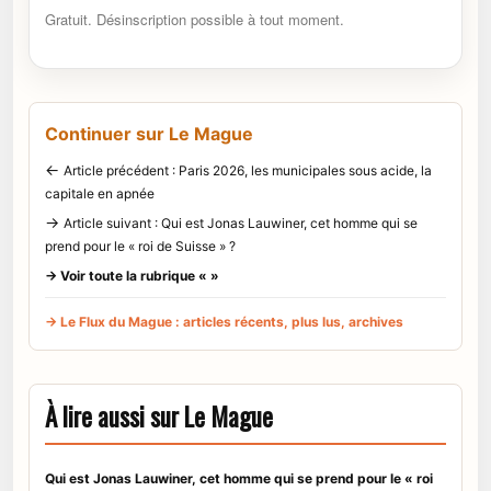
Gratuit. Désinscription possible à tout moment.
Continuer sur Le Mague
←
Article précédent : Paris 2026, les municipales sous acide, la
capitale en apnée
→
Article suivant : Qui est Jonas Lauwiner, cet homme qui se
prend pour le « roi de Suisse » ?
→ Voir toute la rubrique « »
→ Le Flux du Mague : articles récents, plus lus, archives
À lire aussi sur Le Mague
Qui est Jonas Lauwiner, cet homme qui se prend pour le « roi