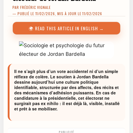
PAR
FRÉDÉRIC VIGNALE
— PUBLIÉ LE 11/02/2026, MIS À JOUR LE 11/02/2026
🌍 READ THIS ARTICLE IN ENGLISH →
Il ne s’agit plus d’un vote accidentel ni d’un simple
réflexe de colère. Le soutien à Jordan Bardella
dessine aujourd’hui une culture politique
identifiable, structurée par des affects, des récits et
des mécanismes d’adhésion puissants. En cas de
candidature à la présidentielle, cet électorat ne
surgirait pas ex nihilo : il est déjà là, visible, installé
et prêt à se mobiliser.
PUBLICITÉ