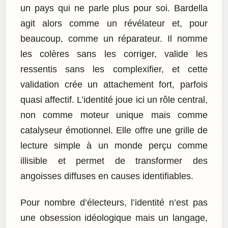
un pays qui ne parle plus pour soi. Bardella
agit alors comme un révélateur et, pour
beaucoup, comme un réparateur. Il nomme
les colères sans les corriger, valide les
ressentis sans les complexifier, et cette
validation crée un attachement fort, parfois
quasi affectif. L’identité joue ici un rôle central,
non comme moteur unique mais comme
catalyseur émotionnel. Elle offre une grille de
lecture simple à un monde perçu comme
illisible et permet de transformer des
angoisses diffuses en causes identifiables.
Pour nombre d’électeurs, l’identité n’est pas
une obsession idéologique mais un langage,