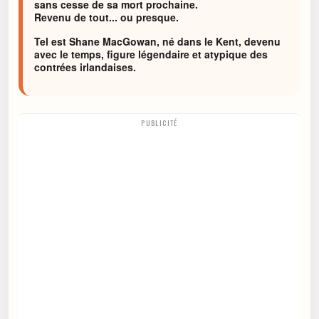
sans cesse de sa mort prochaine.
Revenu de tout... ou presque.
Tel est Shane MacGowan, né dans le Kent, devenu
avec le temps, figure légendaire et atypique des
contrées irlandaises.
PUBLICITÉ