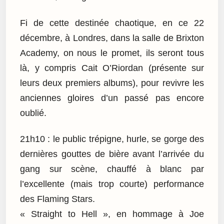
Fi de cette destinée chaotique, en ce 22
décembre, à Londres, dans la salle de Brixton
Academy, on nous le promet, ils seront tous
là, y compris Cait O’Riordan (présente sur
leurs deux premiers albums), pour revivre les
anciennes gloires d’un passé pas encore
oublié.
21h10 : le public trépigne, hurle, se gorge des
dernières gouttes de bière avant l’arrivée du
gang sur scène, chauffé à blanc par
l’excellente (mais trop courte) performance
des Flaming Stars.
« Straight to Hell », en hommage à Joe