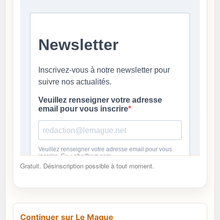
Gratuit. Désinscription possible à tout moment.
Continuer sur Le Mague