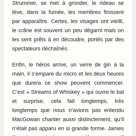
Strummer, se met à gronder, le rideau se
lève, dans la fumée, les membres finissent
par apparaître. Certes, les visages ont vieilli,
le crâne est souvent un peu dégarni mais on
les sent prêts à en découdre, portés par des
spectateurs déchaînés.
Enfin, le héros arrive, un verre de gin à la
main, il s’empare du micro et les deux heures
que durera ce show peuvent commencer.
C’est « Streams of Whiskey » qui ouvre le bal
et surprise, cela fait longtemps, très
longtemps que nous n’avions pas entendu
MacGowan chanter aussi distinctement, qu’il
n’était pas apparu en si grande forme. James