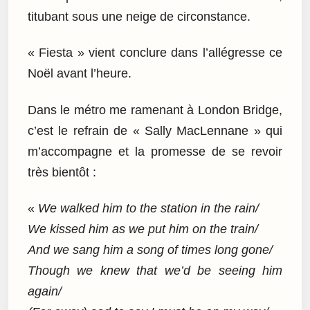
titubant sous une neige de circonstance.
« Fiesta » vient conclure dans l’allégresse ce
Noël avant l’heure.
Dans le métro me ramenant à London Bridge,
c’est le refrain de « Sally MacLennane » qui
m’accompagne et la promesse de se revoir
très bientôt :
«
We walked him to the station in the rain/
We kissed him as we put him on the train/
And we sang him a song of times long gone/
Though we knew that we’d be seeing him
again/