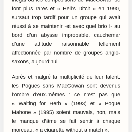
font plus rares et « Hell’s Ditch » en 1990,
sursaut trop tardif pour un groupe qui avait
réussi à se maintenir -et avec quel brio !- au
bord d’un abysse improbable, cauchemar
d’une attitude raisonnable tellement
affectionnée par nombre de groupes anglo-
saxons, aujourd’hui.
Après et malgré la multiplicité de leur talent,
les Pogues sans MacGowan sont devenus
l’ombre d’eux-mêmes : ce n’est pas que
« Waiting for Herb » (1993) et « Pogue
Mahone » (1995) soient mauvais, non, mais
le manque d’âme se fait sentir à chaque
morceau, « a cigarette without a match ».