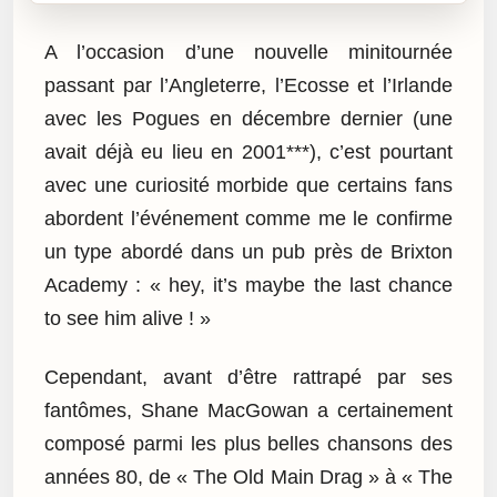
A l’occasion d’une nouvelle minitournée
passant par l’Angleterre, l’Ecosse et l’Irlande
avec les Pogues en décembre dernier (une
avait déjà eu lieu en 2001***), c’est pourtant
avec une curiosité morbide que certains fans
abordent l’événement comme me le confirme
un type abordé dans un pub près de Brixton
Academy : « hey, it’s maybe the last chance
to see him alive ! »
Cependant, avant d’être rattrapé par ses
fantômes, Shane MacGowan a certainement
composé parmi les plus belles chansons des
années 80, de « The Old Main Drag » à « The