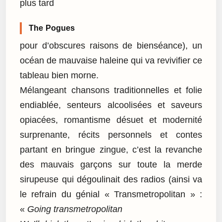
plus tard
The Pogues
pour d’obscures raisons de bienséance), un
océan de mauvaise haleine qui va revivifier ce
tableau bien morne.
Mélangeant chansons traditionnelles et folie
endiablée, senteurs alcoolisées et saveurs
opiacées, romantisme désuet et modernité
surprenante, récits personnels et contes
partant en bringue zingue, c’est la revanche
des mauvais garçons sur toute la merde
sirupeuse qui dégoulinait des radios (ainsi va
le refrain du génial « Transmetropolitan » :
«
Going transmetropolitan