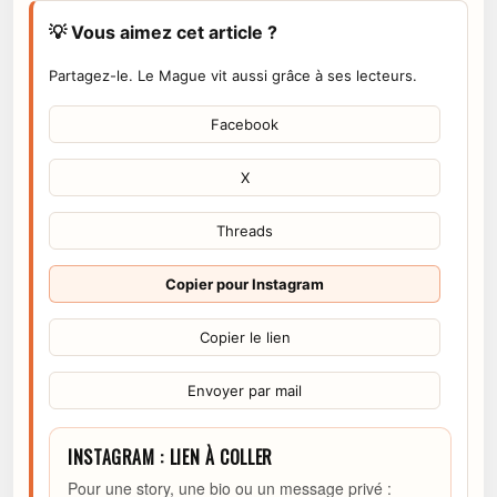
💡 Vous aimez cet article ?
Partagez-le. Le Mague vit aussi grâce à ses lecteurs.
Facebook
X
Threads
Copier pour Instagram
Copier le lien
Envoyer par mail
INSTAGRAM : LIEN À COLLER
Pour une story, une bio ou un message privé :