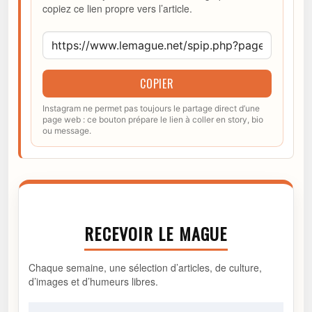
copiez ce lien propre vers l’article.
COPIER
Instagram ne permet pas toujours le partage direct d’une
page web : ce bouton prépare le lien à coller en story, bio
ou message.
RECEVOIR LE MAGUE
Chaque semaine, une sélection d’articles, de culture,
d’images et d’humeurs libres.