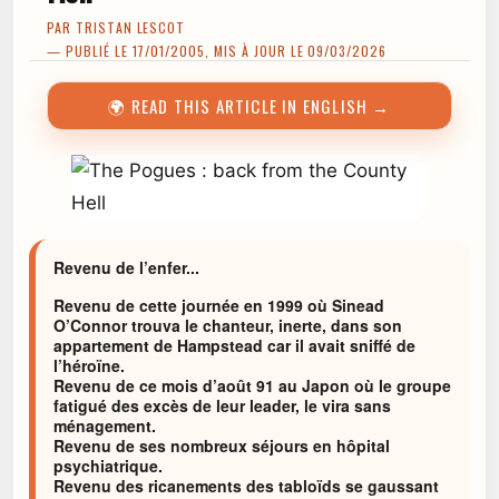
PAR
TRISTAN LESCOT
— PUBLIÉ LE 17/01/2005, MIS À JOUR LE 09/03/2026
🌍 READ THIS ARTICLE IN ENGLISH →
Revenu de l’enfer...
Revenu de cette journée en 1999 où Sinead
O’Connor trouva le chanteur, inerte, dans son
appartement de Hampstead car il avait sniffé de
l’héroïne.
Revenu de ce mois d’août 91 au Japon où le groupe
fatigué des excès de leur leader, le vira sans
ménagement.
Revenu de ses nombreux séjours en hôpital
psychiatrique.
Revenu des ricanements des tabloïds se gaussant