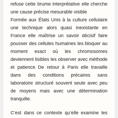
refuse cette brume interprétative elle cherche
une cause précise mesurable visible
Formée aux États Unis à la culture cellulaire
une technique alors quasi inexistante en
France elle maîtrise un savoir décisif faire
pousser des cellules humaines les bloquer au
moment exact où les chromosomes
deviennent lisibles les observer avec méthode
et patience De retour à Paris elle travaille
dans des conditions précaires sans
laboratoire structuré souvent seule avec peu
de moyens mais avec une détermination
tranquille.
C’est dans ce contexte qu’elle examine les