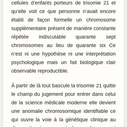
cellules d’enfants porteurs de trisomie 21 et
qu’elle voit ce que personne n’avait encore
établi de façon formelle un chromosome
supplémentaire présent de manière constante
répétée indiscutable quarante sept
chromosomes au lieu de quarante six Ce
n’est ni une hypothèse ni une interprétation
psychologique mais un fait biologique clair
observable reproductible.
À partir de là tout bascule la trisomie 21 quitte
le champ du jugement pour entrer dans celui
de la science médicale moderne elle devient
une anomalie chromosomique identifiable ce
qui ouvre la voie à la génétique clinique au