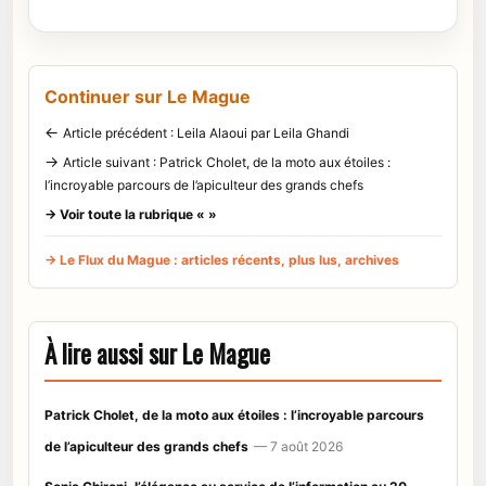
Continuer sur Le Mague
←
Article précédent : Leila Alaoui par Leila Ghandi
→
Article suivant : Patrick Cholet, de la moto aux étoiles :
l’incroyable parcours de l’apiculteur des grands chefs
→ Voir toute la rubrique « »
→ Le Flux du Mague : articles récents, plus lus, archives
À lire aussi sur Le Mague
Patrick Cholet, de la moto aux étoiles : l’incroyable parcours
de l’apiculteur des grands chefs
— 7 août 2026