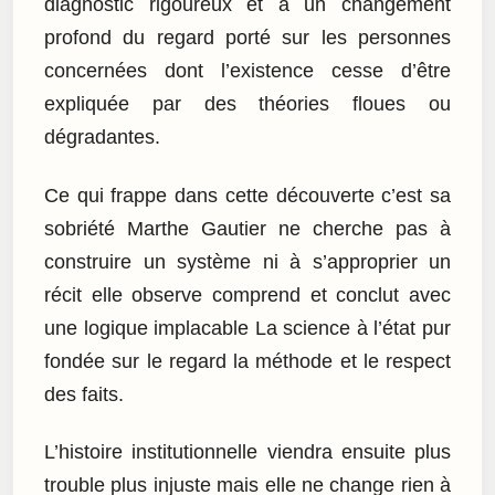
diagnostic rigoureux et à un changement
profond du regard porté sur les personnes
concernées dont l’existence cesse d’être
expliquée par des théories floues ou
dégradantes.
Ce qui frappe dans cette découverte c’est sa
sobriété Marthe Gautier ne cherche pas à
construire un système ni à s’approprier un
récit elle observe comprend et conclut avec
une logique implacable La science à l’état pur
fondée sur le regard la méthode et le respect
des faits.
L’histoire institutionnelle viendra ensuite plus
trouble plus injuste mais elle ne change rien à