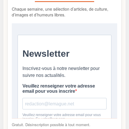
Chaque semaine, une sélection d’articles, de culture,
d’images et d’humeurs libres.
Gratuit. Désinscription possible à tout moment.