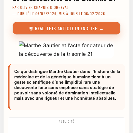
PAR
OLIVIER CHAPUIS D’ORGEVAL
— PUBLIÉ LE 06/02/2026, MIS À JOUR LE 06/02/2026
🌍 READ THIS ARTICLE IN ENGLISH →
Ce qui distingue Marthe Gautier dans l’histoire de la
médecine et de la génétique humaine tient à un
geste scientifique d’une limpidité rare une
découverte faite sans emphase sans stratégie de
pouvoir sans volonté de domination intellectuelle
mais avec une rigueur et une honnêteté absolues.
PUBLICITÉ