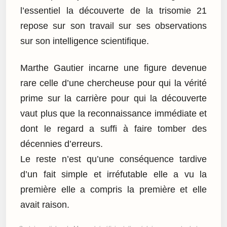
l’essentiel la découverte de la trisomie 21
repose sur son travail sur ses observations
sur son intelligence scientifique.
Marthe Gautier incarne une figure devenue
rare celle d’une chercheuse pour qui la vérité
prime sur la carrière pour qui la découverte
vaut plus que la reconnaissance immédiate et
dont le regard a suffi à faire tomber des
décennies d’erreurs.
Le reste n’est qu’une conséquence tardive
d’un fait simple et irréfutable elle a vu la
première elle a compris la première et elle
avait raison.