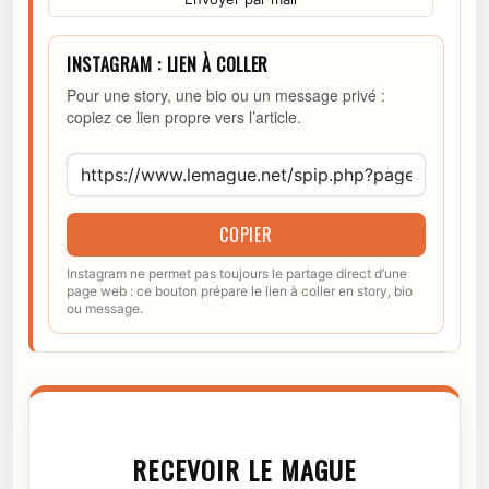
INSTAGRAM : LIEN À COLLER
Pour une story, une bio ou un message privé :
copiez ce lien propre vers l’article.
COPIER
Instagram ne permet pas toujours le partage direct d’une
page web : ce bouton prépare le lien à coller en story, bio
ou message.
RECEVOIR LE MAGUE