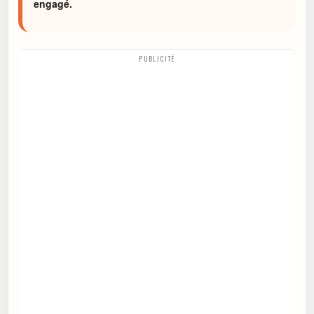
engagé.
PUBLICITÉ