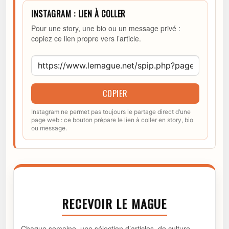
INSTAGRAM : LIEN À COLLER
Pour une story, une bio ou un message privé :
copiez ce lien propre vers l’article.
COPIER
Instagram ne permet pas toujours le partage direct d’une
page web : ce bouton prépare le lien à coller en story, bio
ou message.
RECEVOIR LE MAGUE
Chaque semaine, une sélection d’articles, de culture,