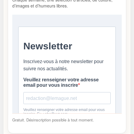
d’images et d’humeurs libres.
Gratuit. Désinscription possible à tout moment.