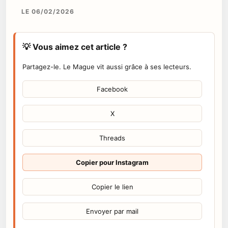
LE 06/02/2026
💡 Vous aimez cet article ?
Partagez-le. Le Mague vit aussi grâce à ses lecteurs.
Facebook
X
Threads
Copier pour Instagram
Copier le lien
Envoyer par mail