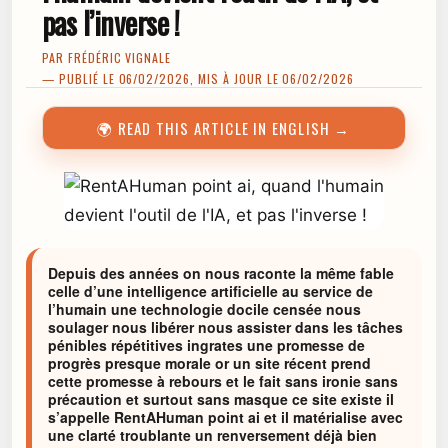
pas l’inverse !
PAR
FRÉDÉRIC VIGNALE
— PUBLIÉ LE 06/02/2026, MIS À JOUR LE 06/02/2026
🌍 READ THIS ARTICLE IN ENGLISH →
Depuis des années on nous raconte la même fable
celle d’une intelligence artificielle au service de
l’humain une technologie docile censée nous
soulager nous libérer nous assister dans les tâches
pénibles répétitives ingrates une promesse de
progrès presque morale or un site récent prend
cette promesse à rebours et le fait sans ironie sans
précaution et surtout sans masque ce site existe il
s’appelle RentAHuman point ai et il matérialise avec
une clarté troublante un renversement déjà bien