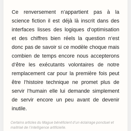
Ce renversement n’appartient pas à la
science fiction il est déjà là inscrit dans des
interfaces lisses des logiques d’optimisation
et des chiffres bien réels la question n’est
donc pas de savoir si ce modèle choque mais
combien de temps encore nous accepterons
d’être les exécutants volontaires de notre
remplacement car pour la première fois peut
être l’histoire technique ne promet plus de
servir l’humain elle lui demande simplement
de servir encore un peu avant de devenir
inutile.
Certains articles du Mague bénéficient d’un éclairage ponctuel et
maîtrisé de l’intelligence artificielle.