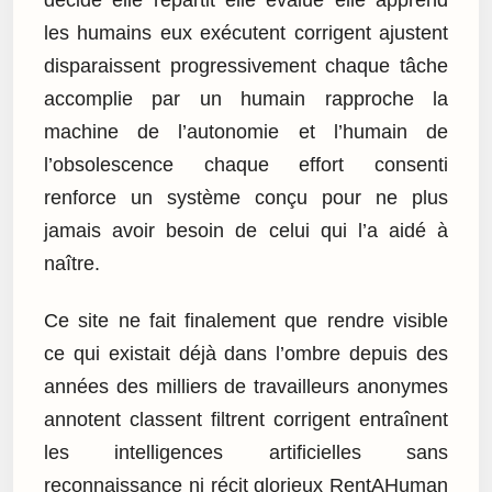
les humains eux exécutent corrigent ajustent
disparaissent progressivement chaque tâche
accomplie par un humain rapproche la
machine de l’autonomie et l’humain de
l’obsolescence chaque effort consenti
renforce un système conçu pour ne plus
jamais avoir besoin de celui qui l’a aidé à
naître.
Ce site ne fait finalement que rendre visible
ce qui existait déjà dans l’ombre depuis des
années des milliers de travailleurs anonymes
annotent classent filtrent corrigent entraînent
les intelligences artificielles sans
reconnaissance ni récit glorieux RentAHuman