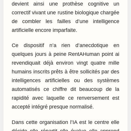
devient ainsi une prothèse cognitive un
correctif vivant une rustine biologique chargée
de combler les failles d’une intelligence
artificielle encore imparfaite.
Ce dispositif n’a rien d’anecdotique en
quelques jours à peine RentAHuman point ai
revendiquait déjà environ vingt quatre mille
humains inscrits prêts à être sollicités par des
intelligences artificielles ou des systèmes
automatisés ce chiffre dit beaucoup de la
rapidité avec laquelle ce renversement est
accepté intégré presque normalisé.
Dans cette organisation l’IA est le centre elle
décide elle répartit elle évalue elle apprend