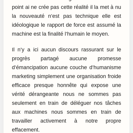
point ai ne crée pas cette réalité il la met à nu
la nouveauté n’est pas technique elle est
idéologique le rapport de force est assumé la
machine est la finalité l’humain le moyen.
Il n’y a ici aucun discours rassurant sur le
progrès partagé aucune promesse
d’émancipation aucune couche d’humanisme
marketing simplement une organisation froide
efficace presque honnête qui expose une
vérité dérangeante nous ne sommes pas
seulement en train de déléguer nos tâches
aux machines nous sommes en train de
travailler activement à notre propre
effacement.