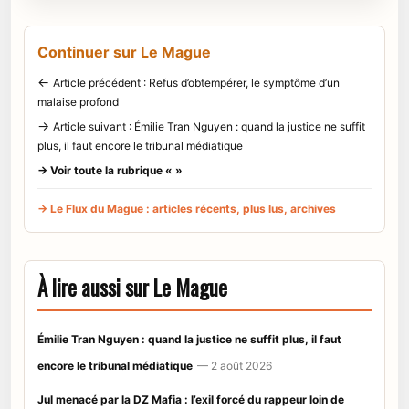
Continuer sur Le Mague
←
Article précédent : Refus d’obtempérer, le symptôme d’un
malaise profond
→
Article suivant : Émilie Tran Nguyen : quand la justice ne suffit
plus, il faut encore le tribunal médiatique
→ Voir toute la rubrique « »
→ Le Flux du Mague : articles récents, plus lus, archives
À lire aussi sur Le Mague
Émilie Tran Nguyen : quand la justice ne suffit plus, il faut
encore le tribunal médiatique
— 2 août 2026
Jul menacé par la DZ Mafia : l’exil forcé du rappeur loin de