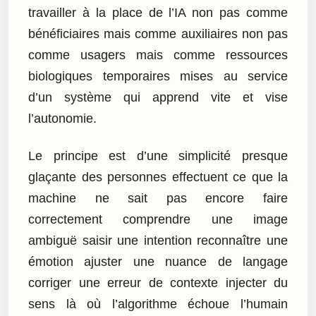
travailler à la place de l’IA non pas comme
bénéficiaires mais comme auxiliaires non pas
comme usagers mais comme ressources
biologiques temporaires mises au service
d’un système qui apprend vite et vise
l’autonomie.
Le principe est d’une simplicité presque
glaçante des personnes effectuent ce que la
machine ne sait pas encore faire
correctement comprendre une image
ambiguë saisir une intention reconnaître une
émotion ajuster une nuance de langage
corriger une erreur de contexte injecter du
sens là où l’algorithme échoue l’humain